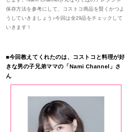
保存方法を
参考にして、コストコ商品を賢くかつよ
うしていきましょう♪今回は全29品をチェックして
いきます！
■今回教えてくれたのは、コストコと料理が好
きな男の子兄弟ママの「Nami Channel」さ
ん