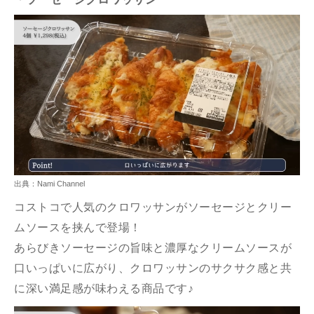
出典：Nami Channel
コストコで人気のクロワッサンがソーセージとクリー
ムソースを挟んで登場！
あらびきソーセージの旨味と濃厚なクリームソースが
口いっぱいに広がり、クロワッサンのサクサク感と共
に深い満足感が味わえる商品です♪