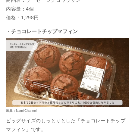
商品名：ソーセージクロワッサン
内容量：4個
価格：1,298円
・チョコレートチップマフィン
出典：Nami Channel
ビッグサイズのしっとりとした「チョコレートチップ
マフィン」です。