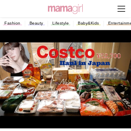
Fashion
Beauty
Lifestyle
Baby&Kids
Entertainm