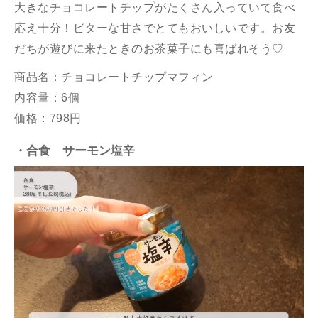
大きなチョコレートチップがたくさん入っていて食べ
応え十分！ビターな甘さでとてもおいしいです。
お友
だちが遊びに来たときのお茶菓子にも喜ばれそう♡
商品名：チョコレートチップマフィン
内容量：6個
価格：
798円
・合食 サーモン塩辛