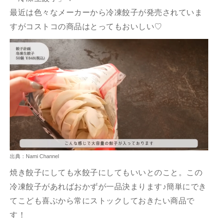
最近は色々なメーカーから冷凍餃子が発売されていま
すがコストコの商品はとってもおいしい♡
出典：Nami Channel
焼き餃子にしても水餃子にしてもいいとのこと。この
冷凍餃子があればおかずが一品決まります♪簡単にでき
てこども喜ぶから常にストックしておきたい商品で
す！