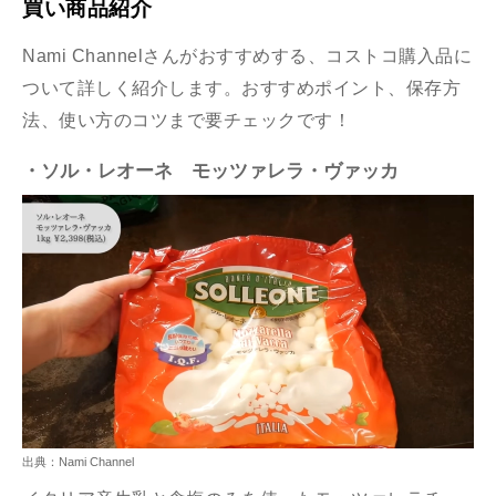
買い商品紹介
Nami Channelさんがおすすめする、コストコ購入品に
ついて詳しく紹介します。おすすめポイント、保存方
法、使い方のコツまで要チェックです！
・ソル・レオーネ
モッツァレラ・ヴァッカ
出典：Nami Channel