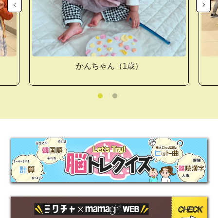
かんちゃん（1歳）