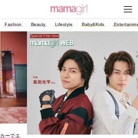
Fashion
Beauty
Lifestyle
Baby&Kids
Entertainm