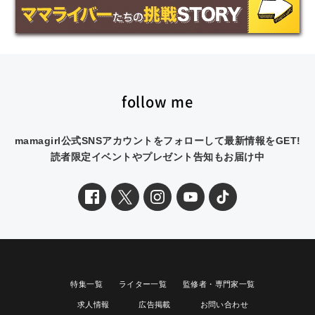
follow me
mamagirl公式SNSアカウントをフォローして最新情報をGET!
読者限定イベントやプレゼント告知もお届け中
特集一覧
ライター一覧
監修者・専門家一覧
求人情報
広告掲載
お問い合わせ