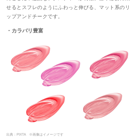
せるとスフレのようにふわっと伸びる、マット系のリ
ップアンドチークです。
・カラバリ豊富
出典：PIXTA ※画像はイメージです