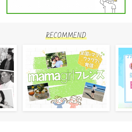
RECOMMEND