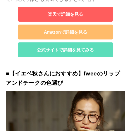
楽天で詳細を見る
Amazonで詳細を見る
公式サイトで詳細を見てみる
■【イエベ秋さんにおすすめ】fweeのリップ
アンドチークの色選び