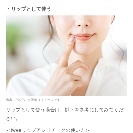
・リップとして使う
出典：PIXTA ※画像はイメージです
リップとして使う場合は、以下を参考にしてみてくだ
さい。
＜fweeリップアンドチークの使い方＞