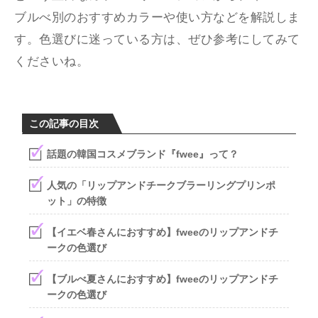
ブルべ別のおすすめカラーや使い方などを解説しま
す。色選びに迷っている方は、ぜひ参考にしてみて
くださいね。
この記事の目次
話題の韓国コスメブランド『fwee』って？
人気の「リップアンドチークブラーリングプリンポ
ット」の特徴
【イエベ春さんにおすすめ】fweeのリップアンドチ
ークの色選び
【ブルべ夏さんにおすすめ】fweeのリップアンドチ
ークの色選び