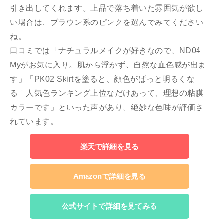
引き出してくれます。上品で落ち着いた雰囲気が欲し
い場合は、ブラウン系のピンクを選んでみてください
ね。
口コミでは「ナチュラルメイクが好きなので、ND04
Myがお気に入り。肌から浮かず、自然な血色感が出ま
す」「PK02 Skirtを塗ると、顔色がぱっと明るくな
る！人気色ランキング上位なだけあって、理想の粘膜
カラーです」といった声があり、絶妙な色味が評価さ
れています。
楽天で詳細を見る
Amazonで詳細を見る
公式サイトで詳細を見てみる