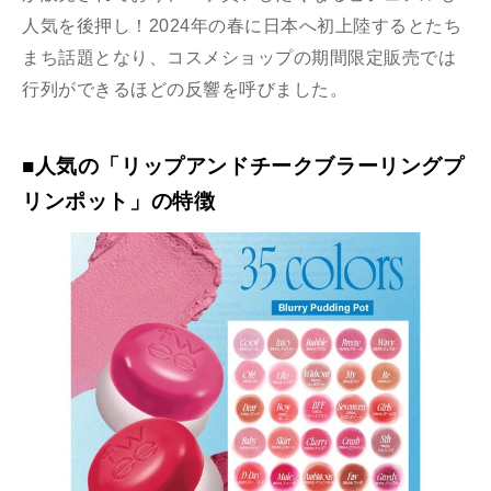
人気を後押し！2024年の春に日本へ初上陸するとたち
まち話題となり、コスメショップの期間限定販売では
行列ができるほどの反響を呼びました。
■人気の「リップアンドチークブラーリングプ
リンポット」の特徴