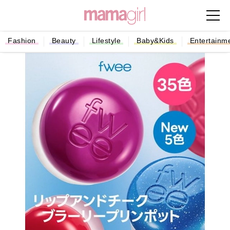
Fashion
Beauty
Lifestyle
Baby&Kids
Entertainm