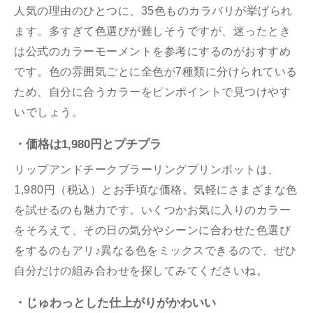
人気の理由のひとつに、35色ものカラバリが挙げられ
ます。多すぎて色選びが難しそうですが、迷ったとき
は公式のカラーモーメントを参考にするのがおすすめ
です。色の雰囲気ごとに全色が7種類に分けられている
ため、自分に合うカラーをピンポイントで見つけやす
いでしょう。
・価格は1,980円とプチプラ
リップアンドチークブラーリングプリンポットは、
1,980円（税込）とお手頃な価格。気軽にさまざまな色
を試せるのも魅力です。いくつかお気に入りのカラー
をそろえて、その日の気分やシーンに合わせた色選び
をするのもアリ♪異なる色をミックスできるので、ぜひ
自分だけの組み合わせを探してみてくださいね。
・じゅわっとした仕上がりがかわいい