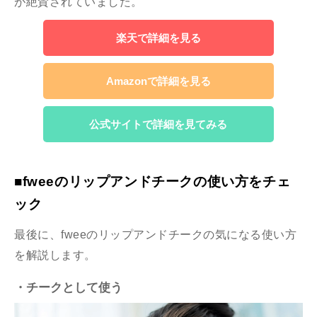
が絶賛されていました。
楽天で詳細を見る
Amazonで詳細を見る
公式サイトで詳細を見てみる
■fweeのリップアンドチークの使い方をチェ
ック
最後に、fweeのリップアンドチークの気になる使い方
を解説します。
・チークとして使う