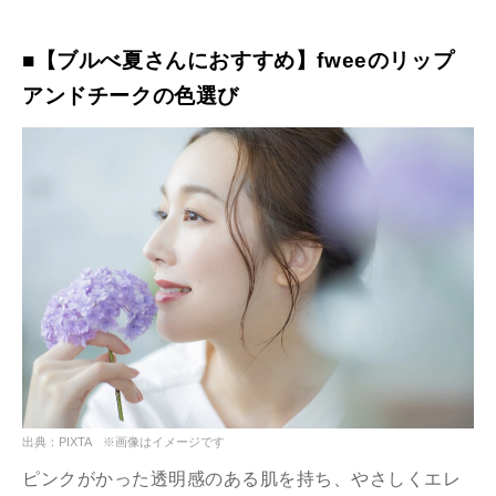
■【ブルべ夏さんにおすすめ】fweeのリップ
アンドチークの色選び
出典：PIXTA ※画像はイメージです
ピンクがかった透明感のある肌を持ち、やさしくエレ