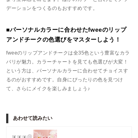
デーションをつくるのもおすすめです。
■パーソナルカラーに合わせたfweeのリップ
アンドチークの色選びをマスターしよう！
fweeのリップアンドチークは全35色という豊富なカラ
バリが魅力。カラーチャートを見ても色選びが大変！
という方は、パーソナルカラーに合わせてチョイスす
るのがおすすめです。自身にぴったりの色を見つけ
て、さらにメイクを楽しみましょう♪
あわせて読みたい