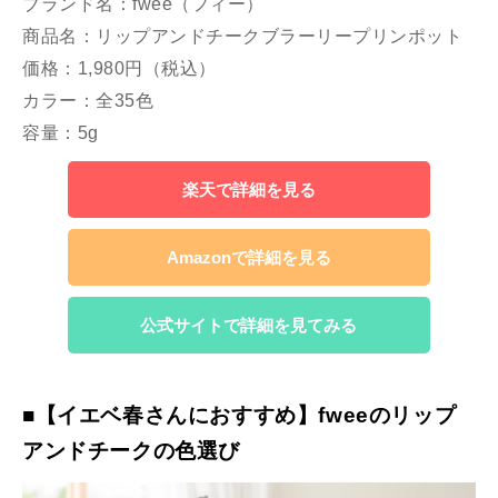
ブランド名：fwee（フィー）
商品名：リップアンドチークブラーリープリンポット
価格：1,980円（税込）
カラー：全35色
容量：5g
楽天で詳細を見る
Amazonで詳細を見る
公式サイトで詳細を見てみる
■【イエベ春さんにおすすめ】fweeのリップ
アンドチークの色選び