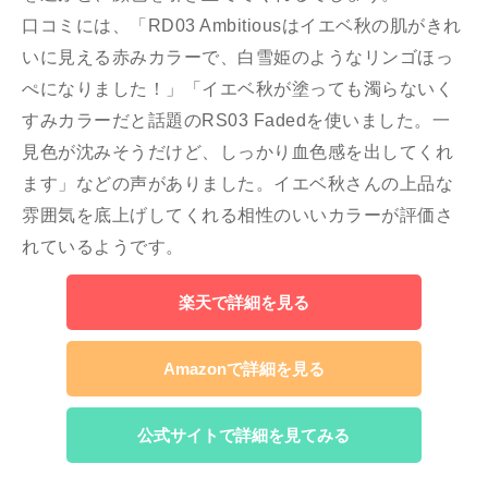
口コミには、「RD03 Ambitiousはイエベ秋の肌がきれ
いに見える赤みカラーで、白雪姫のようなリンゴほっ
ぺになりました！」「イエベ秋が塗っても濁らないく
すみカラーだと話題のRS03 Fadedを使いました。一
見色が沈みそうだけど、しっかり血色感を出してくれ
ます」などの声がありました。イエベ秋さんの上品な
雰囲気を底上げしてくれる相性のいいカラーが評価さ
れているようです。
楽天で詳細を見る
Amazonで詳細を見る
公式サイトで詳細を見てみる