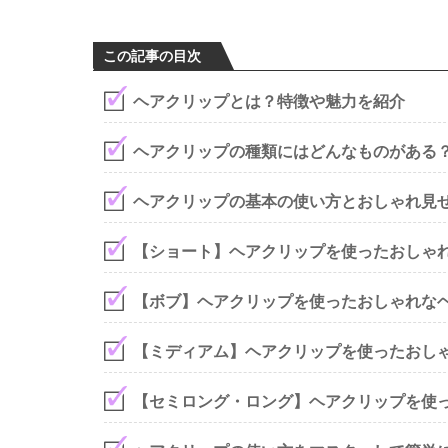
この記事の目次
ヘアクリップとは？特徴や魅力を紹介
ヘアクリップの種類にはどんなものがある
ヘアクリップの基本の使い方とおしゃれ見
【ショート】ヘアクリップを使ったおしゃ
【ボブ】ヘアクリップを使ったおしゃれな
【ミディアム】ヘアクリップを使ったおし
【セミロング・ロング】ヘアクリップを使