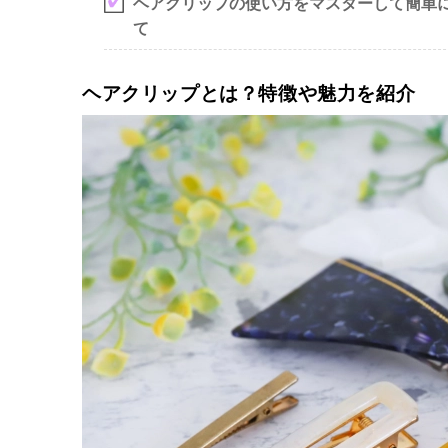
ヘアクリップの使い方をマスターして簡単
て
ヘアクリップとは？特徴や魅力を紹介