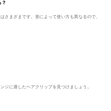
る？
類はさまざまです。形によって使い方も異なるので、
レンジに適したヘアクリップを見つけましょう。