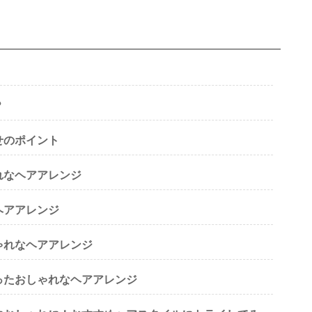
？
せのポイント
れなヘアアレンジ
ヘアアレンジ
ゃれなヘアアレンジ
ったおしゃれなヘアアレンジ