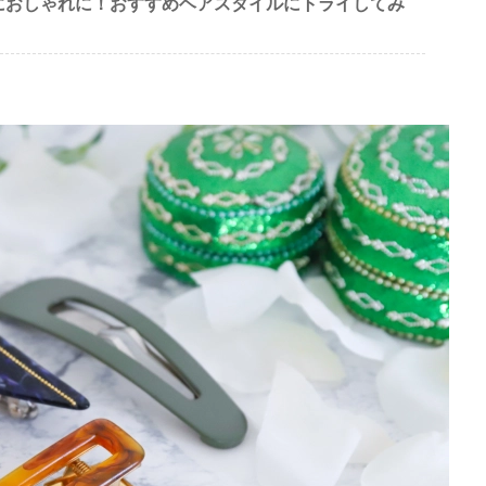
におしゃれに！おすすめヘアスタイルにトライしてみ