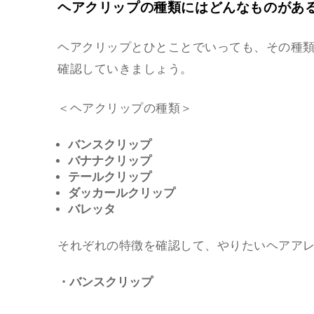
ヘアクリップの種類にはどんなものがあ
ヘアクリップとひとことでいっても、その種
確認していきましょう。
＜ヘアクリップの種類＞
バンスクリップ
バナナクリップ
テールクリップ
ダッカールクリップ
バレッタ
それぞれの特徴を確認して、やりたいヘアア
・バンスクリップ