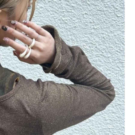
を徹底解説