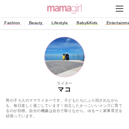
Fashion
Beauty
Lifestyle
Baby&Kids
Entertainm
ライター
マコ
男の子３人のママライターです。子どもたちにふり回されながら
も、毎日楽しく過ごしています！自立したかっこいいメンズに育て
るのが目標。自分の機嫌は自分で取りながら、ゆるーく家事育児を
頑張っています。