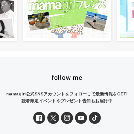
follow me
mamagirl公式SNSアカウントをフォローして最新情報をGET!
読者限定イベントやプレゼント告知もお届け中