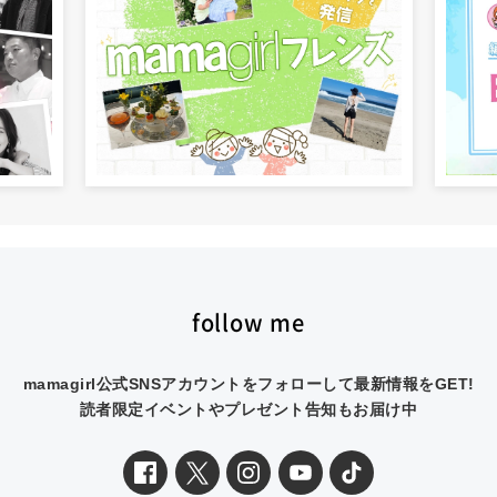
follow me
mamagirl公式SNSアカウントをフォローして最新情報をGET!
読者限定イベントやプレゼント告知もお届け中