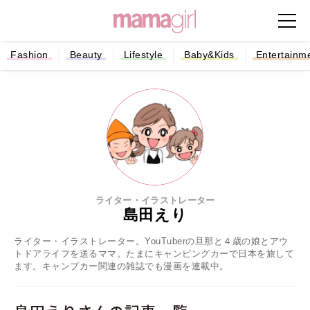
Fashion
Beauty
Lifestyle
Baby&Kids
Entertainm
ライター・イラストレーター
島田えり
ライター・イラストレーター。YouTuberの旦那と４歳の娘とアウ
トドアライフを送るママ。たまにキャンピングカーで日本を旅して
ます。キャンプカー関連の雑誌でも漫画を連載中。