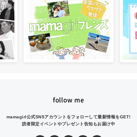
follow me
mamagirl公式SNSアカウントをフォローして最新情報をGET!
読者限定イベントやプレゼント告知もお届け中