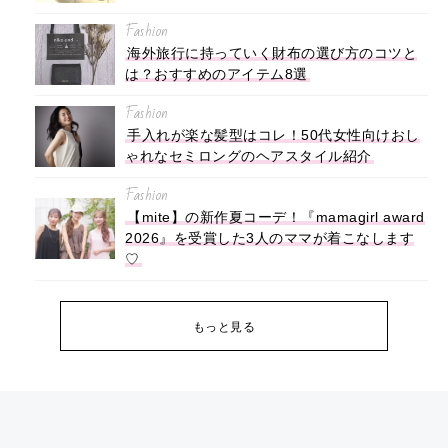
Fashion
海外旅行に持っていく財布の選び方のコツと
は？おすすめのアイテム8選
Fashion
手入れが楽な髪型はコレ！50代女性向けおし
ゃれなセミロングのヘアスタイル紹介
Fashion
【mite】の新作夏コーデ！『mamagirl award
2026』を受賞した3人のママが着こなします
♡
もっと見る