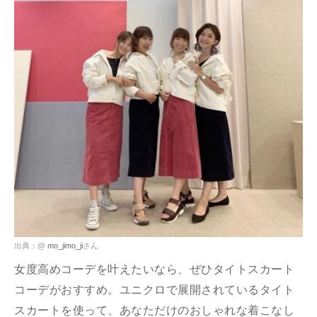
出典：@
mo_jimo_ji
さん
女度高めコーデを叶えたいなら、ぜひタイトスカート
コーデがおすすめ。ユニクロで展開されているタイト
スカートを使って、あなただけのおしゃれな着こなし