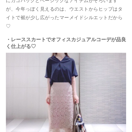
にカゴバッグとベーシックなアイテムがそろいます
が、今年っぽく見えるのは、ウエストからヒップはタ
イトで裾が少し広がったマーメイドシルエットだから
♡
・レーススカートでオフィスカジュアルコーデが品良
く仕上がる♡