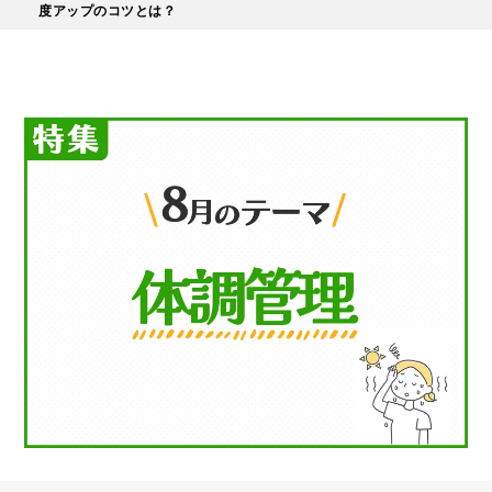
度アップのコツとは？