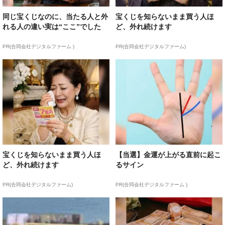
同じ宝くじなのに、当たる人と外
宝くじを知らないまま買う人ほ
れる人の違い実は“ここ”でした
ど、外れ続けます
PR(合同会社デジタルファーム )
PR(合同会社デジタルファーム)
宝くじを知らないまま買う人ほ
【当選】金運が上がる直前に起こ
ど、外れ続けます
るサイン
PR(合同会社デジタルファーム)
PR(合同会社デジタルファーム )