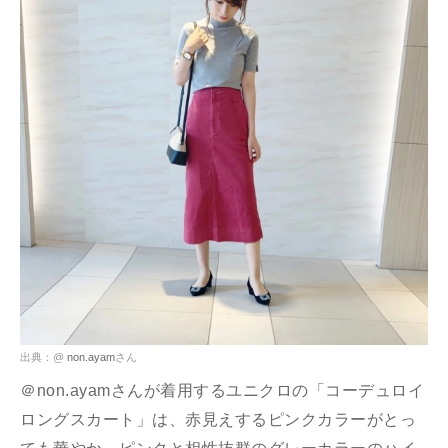
出典：@
non.ayam
さん
＠non.ayamさんが着用するユニクロの「コーデュロイ
ロングスカート」は、赤見えするピンクカラーがとっ