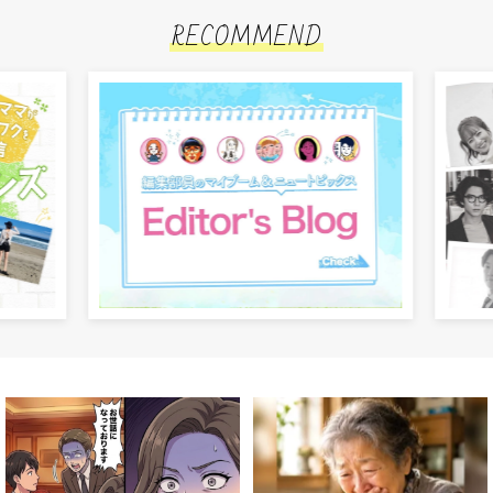
RECOMMEND