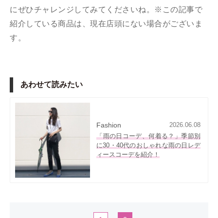
にぜひチャレンジしてみてくださいね。※この記事で
紹介している商品は、現在店頭にない場合がございま
す。
あわせて読みたい
Fashion
2026.06.08
「雨の日コーデ、何着る？」季節別
に30・40代のおしゃれな雨の日レデ
ィースコーデを紹介！