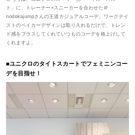
ト」に、トレーナー×スニーカーを合わせた＠
nodokajumpさんの王道カジュアルコーデ。ワークテイ
ストのベイカーデザインは取り入れるだけで、トレン
ド感をプラスしてくれていつものコーデを格上げして
くれますよ。
■ユニクロのタイトスカートでフェミニンコー
デを目指せ！