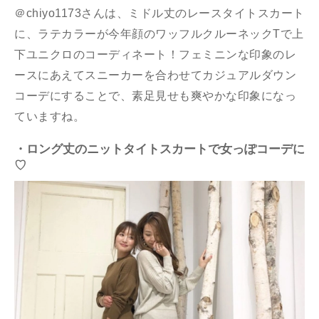
＠chiyo1173さんは、ミドル丈のレースタイトスカート
に、ラテカラーが今年顔のワッフルクルーネックTで上
下ユニクロのコーディネート！フェミニンな印象のレ
ースにあえてスニーカーを合わせてカジュアルダウン
コーデにすることで、素足見せも爽やかな印象になっ
ていますね。
・ロング丈のニットタイトスカートで女っぽコーデに
♡