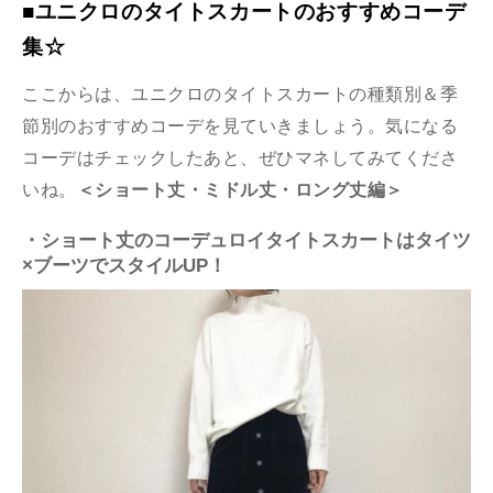
■ユニクロのタイトスカートのおすすめコーデ
集☆
ここからは、ユニクロのタイトスカートの種類別＆季
節別のおすすめコーデを見ていきましょう。気になる
コーデはチェックしたあと、ぜひマネしてみてくださ
いね。
＜ショート丈・ミドル丈・ロング丈編＞
・ショート丈のコーデュロイタイトスカートはタイツ
×ブーツでスタイルUP！