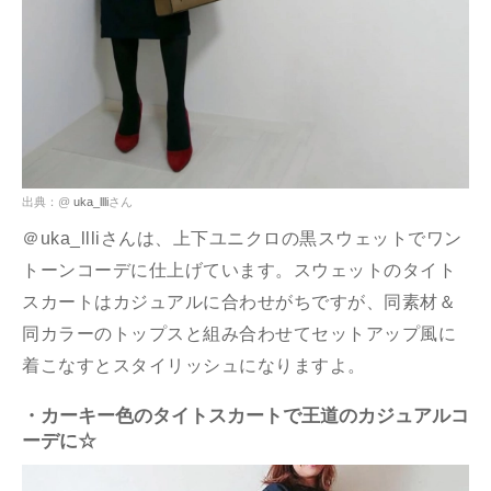
出典：@
uka_llli
さん
＠uka_llliさんは、上下ユニクロの黒スウェットでワン
トーンコーデに仕上げています。スウェットのタイト
スカートはカジュアルに合わせがちですが、同素材＆
同カラーのトップスと組み合わせてセットアップ風に
着こなすとスタイリッシュになりますよ。
・カーキー色のタイトスカートで王道のカジュアルコ
ーデに☆