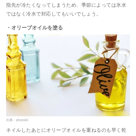
指先が冷たくなってしまうため、季節によっては氷水
ではなく冷水で対応してもいいでしょう。
・オリーブオイルを塗る
出典：photoAC
ネイルしたあとにオリーブオイルを重ねるのも早く乾