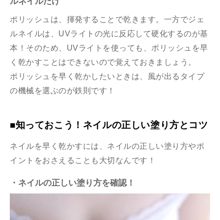
ルネイルだけ
ポリッシュは、揮発することで乾きます。一方でジェ
ルネイルは、UVライトの光に反応して硬化するのが基
本！そのため、UVライトを使っても、ポリッシュを早
く乾かすことはできないので覚えておきましょう。
ポリッシュを早く乾かしたいときは、風が出るタイプ
の機械を選ぶのが鉄則です！
■知っておこう！ネイルの正しい塗り方とコツ
ネイルを早く乾かすには、ネイルの正しい塗り方やポ
イントをおさえることも大切なんです！
・ネイルの正しい塗り方を確認！