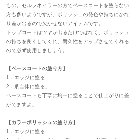
もの。セルフネイラーの方でベースコートを塗らない
方も多いようですが、ポリッシュの発色や持ちにかな
り差が出るので欠かせないアイテムです。
トップコートはツヤが出るだけではなく、ポリッシュ
の持ちを良くしてくれ、耐久性をアップさせてくれる
ので必ず使用しましょう。
【ベースコートの塗り方】
1．エッジに塗る
2．爪全体に塗る。
ベースコートも丁寧に均一に塗ることで仕上がりに差
がでますよ。
【カラーポリッシュの塗り方】
1．エッジに塗る