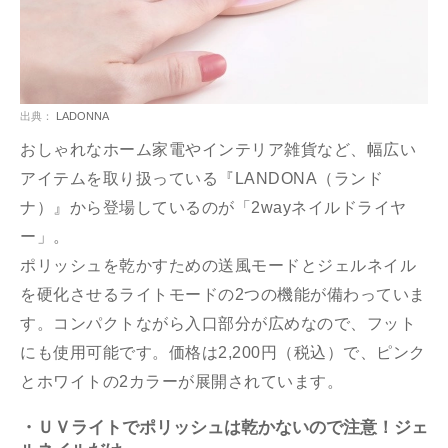
出典：
LADONNA
おしゃれなホーム家電やインテリア雑貨など、幅広い
アイテムを取り扱っている『LANDONA（ランド
ナ）』から登場しているのが「2wayネイルドライヤ
ー」。
ポリッシュを乾かすための送風モードとジェルネイル
を硬化させるライトモードの2つの機能が備わっていま
す。コンパクトながら入口部分が広めなので、フット
にも使用可能です。価格は2,200円（税込）で、ピンク
とホワイトの2カラーが展開されています。
・ＵＶライトでポリッシュは乾かないので注意！ジェ