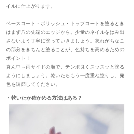
イルに仕上がります。
ベースコート・ポリッシュ・トップコートを塗るとき
はまず爪の先端のエッジから。少量のネイルをはみ出
さないよう丁寧に塗っていきましょう。忘れがちなこ
の部分をきちんと塗ることが、色持ちを高めるための
ポイント！
真ん中→両サイドの順で、テンポ良くスッスッと塗る
ようにしましょう。乾いたらもう一度重ね塗りし、発
色を調節してください。
・乾いたか確かめる方法はある？