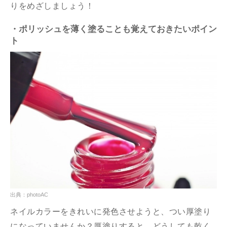
りをめざしましょう！
・ポリッシュを薄く塗ることも覚えておきたいポイン
ト
出典：photoAC
ネイルカラーをきれいに発色させようと、つい厚塗り
になっていませんか？厚塗りすると、どうしても乾く