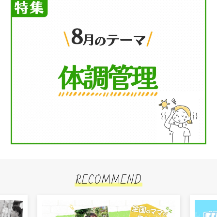
RECOMMEND