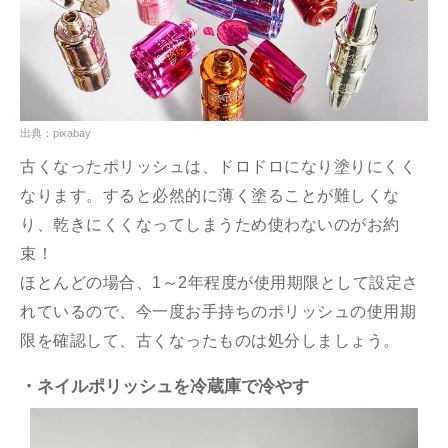
出典：pixabay
古くなったポリッシュは、ドロドロになり塗りにくく
なります。すると必然的に薄く塗ることが難しくな
り、乾きにくくなってしまうため使わないのがお約
束！
ほとんどの場合、1～2年程度が使用期限として設定さ
れているので、今一度お手持ちのポリッシュの使用期
限を確認して、古くなったものは処分しましょう。
・ネイルポリッシュを冷蔵庫で冷やす