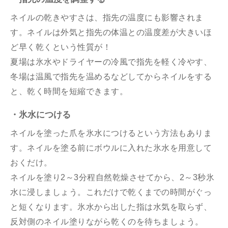
ネイルの乾きやすさは、指先の温度にも影響されま
す。ネイルは外気と指先の体温との温度差が大きいほ
ど早く乾くという性質が！
夏場は氷水やドライヤーの冷風で指先を軽く冷やす、
冬場は温風で指先を温めるなどしてからネイルをする
と、乾く時間を短縮できます。
・氷水につける
ネイルを塗った爪を氷水につけるという方法もありま
す。ネイルを塗る前にボウルに入れた氷水を用意して
おくだけ。
ネイルを塗り2～3分程自然乾燥させてから、2～3秒氷
水に浸しましょう。これだけで乾くまでの時間がぐっ
と短くなります。氷水から出した指は水気を取らず、
反対側のネイル塗りながら乾くのを待ちましょう。