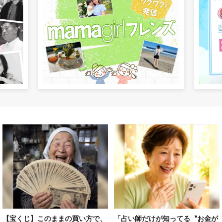
【宝くじ】このままの買い方で、
「占い師だけが知ってる〝お金が