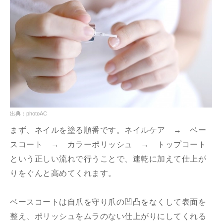
出典：photoAC
まず、ネイルを塗る順番です。ネイルケア → ベー
スコート → カラーポリッシュ → トップコート
という正しい流れで行うことで、速乾に加えて仕上が
りをぐんと高めてくれます。
ベースコートは自爪を守り爪の凹凸をなくして表面を
整え、ポリッシュをムラのない仕上がりにしてくれる