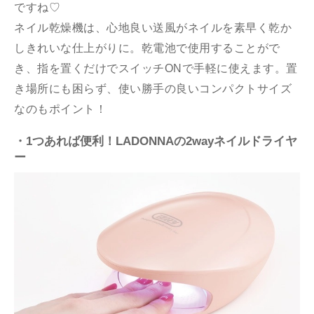
ですね♡
ネイル乾燥機は、心地良い送風がネイルを素早く乾か
しきれいな仕上がりに。乾電池で使用することがで
き、指を置くだけでスイッチONで手軽に使えます。置
き場所にも困らず、使い勝手の良いコンパクトサイズ
なのもポイント！
・1つあれば便利！LADONNAの2wayネイルドライヤ
ー