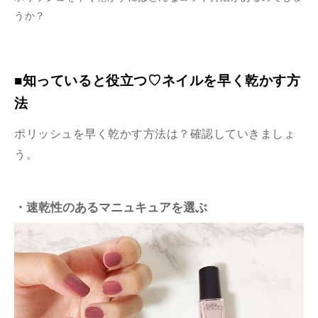
うか？
■知っていると役立つ♡ネイルを早く乾かす方
法
ポリッシュを早く乾かす方法は？確認していきましょ
う。
・速乾性のあるマニュキュアを選ぶ