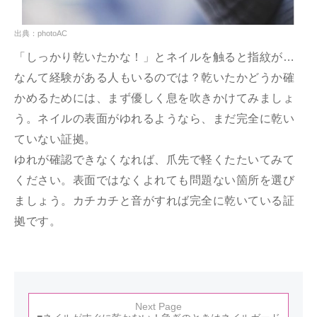
出典：photoAC
「しっかり乾いたかな！」とネイルを触ると指紋が…
なんて経験がある人もいるのでは？乾いたかどうか確
かめるためには、まず優しく息を吹きかけてみましょ
う。ネイルの表面がゆれるようなら、まだ完全に乾い
ていない証拠。
ゆれが確認できなくなれば、爪先で軽くたたいてみて
ください。表面ではなくよれても問題ない箇所を選び
ましょう。カチカチと音がすれば完全に乾いている証
拠です。
Next Page