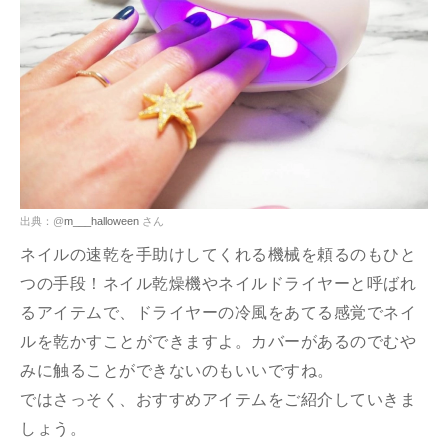
出典：@
m___halloween
さん
ネイルの速乾を手助けしてくれる機械を頼るのもひと
つの手段！ネイル乾燥機やネイルドライヤーと呼ばれ
るアイテムで、ドライヤーの冷風をあてる感覚でネイ
ルを乾かすことができますよ。カバーがあるのでむや
みに触ることができないのもいいですね。
ではさっそく、おすすめアイテムをご紹介していきま
しょう。