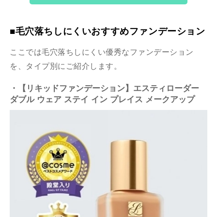
■毛穴落ちしにくいおすすめファンデーション
ここでは毛穴落ちしにくい優秀なファンデーション
を、タイプ別にご紹介します。
・【リキッドファンデーション】エスティローダー
ダブル ウェア ステイ イン プレイス メークアップ