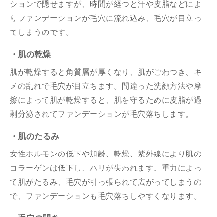
ションで隠せますが、時間が経つと汗や皮脂などによ
りファンデーションが毛穴に流れ込み、毛穴が目立っ
てしまうのです。
・肌の乾燥
肌が乾燥すると角質層が厚くなり、肌がごわつき、キ
メの乱れで毛穴が目立ちます。間違った洗顔方法や摩
擦によって肌が乾燥すると、肌を守るために皮脂が過
剰分泌されてファンデーションが毛穴落ちします。
・肌のたるみ
女性ホルモンの低下や加齢、乾燥、紫外線により肌の
コラーゲンは低下し、ハリが失われます。重力によっ
て肌がたるみ、毛穴が引っ張られて広がってしまうの
で、ファンデーションも毛穴落ちしやすくなります。