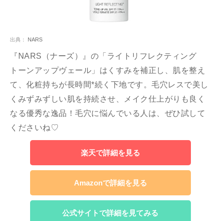
出典：
NARS
『NARS（ナーズ）』の「ライトリフレクティング
トーンアップヴェール」はくすみを補正し、肌を整え
て、化粧持ちが長時間*続く下地です。毛穴レスで美し
くみずみずしい肌を持続させ、メイク仕上がりも良く
なる優秀な逸品！毛穴に悩んでいる人は、ぜひ試して
くださいね♡
楽天で詳細を見る
Amazonで詳細を見る
公式サイトで詳細を見てみる