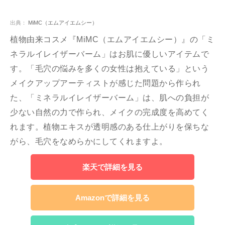
出典：
MiMC（エムアイエムシー）
植物由来コスメ『MiMC（エムアイエムシー）』の「ミ
ネラルイレイザーバーム」はお肌に優しいアイテムで
す。「毛穴の悩みを多くの女性は抱えている」という
メイクアップアーティストが感じた問題から作られ
た、「ミネラルイレイザーバーム」は、肌への負担が
少ない自然の力で作られ、メイクの完成度を高めてく
れます。植物エキスが透明感のある仕上がりを保ちな
がら、毛穴をなめらかにしてくれますよ。
楽天で詳細を見る
Amazonで詳細を見る