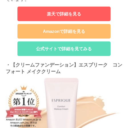
楽天で詳細を見る
Amazonで詳細を見る
公式サイトで詳細を見てみる
・【クリームファンデーション】エスプリーク コン
フォート メイククリーム