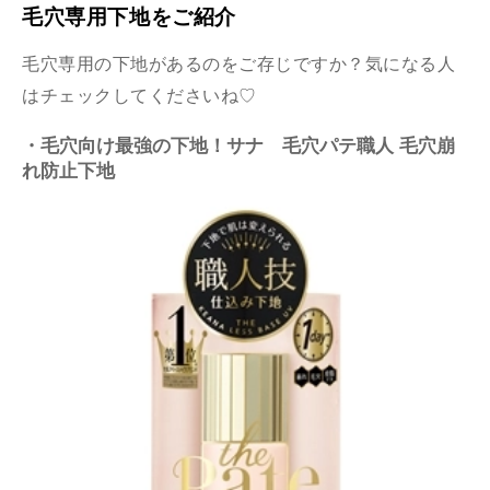
毛穴専用下地をご紹介
毛穴専用の下地があるのをご存じですか？気になる人
はチェックしてくださいね♡
・毛穴向け最強の下地！サナ 毛穴パテ職人 毛穴崩
れ防止下地