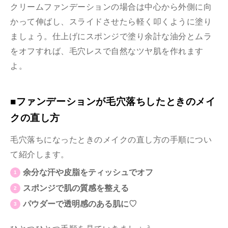
クリームファンデーションの場合は中心から外側に向
かって伸ばし、スライドさせたら軽く叩くように塗り
ましょう。仕上げにスポンジで塗り余計な油分とムラ
をオフすれば、毛穴レスで自然なツヤ肌を作れます
よ。
■ファンデーションが毛穴落ちしたときのメイ
クの直し方
毛穴落ちになったときのメイクの直し方の手順につい
て紹介します。
余分な汗や皮脂をティッシュでオフ
スポンジで肌の質感を整える
パウダーで透明感のある肌に♡