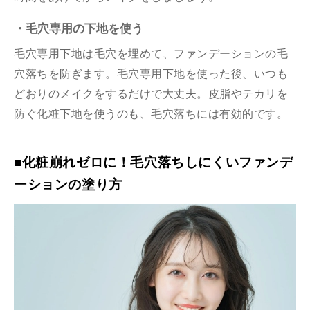
・毛穴専用の下地を使う
毛穴専用下地は毛穴を埋めて、ファンデーションの毛
穴落ちを防ぎます。毛穴専用下地を使った後、いつも
どおりのメイクをするだけで大丈夫。皮脂やテカリを
防ぐ化粧下地を使うのも、毛穴落ちには有効的です。
■化粧崩れゼロに！毛穴落ちしにくいファンデ
ーションの塗り方