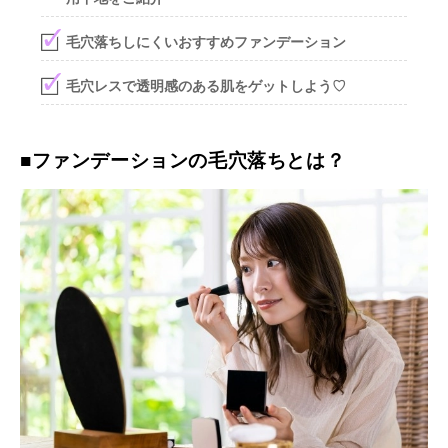
毛穴落ちしにくいおすすめファンデーション
毛穴レスで透明感のある肌をゲットしよう♡
■ファンデーションの毛穴落ちとは？