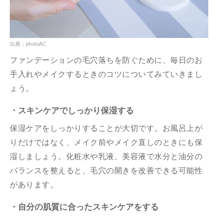
出典：photoAC
ファンデーションの毛穴落ちを防ぐために、毎日のお
手入れやメイクするときのコツについてみていきまし
ょう。
・スキンケアでしっかり保湿する
保湿ケアをしっかりすることが大切です。お風呂上が
りだけではなく、メイク前やメイク直しのときにも保
湿しましょう。化粧水や乳液、美容液で水分と油分の
バランスを整えると、毛穴の開きを改善できる可能性
があります。
・自分の肌質に合ったスキンケアをする