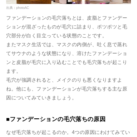
出典：photoAC
ファンデーションの毛穴落ちとは、皮脂とファンデー
ションが混ざったものが毛穴に詰まり、ポツポツと毛
穴部分が白く目立っている状態のことです。
またマスク生活では、マスクの内側が、吐く息で蒸れ
てサウナのような状態になり、溶けたファンデーショ
ンと皮脂が毛穴に入り込むことでも毛穴落ちが起こり
ます。
毛穴が強調されると、メイクのりも悪くなりますよ
ね。他にも、ファンデーションが毛穴落ちする主な原
因についてみていきましょう。
■ファンデーションの毛穴落ちの原因
なぜ毛穴落ちが起こるのか。4つの原因にわけてみてい