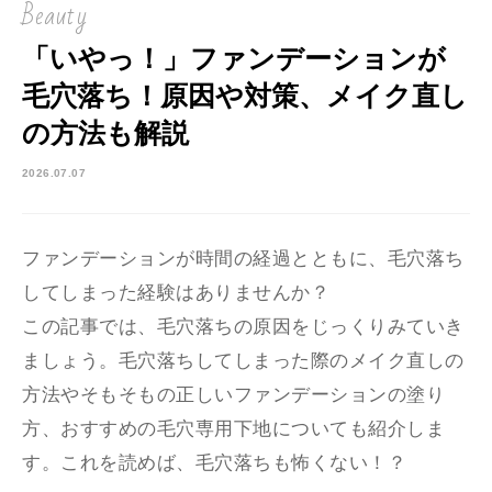
Beauty
「いやっ！」ファンデーションが
毛穴落ち！原因や対策、メイク直し
の方法も解説
2026.07.07
ファンデーションが時間の経過とともに、毛穴落ち
してしまった経験はありませんか？
この記事では、毛穴落ちの原因をじっくりみていき
ましょう。毛穴落ちしてしまった際のメイク直しの
方法やそもそもの正しいファンデーションの塗り
方、おすすめの毛穴専用下地についても紹介しま
す。これを読めば、毛穴落ちも怖くない！？