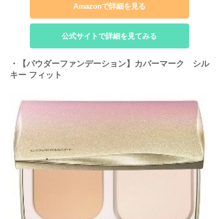
Amazonで詳細を見る
公式サイトで詳細を見てみる
・【パウダーファンデーション】カバーマーク シル
キー フィット