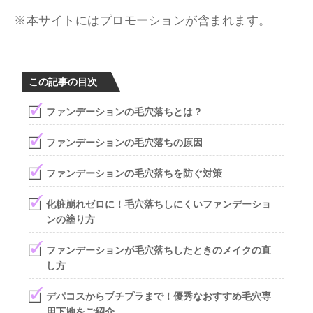
※本サイトにはプロモーションが含まれます。
この記事の目次
ファンデーションの毛穴落ちとは？
ファンデーションの毛穴落ちの原因
ファンデーションの毛穴落ちを防ぐ対策
化粧崩れゼロに！毛穴落ちしにくいファンデーショ
ンの塗り方
ファンデーションが毛穴落ちしたときのメイクの直
し方
デパコスからプチプラまで！優秀なおすすめ毛穴専
用下地をご紹介