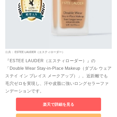
出典：
ESTEE LAUDER（エスティローダー）
『ESTEE LAUDER（エスティローダー）』の
「Double Wear Stay-in-Place Makeup（ダブル ウェア
ステイ イン プレイス メークアップ）」。近距離でも
毛穴ゼロを実現し、汗や皮脂に強いロングセラーファ
ンデーションです。
楽天で詳細を見る