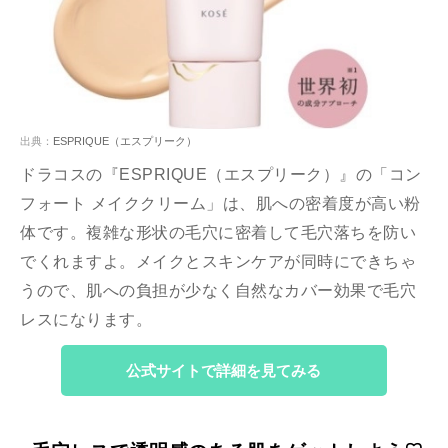
出典：
ESPRIQUE（エスプリーク）
ドラコスの『ESPRIQUE（エスプリーク）』の「コン
フォート メイククリーム」は、肌への密着度が高い粉
体です。複雑な形状の毛穴に密着して毛穴落ちを防い
でくれますよ。メイクとスキンケアが同時にできちゃ
うので、肌への負担が少なく自然なカバー効果で毛穴
レスになります。
公式サイトで詳細を見てみる