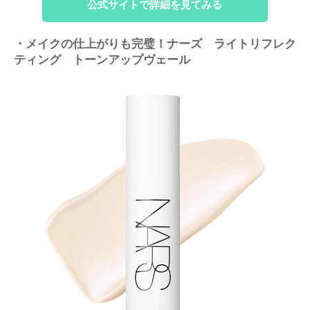
公式サイトで詳細を見てみる
・メイクの仕上がりも完璧！ナーズ ライトリフレク
ティング トーンアップヴェール