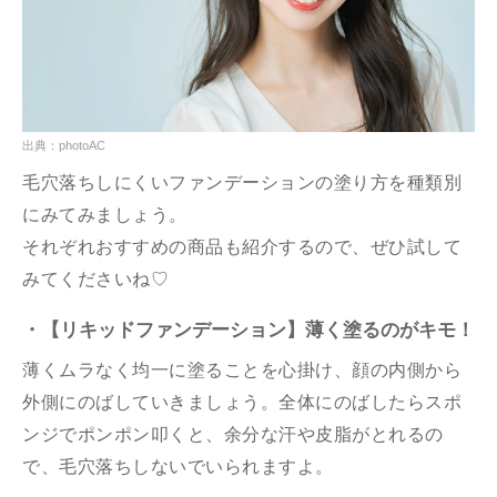
出典：photoAC
毛穴落ちしにくいファンデーションの塗り方を種類別
にみてみましょう。
それぞれおすすめの商品も紹介するので、ぜひ試して
みてくださいね♡
・【リキッドファンデーション】薄く塗るのがキモ！
薄くムラなく均一に塗ることを心掛け、顔の内側から
外側にのばしていきましょう。全体にのばしたらスポ
ンジでポンポン叩くと、余分な汗や皮脂がとれるの
で、毛穴落ちしないでいられますよ。