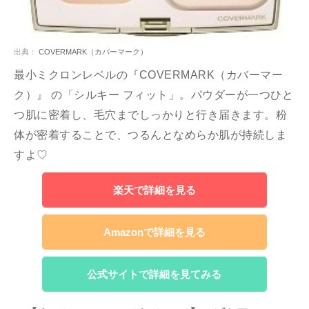
出典：
COVERMARK（カバーマーク）
最小ミクロンレベルの『COVERMARK（カバーマー
ク）』 の「シルキー フィット」。パウダーが一つひと
つ肌に密着し、毛穴までしっかりと行き届きます。粉
体が密着することで、つるんとなめらか肌が持続しま
すよ♡
楽天で詳細を見る
Amazonで詳細を見る
公式サイトで詳細を見てみる