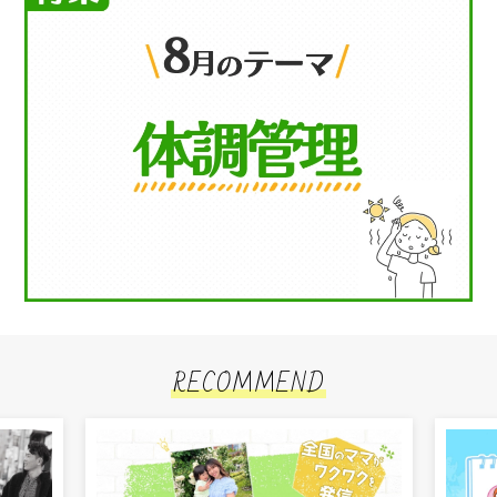
RECOMMEND