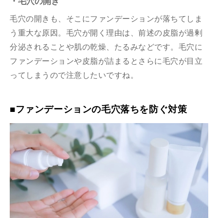
・毛穴の開き
毛穴の開きも、そこにファンデーションが落ちてしま
う重大な原因。毛穴が開く理由は、前述の皮脂が過剰
分泌されることや肌の乾燥、たるみなどです。毛穴に
ファンデーションや皮脂が詰まるとさらに毛穴が目立
ってしまうので注意したいですね。
■ファンデーションの毛穴落ちを防ぐ対策