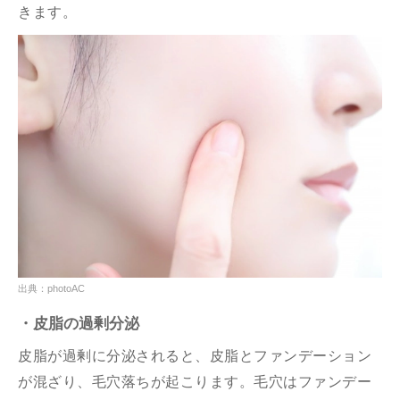
きます。
出典：photoAC
・皮脂の過剰分泌
皮脂が過剰に分泌されると、皮脂とファンデーション
が混ざり、毛穴落ちが起こります。毛穴はファンデー