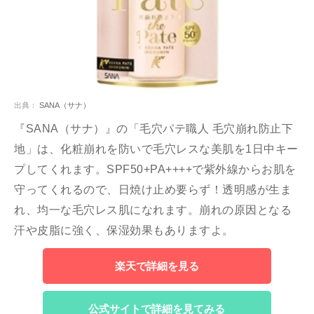
出典：
SANA（サナ）
『SANA（サナ）』の「毛穴パテ職人 毛穴崩れ防止下
地」は、化粧崩れを防いで毛穴レスな美肌を1日中キー
プしてくれます。SPF50+PA++++で紫外線からお肌を
守ってくれるので、日焼け止め要らず！透明感が生ま
れ、均一な毛穴レス肌になれます。崩れの原因となる
汗や皮脂に強く、保湿効果もありますよ。
楽天で詳細を見る
公式サイトで詳細を見てみる