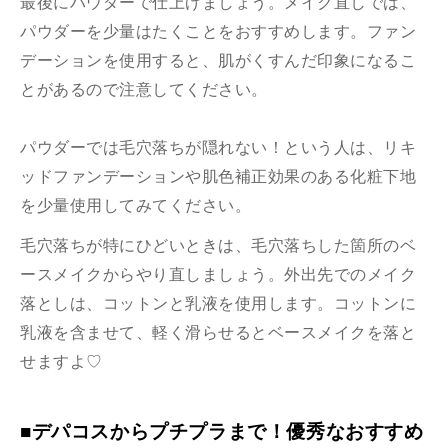
最後にパウダーで仕上げましょう。メイク直しでは、
パウダーを少量はたくことをおすすめします。ファン
デーションを使用すると、肌がくすんだ印象になるこ
とがあるので注意してください。
パウダーでは毛穴落ちが隠れない！という人は、リキ
ッドファンデーションや肌色補正効果のある化粧下地
を少量使用してみてください。
毛穴落ちが特にひどいときは、毛穴落ちした箇所のベ
ースメイクからやり直しましょう。外出先でのメイク
落としは、コットンと乳液を使用します。コットンに
乳液を含ませて、軽く滑らせるとベースメイクを落と
せますよ♡
■デパコスからプチプラまで！優秀なおすすめ