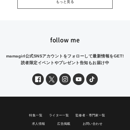
もっと見る
follow me
mamagirl公式SNSアカウントをフォローして最新情報をGET!
読者限定イベントやプレゼント告知もお届け中
特集一覧
ライター一覧
監修者・専門家一覧
求人情報
広告掲載
お問い合わせ