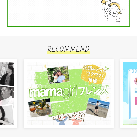
RECOMMEND