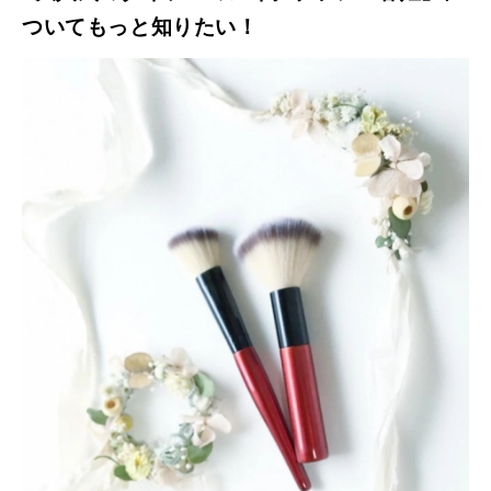
ついてもっと知りたい！