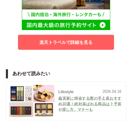
楽天トラベルで詳細を見る
あわせて読みたい
Lifestyle
2026.04.16
義実家に帰省する際の手土産おすす
め10選！絶対喜ばれる商品は？予算
や渡し方、マナーも