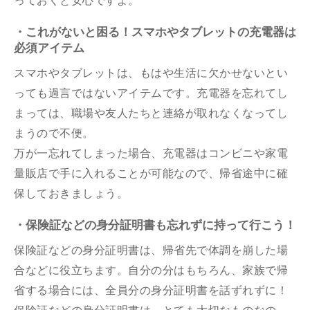
っておくと安心ですよ。
・これがないと困る！スマホやタブレットの充電器は
必須アイテム
スマホやタブレットは、もはや生活に欠かせないとい
っても過言ではないアイテムです。充電器を忘れてし
まっては、職場や友人たちと連絡が取れなくなってし
まうので不便。
万が一忘れてしまった場合、充電器はコンビニや家電
量販店で手に入れることが可能なので、帰省途中に確
保しておきましょう。
・保険証などの身分証明書も忘れずに持って行こう！
保険証などの身分証明書は、帰省先で体調を崩した場
合などに役立ちます。自分の分はもちろん、家族で帰
省する場合には、全員分の身分証明書を話ずれずに！