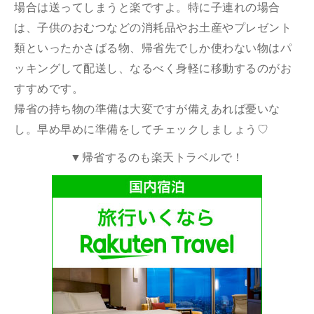
場合は送ってしまうと楽ですよ。特に子連れの場合
は、子供のおむつなどの消耗品やお土産やプレゼント
類といったかさばる物、帰省先でしか使わない物はパ
ッキングして配送し、なるべく身軽に移動するのがお
すすめです。
帰省の持ち物の準備は大変ですが備えあれば憂いな
し。早め早めに準備をしてチェックしましょう♡
▼帰省するのも楽天トラベルで！