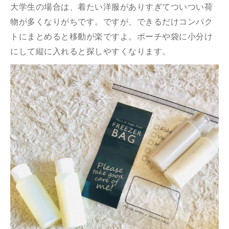
大学生の場合は、着たい洋服がありすぎてついつい荷
物が多くなりがちです。ですが、できるだけコンパク
トにまとめると移動が楽ですよ。ポーチや袋に小分け
にして縦に入れると探しやすくなります。