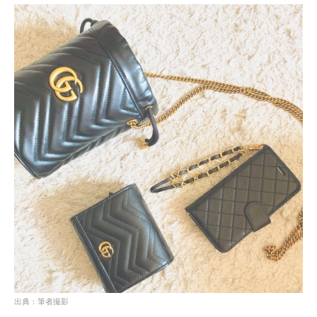
出典：筆者撮影