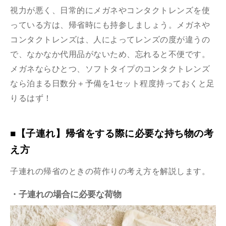
視力が悪く、日常的にメガネやコンタクトレンズを使
っている方は、帰省時にも持参しましょう。メガネや
コンタクトレンズは、人によってレンズの度が違うの
で、なかなか代用品がないため、忘れると不便です。
メガネならひとつ、ソフトタイプのコンタクトレンズ
なら泊まる日数分＋予備を1セット程度持っておくと足
りるはず！
■【子連れ】帰省をする際に必要な持ち物の考
え方
子連れの帰省のときの荷作りの考え方を解説します。
・子連れの場合に必要な荷物