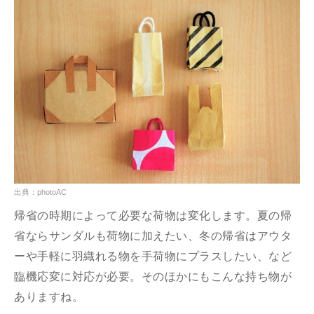
出典：photoAC
帰省の時期によって必要な荷物は変化します。夏の帰
省ならサンダルも荷物に加えたい、冬の帰省はアウタ
ーや手軽に羽織れる物を手荷物にプラスしたい、など
臨機応変に対応が必要。そのほかにもこんな持ち物が
ありますね。