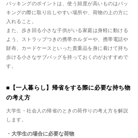
パッキングのポイントは、使う頻度が高いものはパッ
キングの際に取り出しやすい場所や、荷物の上の方に
入れること。
また、歩き回る小さな子供がいる家庭は身軽に動ける
よう、ストラップつきの携帯ホルダーや、携帯電話や
財布、カードケースといった貴重品を身に着けて持ち
歩ける小さなサブバッグを持っておくのがおすすめで
す。
■【一人暮らし】帰省をする際に必要な持ち物
の考え方
大学生・社会人の帰省のときの荷作りの考え方を解説
します。
・大学生の場合に必要な荷物