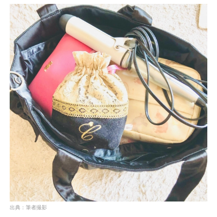
出典：筆者撮影