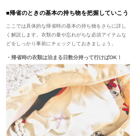
■帰省のときの基本の持ち物を把握していこう
ここでは具体的な帰省時の基本の持ち物をさらに詳し
く解説します。衣類の量や忘れがちな必須アイテムな
どをしっかり事前にチェックしておきましょう。
・帰省時の衣類は泊まる日数分持って行けばOK！