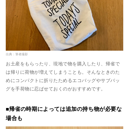
出典：筆者撮影
お土産をもらったり、現地で物を購入したり、帰省で
は帰りに荷物が増えてしまうことも。そんなときのた
めにコンパクトに折りたためるエコバッグやサブバッ
グを手荷物に忍ばせておくのがおすすめです。
■帰省の時期によっては追加の持ち物が必要な
場合も