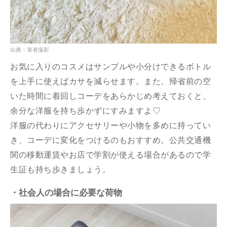
出典：筆者撮影
お気に入りのコスメはサンプルや小分けできるボトル
を上手に使えばカサを減らせます。また、帰省前の空
いた時間に着回しコーデをあらかじめ考えておくと、
余分な洋服を持ち歩かずにすみますよ♡
洋服の代わりにアクセサリーや小物を多めに持ってい
き、コーデに変化をつけるのもおすすめ。公共交通機
関の移動運賃やお店で学割が使える場合があるので学
生証も持ち歩きましょう。
・社会人の場合に必要な荷物