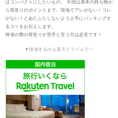
はコンパクトにしたいもの。 今回は基本の持ち物か
ら荷造りのポイントまで、現地でアレがない！コレ
がない！とあたふたしないよう上手にパッキングす
るコツをお伝えします。
帰省の際の荷造りが苦手と言う方は必見です！
▼帰省するのも楽天トラベルで！