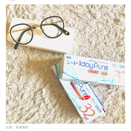
出典：筆者撮影