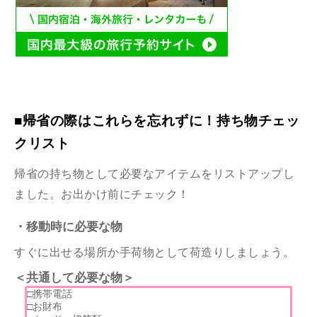
■帰省の際はこれらを忘れずに！持ち物チェッ
クリスト
帰省の持ち物として必要なアイテムをリストアップし
ました。お出かけ前にチェック！
・移動時に必要な物
すぐに出せる場所か手荷物として荷造りしましょう。
＜共通して必要な物＞
□携帯電話
□お財布