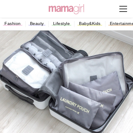
Fashion
Beauty
Lifestyle
Baby&Kids
Entertainm