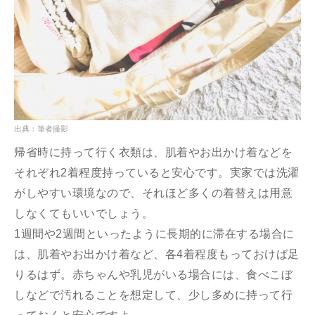
出典：筆者撮影
帰省時に持って行く衣類は、肌着やお出かけ着などを
それぞれ2着程度持っていると安心です。実家では洗濯
がしやすい環境なので、それほど多くの着替えは用意
しなくてもいいでしょう。
1週間や2週間といったように長期的に滞在する場合に
は、肌着やお出かけ着など、各4着程度もっておけば足
りるはず。赤ちゃんや乳児がいる場合には、食べこぼ
しなどで汚れることを想定して、少し多めに持って行