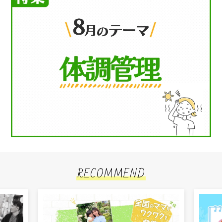
RECOMMEND