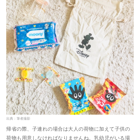
出典：筆者撮影
帰省の際、子連れの場合は大人の荷物に加えて子供の
荷物も用意しなければなりませんね。乳幼児がいる場