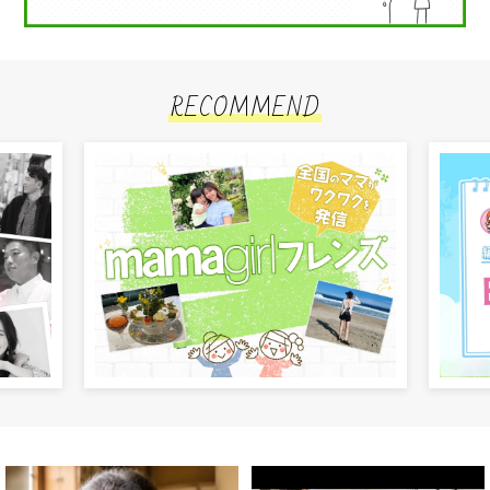
RECOMMEND