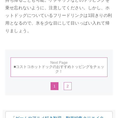
持ち帰ることも可能。ケチャップなどのトッピングを
乗せ忘れないように、注意してください。しかし、ホ
ットドッグについているフリードリンクは1回きりの利
用となるので、氷を少な目にして目いっぱい入れて帰
りましょう。
Next Page
■コストコホットドックのおすすめトッピングをチェッ
ク！
1
2