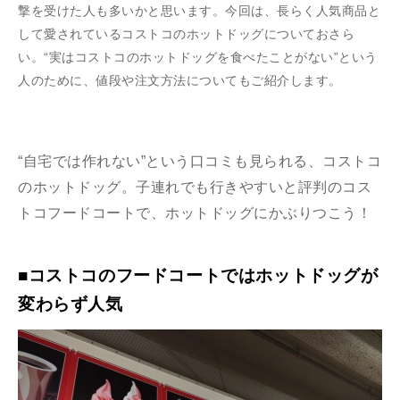
撃を受けた人も多いかと思います。今回は、長らく人気商品と
して愛されているコストコのホットドッグについておさら
い。“実はコストコのホットドッグを食べたことがない”という
人のために、値段や注文方法についてもご紹介します。
“自宅では作れない”という口コミも見られる、コストコ
のホットドッグ。子連れでも行きやすいと評判のコス
トコフードコートで、ホットドッグにかぶりつこう！
■コストコのフードコートではホットドッグが
変わらず人気