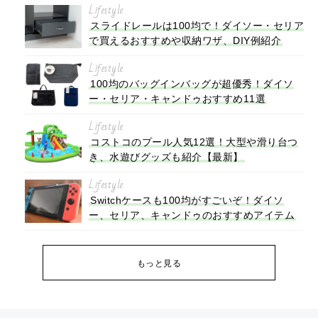
Lifestyle
スライドレールは100均で！ダイソー・セリア
で買えるおすすめや収納ワザ、DIY例紹介
Lifestyle
100均のバッグインバッグが超優秀！ダイソ
ー・セリア・キャンドゥおすすめ11選
Lifestyle
コストコのプール人気12選！大型や滑り台つ
き、水遊びグッズも紹介【最新】
Lifestyle
Switchケースも100均がすごいぞ！ダイソ
ー、セリア、キャンドゥのおすすめアイテム
もっと見る