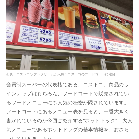
出典：コストコソフトクリームが人気！コストコのフードコートに注目
会員制スーパーの代表格である、コストコ。商品のラ
インナップはもちろん、フードコートで販売されてい
るフードメニューにも人気の秘密が隠されています。
フードコートにあるメニュー表を見ると、一番大きく
書かれているのが今回ご紹介する“ホットドッグ”。大人
気メニューであるホットドッグの基本情報を、おさら
いしていきましょう。