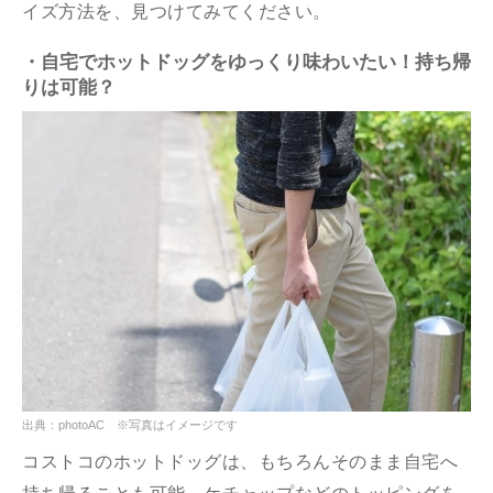
イズ方法を、見つけてみてください。
・自宅でホットドッグをゆっくり味わいたい！持ち帰
りは可能？
出典：photoAC ※写真はイメージです
コストコのホットドッグは、もちろんそのまま自宅へ