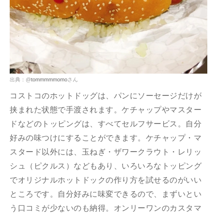
出典：@
tommmmmomo
さん
コストコのホットドッグは、パンにソーセージだけが
挟まれた状態で手渡されます。ケチャップやマスター
ドなどのトッピングは、すべてセルフサービス。自分
好みの味つけにすることができます。ケチャップ・マ
スタード以外には、玉ねぎ・ザワークラウト・レリッ
シュ（ピクルス）などもあり、いろいろなトッピング
でオリジナルホットドックの作り方を試せるのがいい
ところです。自分好みに味変できるので、まずいとい
う口コミが少ないのも納得。オンリーワンのカスタマ