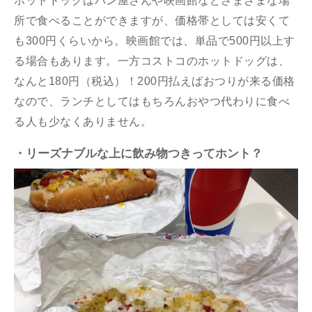
ホットドッグはパン屋さんや映画館などさまざまな場
所で食べることができますが、価格帯としては安くて
も300円くらいから。映画館では、単品で500円以上す
る場合もあります。一方コストコのホットドッグは、
なんと180円（税込）！200円払えばおつりが来る価格
なので、ランチとしてはもちろんおやつ代わりに食べ
る人も少なくありません。
・リーズナブルな上に飲み物つきってホント？