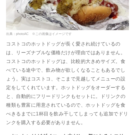
出典：photoAC ※この画像はイメージです
コストコのホットドッグが長く愛され続けているの
は、リーズナブルな価格だけが理由ではありません。
コストコのホットドッグは、比較的大きめサイズ。食
べている途中で、飲み物が欲しくなることもあるでし
ょう。実はコストコ、そこまで見越してメニューの設
定をしてくれています。ホットドッグをオーダーする
と、自動的にフリードリンクもセットに。ドリンクの
種類も豊富に用意されているので、ホットドッグを食
べきるまでに1杯目を飲み干してしまっても追加でドリ
ンクを購入する必要がありません。