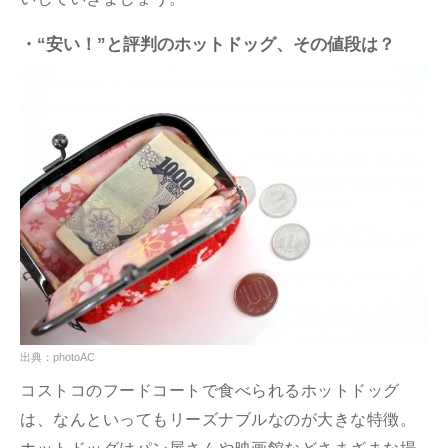
・“安い！”と評判のホットドッグ、その値段は？
出典：photoAC
コストコのフードコートで食べられるホットドッグ
は、なんといってもリーズナブルなのが大きな特徴。