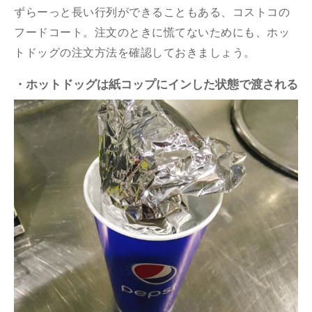
ずらーっと長い行列ができることもある、コストコの
フードコート。注文のときに慌てないためにも、ホッ
トドッグの注文方法を確認しておきましょう。
・ホットドッグは紙コップにインした状態で渡される