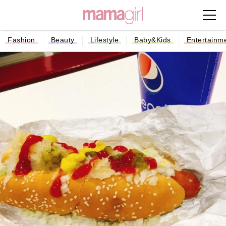
Fashion
Beauty
Lifestyle
Baby&Kids
Entertainm