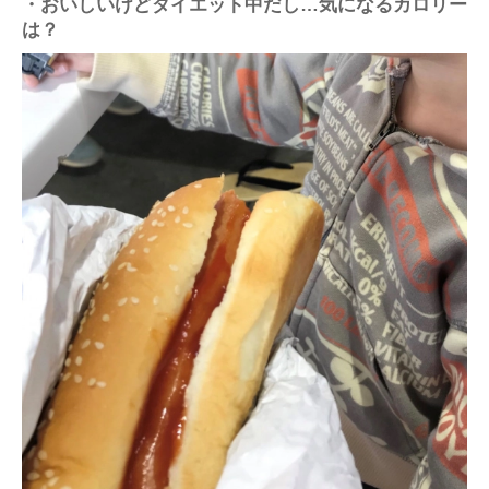
・おいしいけどダイエット中だし…気になるカロリー
は？