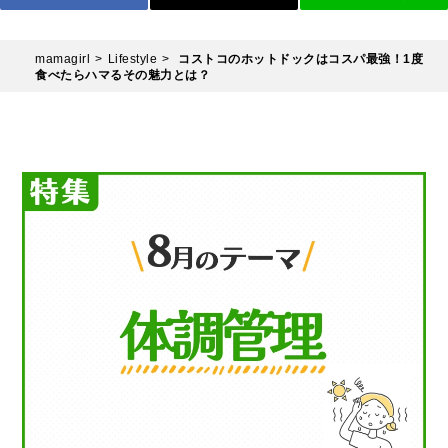
mamagirl
Lifestyle
コストコのホットドックはコスパ最強！1度
食べたらハマるその魅力とは？