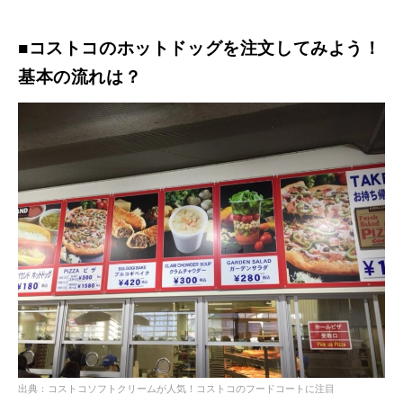
■コストコのホットドッグを注文してみよう！
基本の流れは？
出典：コストコソフトクリームが人気！コストコのフードコートに注目