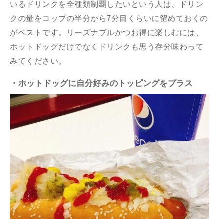
いるドリンクを全種類制覇したいという人は、ドリン
クの量をコップの半分から7分目くらいに留めておくの
がベストです。リーズナブルかつお得に楽しむには、
ホットドッグだけでなくドリンクも思う存分味わって
みてください。
・ホットドッグに自分好みのトッピングをプラス