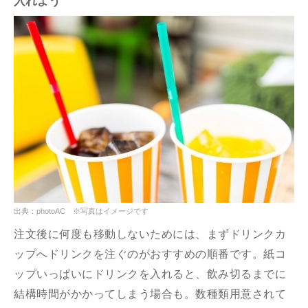
入れよう
出典：photoAC ※写真はイメージです
注文後に何度も移動しないためには、まずドリンクカ
ップへドリンクを注ぐのがおすすめの順番です。紙コ
ップいっぱいにドリンクを入れると、飲み切るまでに
結構時間がかかってしまう場合も。数種類用意されて