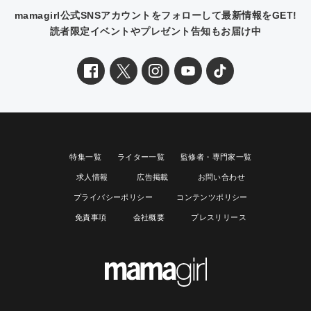
mamagirl公式SNSアカウントをフォローして最新情報をGET!
読者限定イベントやプレゼント告知もお届け中
特集一覧
ライター一覧
監修者・専門家一覧
求人情報
広告掲載
お問い合わせ
プライバシーポリシー
コンテンツポリシー
免責事項
会社概要
プレスリリース