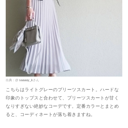
出典：@
saaaay_k
さん
こちらはライトグレーのプリーツスカート。ハードな
印象のトップスと合わせて、プリーツスカートが甘く
なりすぎない絶妙なコーデです。定番カラーとまとめ
ると、コーディネートが落ち着きますね。