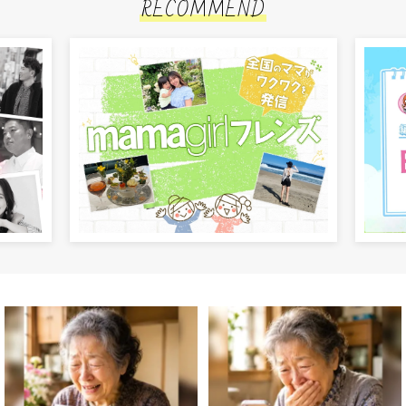
RECOMMEND