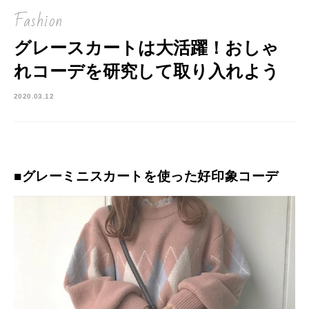
Fashion
グレースカートは大活躍！おしゃ
れコーデを研究して取り入れよう
2020.03.12
■グレーミニスカートを使った好印象コーデ