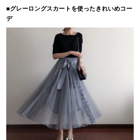
■グレーロングスカートを使ったきれいめコー
デ