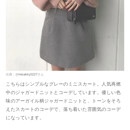
出典：@
misakky0227
さん
こちらはシンプルなグレーのミニスカート。人気再燃
中のジャガードニットとコーデしています。優しい色
味のアーガイル柄ジャガードニットと、トーンをそろ
えたスカートのコーデで、落ち着いた雰囲気のコーデ
になっています。