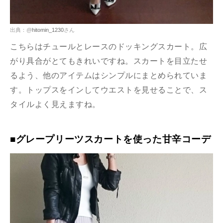
出典：@
hitomin_1230
さん
こちらはチュールとレースのドッキングスカート。広
がり具合がとてもきれいですね。スカートを目立たせ
るよう、他のアイテムはシンプルにまとめられていま
す。トップスをインしてウエストを見せることで、ス
タイルよく見えますね。
■グレープリーツスカートを使った甘辛コーデ