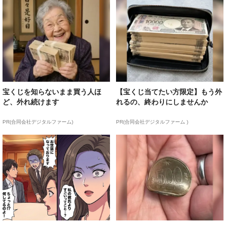
宝くじを知らないまま買う人ほ
【宝くじ当てたい方限定】もう外
ど、外れ続けます
れるの、終わりにしませんか
PR(合同会社デジタルファーム)
PR(合同会社デジタルファーム )