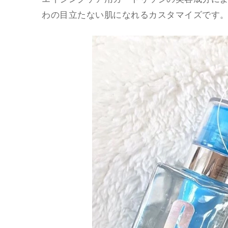
わの目立たない肌になれるカスタマイズです