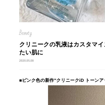
Beauty
クリニークの乳液はカスタマイ
たい肌に
2020.05.08
■ピンク色の新作"クリニークiD トーンア