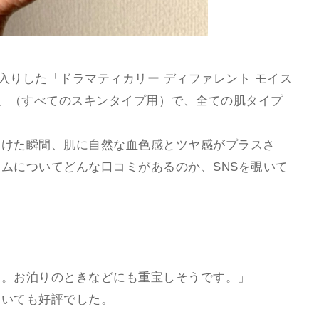
間入りした「ドラマティカリー ディファレント モイス
）」（すべてのスキンタイプ用）で、全ての肌タイプ
つけた瞬間、肌に自然な血色感とツヤ感がプラスさ
ムについてどんな口コミがあるのか、SNSを覗いて
」
す。お泊りのときなどにも重宝しそうです。」
ついても好評でした。