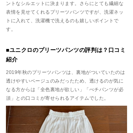
ントなシルエットに決まります。さらにとても繊細な
表情を見せてくれるプリーツパンツですが、洗濯ネッ
トに入れて、洗濯機で洗えるのも嬉しいポイントで
す。
■ユニクロのプリーツパンツの評判は？口コミ
紹介
2019年秋のプリーツパンツは、裏地がついていたのは
透けやすいベージュのみだったため、透けるのが気に
なる方からは「全色裏地が欲しい」「ぺチパンツが必
須」との口コミが寄せられるアイテムでした。