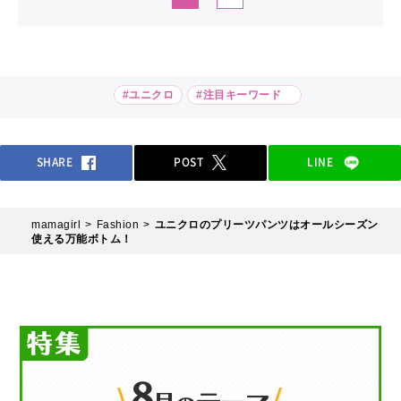
#ユニクロ
#注目キーワード
SHARE
POST
LINE
mamagirl
Fashion
ユニクロのプリーツパンツはオールシーズン
使える万能ボトム！