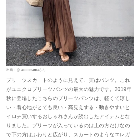
出典：@
acco.mama
さん
プリーツスカートのように見えて、実はパンツ。これ
がユニクロプリーツパンツの最大の魅力です。2019年
秋に登場したこちらのプリーツパンツは、軽くて涼し
い・着心地がとても良い・高見えする・動きやすいと
イロチ買いするおしゃれさんが続出したアイテムとな
りました。プリーツが入っているのは上の方だけなの
で下の方はふわりと広がり、スカートのようなエレガ