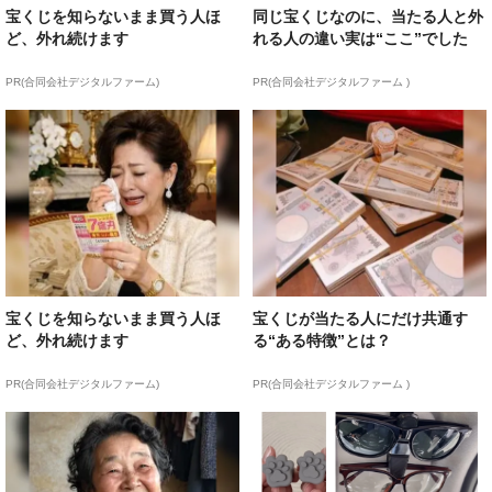
宝くじを知らないまま買う人ほ
同じ宝くじなのに、当たる人と外
ど、外れ続けます
れる人の違い実は“ここ”でした
PR(合同会社デジタルファーム)
PR(合同会社デジタルファーム )
宝くじを知らないまま買う人ほ
宝くじが当たる人にだけ共通す
ど、外れ続けます
る“ある特徴”とは？
PR(合同会社デジタルファーム)
PR(合同会社デジタルファーム )