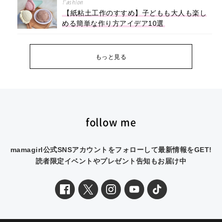
Fashion
【紙粘土工作のすすめ】子どもも大人も楽し
める簡単な作り方アイデア10選
もっと見る
follow me
mamagirl公式SNSアカウントをフォローして最新情報をGET!
読者限定イベントやプレゼント告知もお届け中