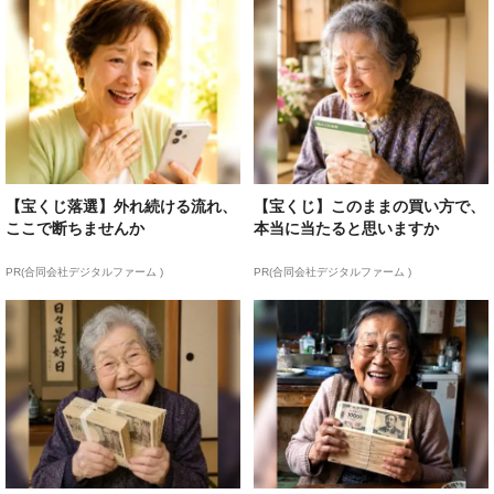
【宝くじ落選】外れ続ける流れ、
【宝くじ】このままの買い方で、
ここで断ちませんか
本当に当たると思いますか
PR(合同会社デジタルファーム )
PR(合同会社デジタルファーム )