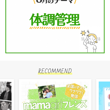
RECOMMEND