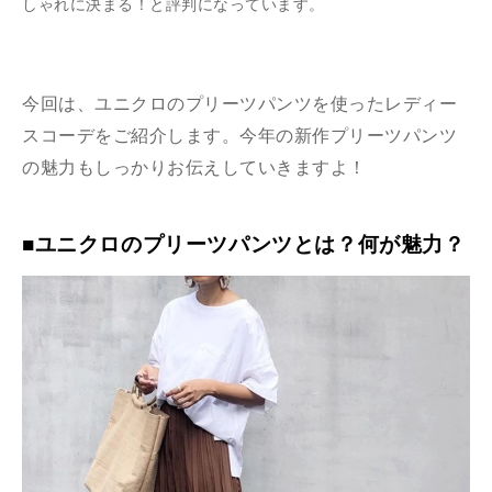
しゃれに決まる！と評判になっています。
今回は、ユニクロのプリーツパンツを使ったレディー
スコーデをご紹介します。今年の新作プリーツパンツ
の魅力もしっかりお伝えしていきますよ！
■ユニクロのプリーツパンツとは？何が魅力？