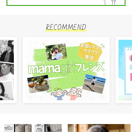
RECOMMEND