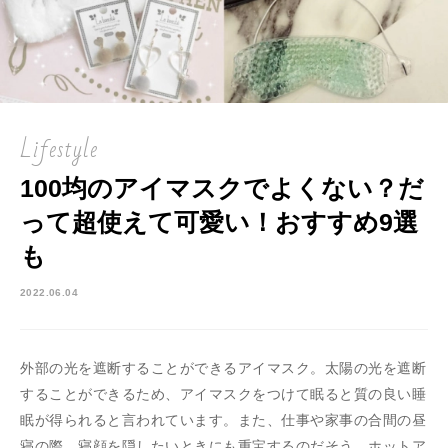
Lifestyle
100均のアイマスクでよくない？だ
って超使えて可愛い！おすすめ9選
も
2022.06.04
外部の光を遮断することができるアイマスク。太陽の光を遮断
することができるため、アイマスクをつけて眠ると質の良い睡
眠が得られると言われています。また、仕事や家事の合間の昼
寝の際、寝顔を隠したいときにも重宝するのだそう。ホットア