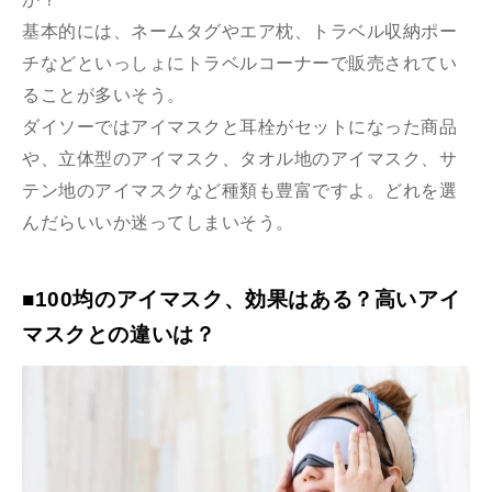
基本的には、ネームタグやエア枕、トラベル収納ポー
チなどといっしょにトラベルコーナーで販売されてい
ることが多いそう。
ダイソーではアイマスクと耳栓がセットになった商品
や、立体型のアイマスク、タオル地のアイマスク、サ
テン地のアイマスクなど種類も豊富ですよ。どれを選
んだらいいか迷ってしまいそう。
■100均のアイマスク、効果はある？高いアイ
マスクとの違いは？