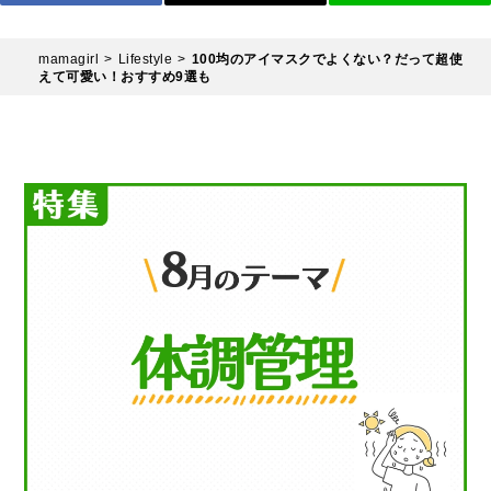
mamagirl
Lifestyle
100均のアイマスクでよくない？だって超使
えて可愛い！おすすめ9選も