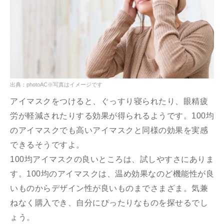
出典：photoAC※写真はイメージです
アイマスクをつけると、ぐっすり寝られたり、眼精疲
労が軽減されたりする効果が得られるようです。100均
のアイマスクでも高いアイマスクと同様の効果を実感
できるそうですよ。
100均アイマスクの良いところは、試しやすさにありま
す。100均のアイマスクは、温め効果なのど機能性が良
いものからデザイン性が良いものまでさまざま。気兼
ねなく購入でき、自分にぴったりなものを探せるでし
ょう。