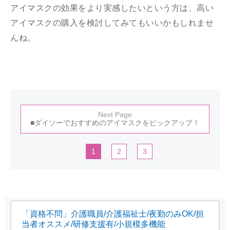
アイマスクの効果をより実感したいという方は、高い
アイマスクの購入を検討してみてもいいかもしれませ
んね。
Next Page
■ダイソーでおすすめのアイマスクをピックアップ！
1
2
3
「資格不問」介護職員/介護福祉士/夜勤のみOK/担
当者オススメ/研修支援有/小規模多機能