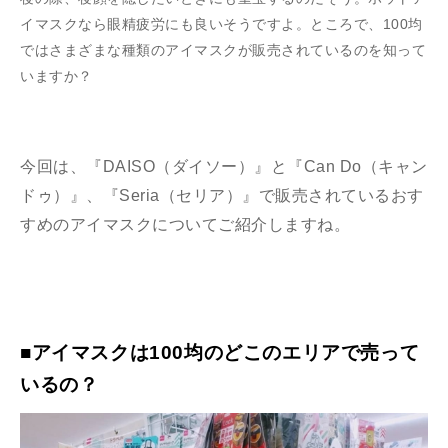
イマスクなら眼精疲労にも良いそうですよ。ところで、100均
ではさまざまな種類のアイマスクが販売されているのを知って
いますか？
今回は、『DAISO（ダイソー）』と『Can Do（キャン
ドゥ）』、『Seria（セリア）』で販売されているおす
すめのアイマスクについてご紹介しますね。
■アイマスクは100均のどこのエリアで売って
いるの？