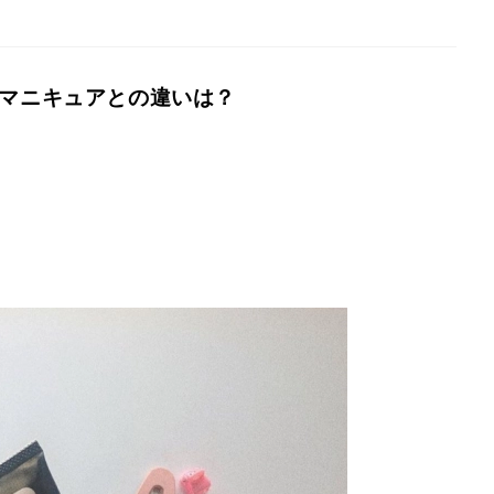
アマニキュアとの違いは？