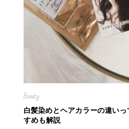
Beauty
白髪染めとヘアカラーの違いっ
すめも解説