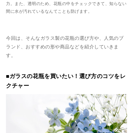
力。また、透明のため、花瓶の中をチェックできて、知らない
間に水が汚れているなんてことも防げます。
今回は、そんなガラス製の花瓶の選び方や、人気のブ
ランド、おすすめの形や商品などを紹介していきま
す。
■ガラスの花瓶を買いたい！選び方のコツをレ
クチャー