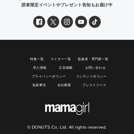
読者限定イベントやプレゼント告知もお届け中
特集一覧
ライター一覧
監修者・専門家一覧
求人情報
広告掲載
お問い合わせ
プライバシーポリシー
コンテンツポリシー
免責事項
会社概要
プレスリリース
© DONUTS Co, Ltd. All rights reserved.