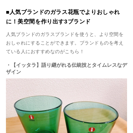
■人気ブランドのガラス花瓶でよりおしゃれ
に！美空間を作り出す3ブランド
人気ブランドのガラスブランドを使うと、より空間を
おしゃれにすることができます。ブランドものを考え
ている人におすすめなのがこちら！
・【イッタラ】語り継がれる伝統技とタイムレスなデ
ザイン