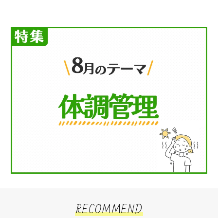
RECOMMEND