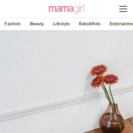
Fashion
Beauty
Lifestyle
Baby&Kids
Entertainm