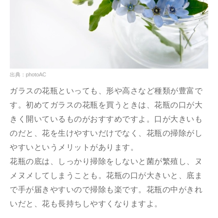
出典：photoAC
ガラスの花瓶といっても、形や高さなど種類が豊富で
す。初めてガラスの花瓶を買うときは、花瓶の口が大
きく開いているものがおすすめですよ。口が大きいも
のだと、花を生けやすいだけでなく、花瓶の掃除がし
やすいというメリットがあります。
花瓶の底は、しっかり掃除をしないと菌が繁殖し、ヌ
メヌメしてしまうことも。花瓶の口が大きいと、底ま
で手が届きやすいので掃除も楽です。花瓶の中がきれ
いだと、花も長持ちしやすくなりますよ。