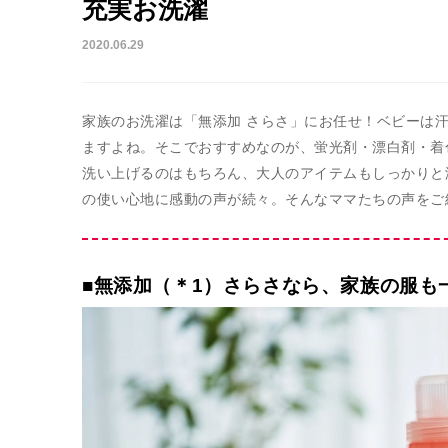
充実お洗濯
2020.06.29
家族のお洗濯は「無添加 さらさ」にお任せ！ベビーは
ますよね。そこでおすすめなのが、蛍光剤・漂白剤・着
洗い上げるのはもちろん、大人のアイテムもしっかりと
の使い心地に感動の声が続々。そんなママたちの声をご
■無添加（＊1）さらさなら、家族の服も