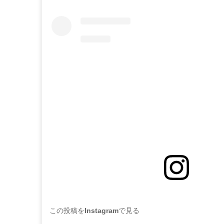
この投稿をInstagramで見る