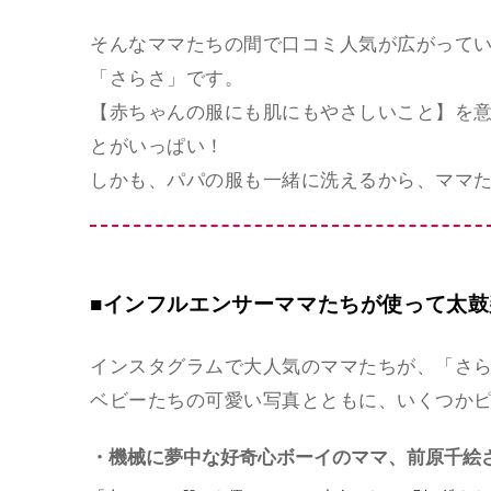
そんなママたちの間で口コミ人気が広がって
「さらさ」です。
【赤ちゃんの服にも肌にもやさしいこと】を
とがいっぱい！
しかも、パパの服も一緒に洗えるから、ママ
■インフルエンサーママたちが使って太
インスタグラムで大人気のママたちが、「さ
ベビーたちの可愛い写真とともに、いくつか
・機械に夢中な好奇心ボーイのママ、前原千絵