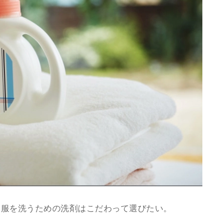
、服を洗うための洗剤はこだわって選びたい。