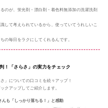
いるのが、蛍光剤・漂白剤・着色料無添加の洗濯洗剤
意識して考えられているから、使っていてうれしいこ
たちの毎日をラクにしてくれるんです。
鼓判！「さらさ」の実力をチェック
らさ」についての口コミを続々アップ！
ピックアップしてご紹介します。
さんも「しっかり落ちる！」と感動