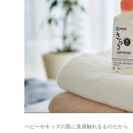
ベビーやキッズの肌に直接触れるものだから