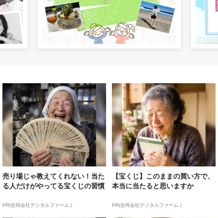
売り場じゃ教えてくれない！当た
【宝くじ】このままの買い方で、
る人だけがやってる宝くじの習慣
本当に当たると思いますか
PR(合同会社デジタルファーム )
PR(合同会社デジタルファーム )