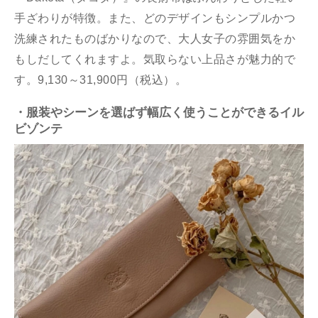
手ざわりが特徴。また、どのデザインもシンプルかつ
洗練されたものばかりなので、大人女子の雰囲気をか
もしだしてくれますよ。気取らない上品さが魅力的で
す。9,130～31,900円（税込）。
・服装やシーンを選ばず幅広く使うことができるイル
ビゾンテ