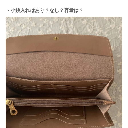
・小銭入れはあり？なし？容量は？