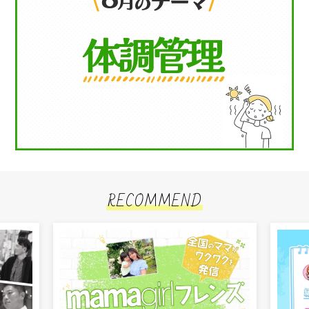
RECOMMEND