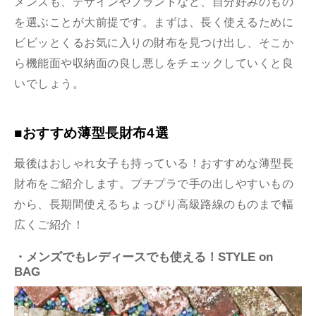
メンズも、デザインやブランドなど、自分好みのもの
を選ぶことが大前提です。まずは、長く使えるために
ビビッとくるお気に入りの財布を見つけ出し、そこか
ら機能面や収納面の良し悪しをチェックしていくと良
いでしょう。
■おすすめ薄型長財布4選
最後はおしゃれ女子も持っている！おすすめな薄型長
財布をご紹介します。プチプラで手の出しやすいもの
から、長期間使えるちょっぴり高級路線のものまで幅
広くご紹介！
・メンズでもレディースでも使える！STYLE on
BAG