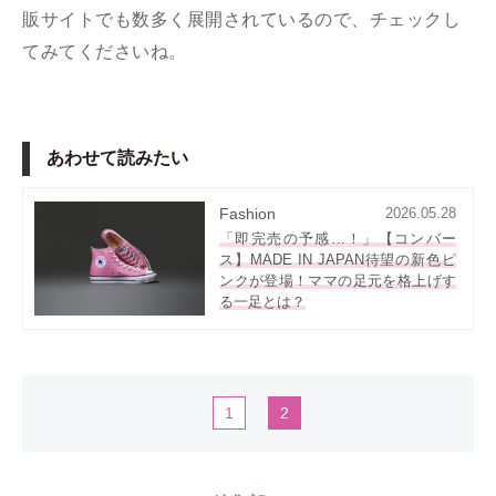
販サイトでも数多く展開されているので、チェックし
てみてくださいね。
あわせて読みたい
Fashion
2026.05.28
「即完売の予感…！」【コンバー
ス】MADE IN JAPAN待望の新色ピ
ンクが登場！ママの足元を格上げす
る一足とは？
1
2