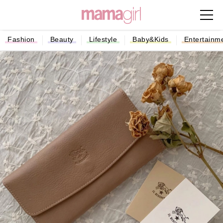
Fashion
Beauty
Lifestyle
Baby&Kids
Entertainm