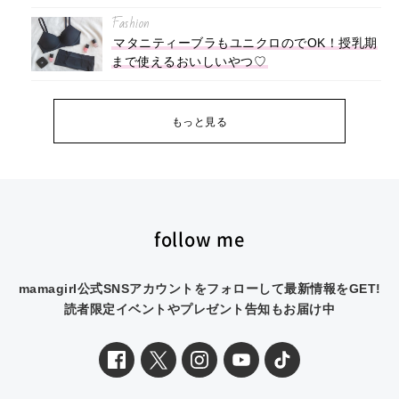
Fashion
マタニティーブラもユニクロのでOK！授乳期
まで使えるおいしいやつ♡
もっと見る
follow me
mamagirl公式SNSアカウントをフォローして最新情報をGET!
読者限定イベントやプレゼント告知もお届け中