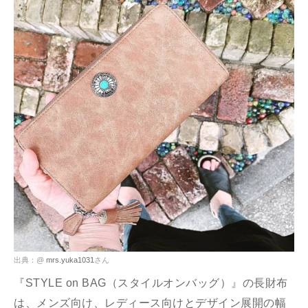
出典：@
mrs.yuka1031
さん
『STYLE on BAG（スタイルオンバッグ）』の長財布
は、メンズ向け、レディース向けとデザイン展開の幅