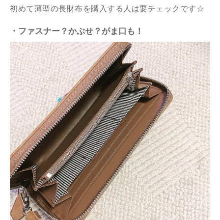
初めて薄型の長財布を購入する人は要チェックです☆
・ファスナー？かぶせ？がま口も！