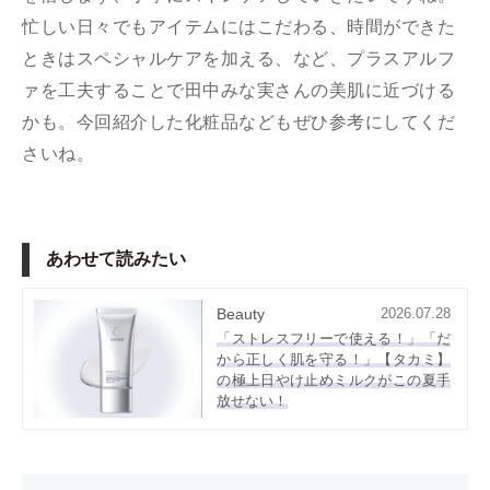
忙しい日々でもアイテムにはこだわる、時間ができた
ときはスペシャルケアを加える、など、プラスアルフ
ァを工夫することで田中みな実さんの美肌に近づける
かも。今回紹介した化粧品などもぜひ参考にしてくだ
さいね。
あわせて読みたい
Beauty
2026.07.28
「ストレスフリーで使える！」「だ
から正しく肌を守る！」【タカミ】
の極上日やけ止めミルクがこの夏手
放せない！