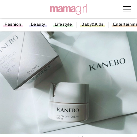
Fashion
Beauty
Lifestyle
Baby&Kids
Entertainm