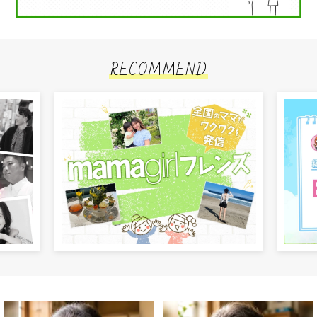
RECOMMEND