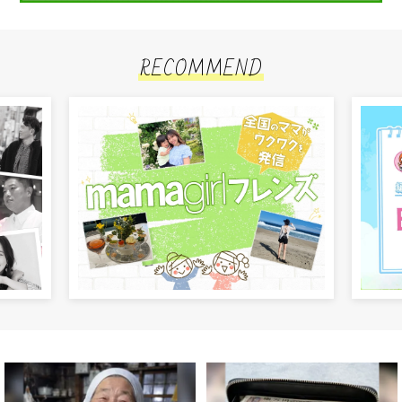
RECOMMEND