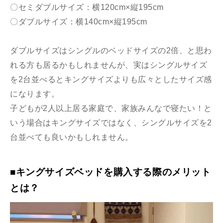
〇セミダブルサイズ：横120cm×縦195cm
〇ダブルサイズ：横140cm×縦195cm
ダブルサイズはシングルのベッドサイズの2倍、と思わ
れる方も居るかもしれませんが、実はシングルサイズ
を2台並べるとキングサイズよりも広々としたサイズ感
になります。
子どもが2人以上居る家庭で、家族みんなで寝たい！と
いう場合はキングサイズではなく、シングルサイズを2
台並べても良いかもしれません。
■キングサイズベッドを購入する際のメリット
とは？