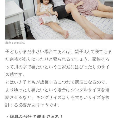
出典：photoAC
子どもがまだ小さい場合であれば、親子3人で寝てもま
だ余裕がありゆったりと寝られるでしょう。家族そろ
って川の字で寝たいというご家庭にはぴったりのサイ
ズ感です。
とはいえ子どもが成長するにつれて窮屈になるので、
よりゆったり寝たいという場合はシングルサイズを連
結させるなど、キングサイズよりも大きいサイズを検
討する必要がありそうです。
・寝具を分けて使用できる！