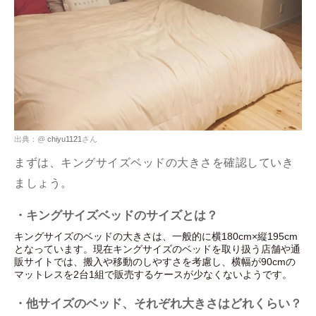
出典：@
chiyu1121
さん
まずは、キングサイズベッドの大きさを確認していき
ましょう。
・キングサイズベッドのサイズとは？
キングサイズのベッドの大きさは、一般的に横180cm×縦195cm
となっています。現在キングサイズのベッドを取り扱う店舗や通
販サイトでは、搬入や移動のしやすさを考慮し、横幅が90cmの
マットレスを2台1組で販売するケースが少なくないようです。
・他サイズのベッド、それぞれ大きさはどれくらい？