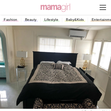
Fashion
Beauty
Lifestyle
Baby&Kids
Entertainm