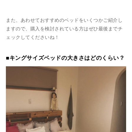
また、あわせておすすめのベッドをいくつかご紹介し
ますので、購入を検討されている方はぜひ最後までチ
ェックしてくださいね！
■キングサイズベッドの大きさはどのくらい？