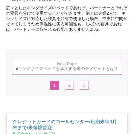
広々としたキングサイズのベッドであれば、パートナーとそれぞ
れ寝具を分けて使用することができます。例えば夫婦2人で、キ
ングサイズに対応した寝具を共有で使用した場合、中央に空間が
できてしまうため保温性に劣る可能性も。1人分の寝具であれ
ば、パートナーに取られる心配もありませんよね。
Next Page
■キングサイズベッドを購入する際のデメリットとは？
1
2
3
クレジットカードのコールセンター/短期来年4月
末まで/未経験歓迎
株式会社ベルシステム24