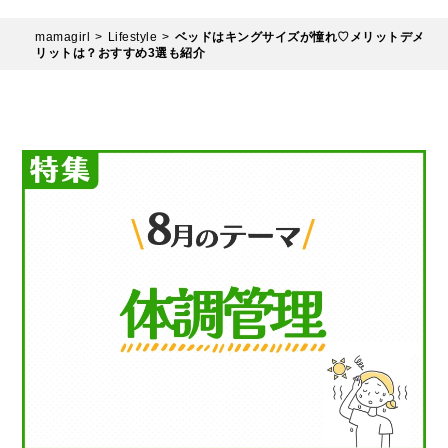
mamagirl
Lifestyle
ベッドはキングサイズが憧れ♡メリットデメ
リットは？おすすめ3選も紹介