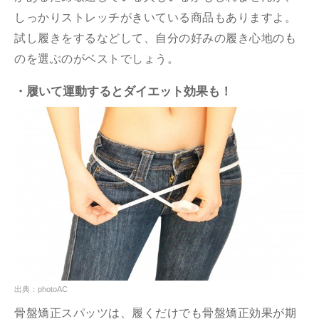
しっかりストレッチがきいている商品もありますよ。
試し履きをするなどして、自分の好みの履き心地のも
のを選ぶのがベストでしょう。
・履いて運動するとダイエット効果も！
出典：photoAC
骨盤矯正スパッツは、履くだけでも骨盤矯正効果が期