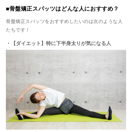
■骨盤矯正スパッツはどんな人におすすめ？
骨盤矯正スパッツをおすすめしたいのは次のような人
たちです！
・【ダイエット】特に下半身太りが気になる人