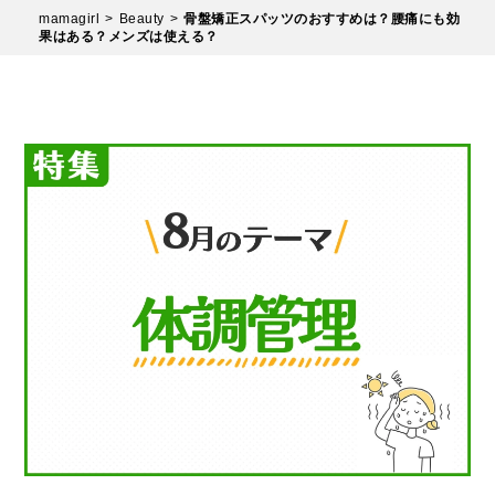
mamagirl
Beauty
骨盤矯正スパッツのおすすめは？腰痛にも効
果はある？メンズは使える？