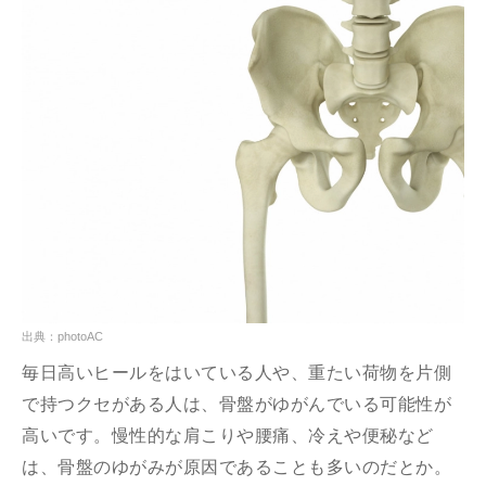
出典：photoAC
毎日高いヒールをはいている人や、重たい荷物を片側
で持つクセがある人は、骨盤がゆがんでいる可能性が
高いです。慢性的な肩こりや腰痛、冷えや便秘など
は、骨盤のゆがみが原因であることも多いのだとか。