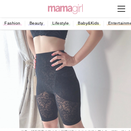
Fashion
Beauty
Lifestyle
Baby&Kids
Entertainm