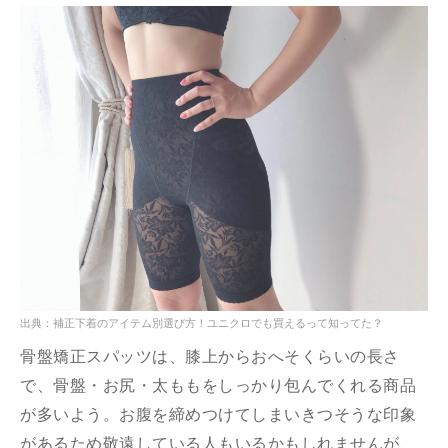
出典：補正下着のアイテム別選び方！ユニクロでも買えるって知ってた？
骨盤矯正スパッツは、膝上からおへそくらいの長さ
で、骨盤・お尻・太ももをしっかり包んでくれる商品
が多いよう。お腹を締めつけてしまいきつそうな印象
があるため敬遠している人もいるかもしれませんが、