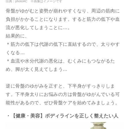
出典：photoAC ※画像はイメージです
骨盤がゆがむと姿勢が崩れやすくなり、周辺の筋肉に
負担がかかることになります。すると筋力の低下や血
流が悪化してしまうことに…。
結果的に、
＊筋力の低下は代謝の低下に直結するので、太りやす
くなる…
＊血流や水分代謝の悪化は、むくみにもつながるた
め、脚が太く見えてしまう…
逆に骨盤のゆがみを正すと、下半身がすっきりしま
す。下半身太りにお悩みの方は骨盤がゆがんでいる可
能性があるので、ぜひ骨盤ケアを始めてみましょう。
・【健康・美容】ボディラインを正しく整えたい人