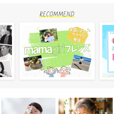
RECOMMEND