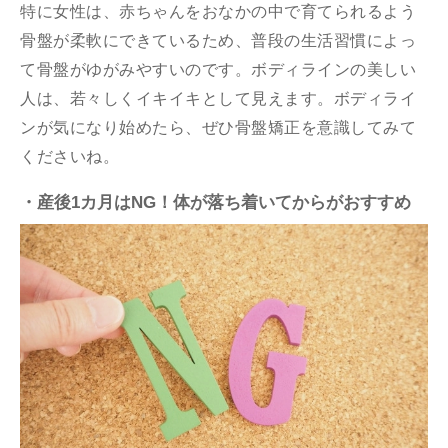
特に女性は、赤ちゃんをおなかの中で育てられるよう
骨盤が柔軟にできているため、普段の生活習慣によっ
て骨盤がゆがみやすいのです。ボディラインの美しい
人は、若々しくイキイキとして見えます。ボディライ
ンが気になり始めたら、ぜひ骨盤矯正を意識してみて
くださいね。
・産後1カ月はNG！体が落ち着いてからがおすすめ