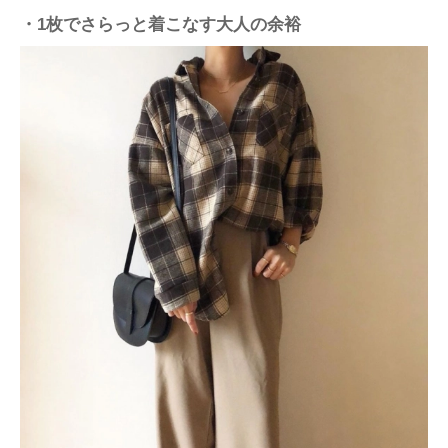
・1枚でさらっと着こなす大人の余裕