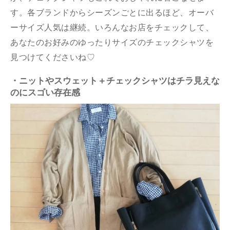
す。各ブランドからシーズンごとに出るほど、オーバ
ーサイズ人気は継続。いろんなお店をチェックして、
あなたのお好みのゆったりサイズのチェックシャツを
見つけてくださいね♡
・ニットやスウェット＋チェックシャツはチラ見えな
のにスゴい存在感