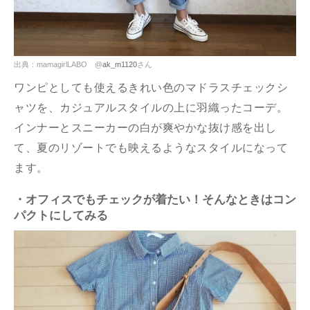
出典：mamagirlLABO @
ak_m1120
さん
ワンピとしても使えるきれい色のマドラスチェックシ
ャツを、カジュアルスタイルの上に羽織ったコーデ。
インナーとスニーカーの白が爽やかな抜け感を出し
て、夏のリゾートでも映えるようなスタイルになって
ます。
・オフィスでもチェックが着たい！そんなときはコン
パクトにしてみる