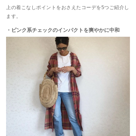
上の着こなしポイントをおさえたコーデを5つご紹介し
ます。
・ピンク系チェックのインパクトを爽やかに中和