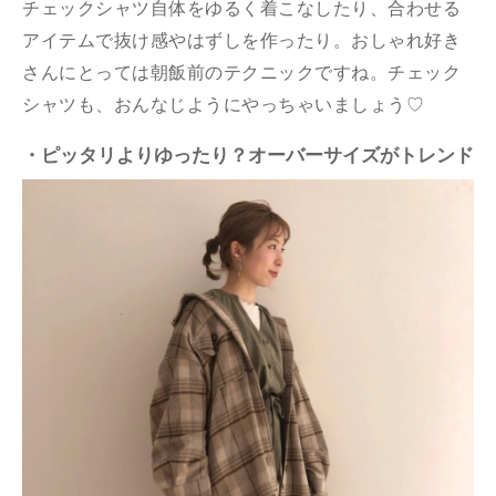
チェックシャツ自体をゆるく着こなしたり、合わせる
アイテムで抜け感やはずしを作ったり。おしゃれ好き
さんにとっては朝飯前のテクニックですね。チェック
シャツも、おんなじようにやっちゃいましょう♡
・ピッタリよりゆったり？オーバーサイズがトレンド