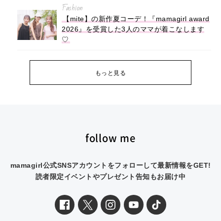
Fashion
【mite】の新作夏コーデ！『mamagirl award
2026』を受賞した3人のママが着こなします
♡
もっと見る
follow me
mamagirl公式SNSアカウントをフォローして最新情報をGET!
読者限定イベントやプレゼント告知もお届け中