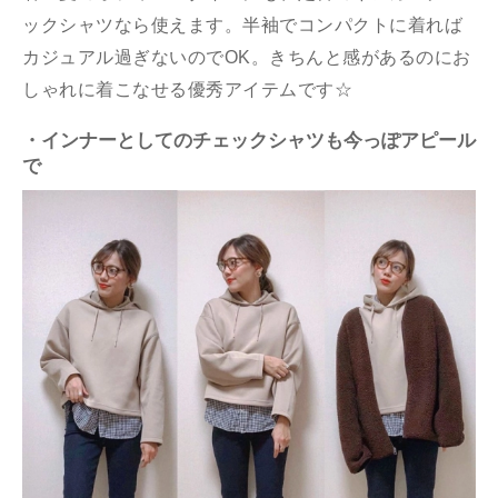
ックシャツなら使えます。半袖でコンパクトに着れば
カジュアル過ぎないのでOK。きちんと感があるのにお
しゃれに着こなせる優秀アイテムです☆
・インナーとしてのチェックシャツも今っぽアピール
で