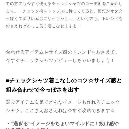
ての方でも今すぐ使えるチェックシャツのコーデ術をご紹介し
ます。「チェック柄をトップスに持ってくると、何だかオタク
っぽくてダサい感じになっちゃう…」という方も、トレンドを
おさえればかっこ良く着こなせますよ！
合わせるアイテムやサイズ感のトレンドをおさえて、
今すぐチェックシャツデビューしちゃいましょう！
■チェックシャツ着こなしのコツ☆サイズ感と
組み合わせで今っぽさを出す
選ぶアイテム次第でどんなイメージも作れるチェック
シャツ。これさえおさえれば今すぐ攻略できます☆
・“過ぎる”イメージをちょいマイルドに！抜け感や