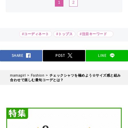
1
2
#コーディネート
#トップス
#注目キーワード
SHARE
POST
LINE
mamagirl
Fashion
チェックシャツを極めよう☆サイズ感と組み
合わせで楽しむ最旬コーデとは？