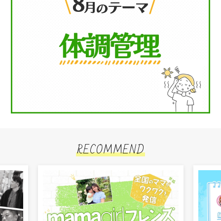
RECOMMEND