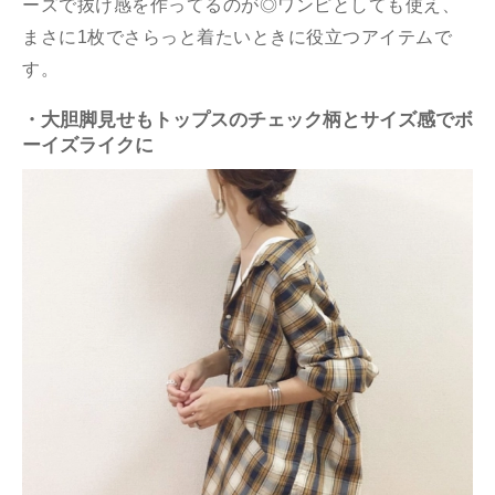
ーズで抜け感を作ってるのが◎ワンピとしても使え、
まさに1枚でさらっと着たいときに役立つアイテムで
す。
・大胆脚見せもトップスのチェック柄とサイズ感でボ
ーイズライクに