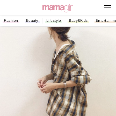
Fashion
Beauty
Lifestyle
Baby&Kids
Entertainm