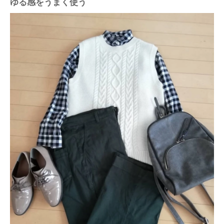
ゆる感をうまく使う