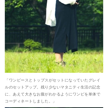
「ワンピースとトップスがセットになっていたグレイ
ルのセットアップ。残り少ないマタニティ生活の記念
に、あえて大きなお腹がわかるようにワンピを単体で
コーディネートしました。」