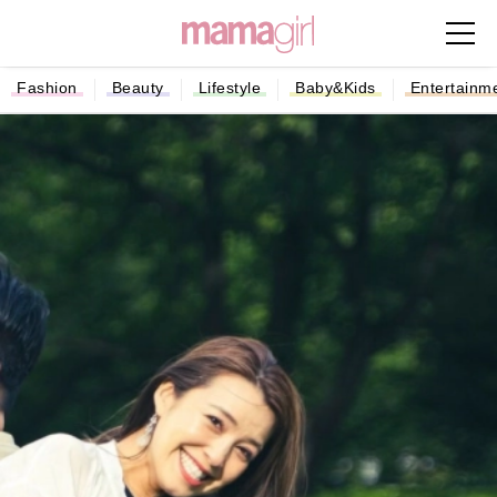
Fashion
Beauty
Lifestyle
Baby&Kids
Entertainm