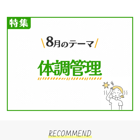
RECOMMEND