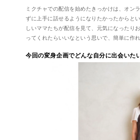
ミクチャでの配信を始めたきっかけは、オン
ずに上手に話せるようになりたかったからと
しいママたちが配信を見て、元気になったり
ってくれたらいいなという思いで、簡単に作
今回の変身企画でどんな自分に出会いた