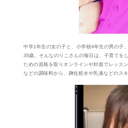
中学1年生の女の子と、小学校4年生の男の子
35歳。そんなのりこさんの毎日は、子育てを
ための資格を取りオンラインや対面でレッス
などの調味料から、麹化粧水や乳液などのス