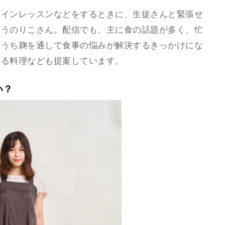
ラインレッスンなどをするときに、生徒さんと緊張せ
いうのりこさん。配信でも、主に食の話題が多く、忙
おうち麹を通して食事の悩みが解決するきっかけにな
れる料理なども提案しています。
い？