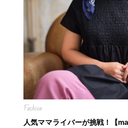
Fashion
人気ママライバーが挑戦！【mam