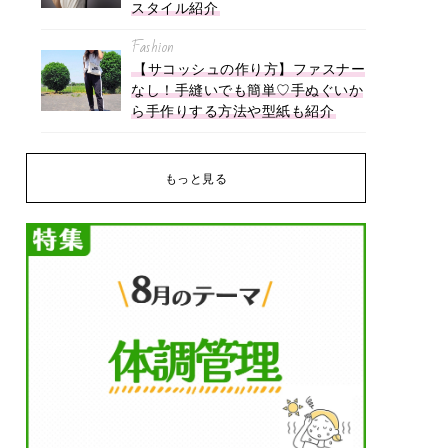
スタイル紹介
Fashion
【サコッシュの作り方】ファスナー
なし！手縫いでも簡単♡手ぬぐいか
ら手作りする方法や型紙も紹介
もっと見る