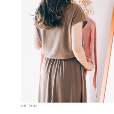
出典：PIXTA