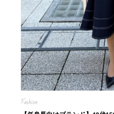
Fashion