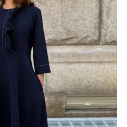
を徹底解説