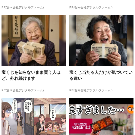
PR(合同会社デジタルファーム)
PR(合同会社デジタルファーム )
宝くじを知らないまま買う人ほ
宝くじ当たる人だけが気づいてい
ど、外れ続けます
る違い
PR(合同会社デジタルファーム)
PR(合同会社デジタルファーム )