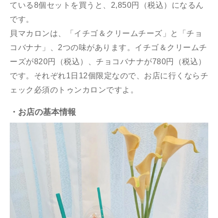
ている8個セットを買うと、2,850円（税込）になるん
です。
貝マカロンは、「イチゴ＆クリームチーズ」と「チョ
コバナナ」、2つの味があります。イチゴ＆クリームチ
ーズが820円（税込）、チョコバナナが780円（税込）
です。それぞれ1日12個限定なので、お店に行くならチ
ェック必須のトゥンカロンですよ。
・お店の基本情報