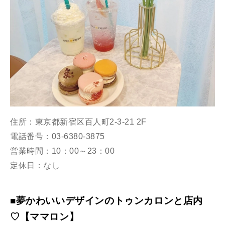
住所：東京都新宿区百人町2-3-21 2F
電話番号：03-6380-3875
営業時間：10：00～23：00
定休日：なし
■夢かわいいデザインのトゥンカロンと店内
♡【ママロン】