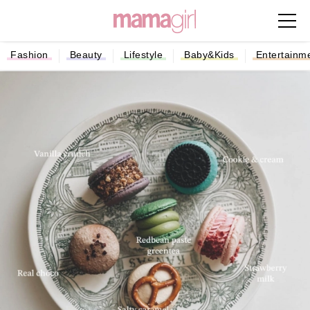
Fashion
Beauty
Lifestyle
Baby&Kids
Entertainm