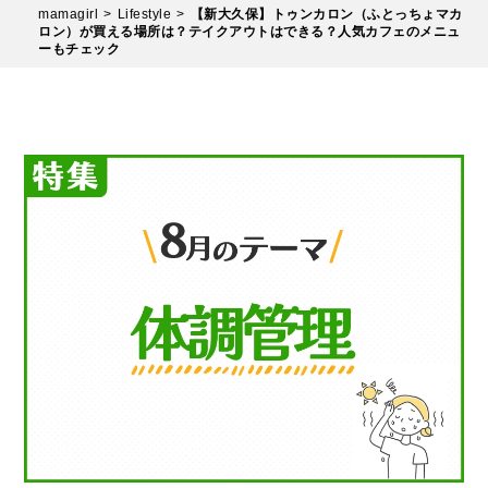
mamagirl
Lifestyle
【新大久保】トゥンカロン（ふとっちょマカ
ロン）が買える場所は？テイクアウトはできる？人気カフェのメニュ
ーもチェック