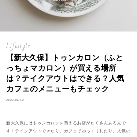
Lifestyle
【新大久保】トゥンカロン（ふと
っちょマカロン）が買える場所
は？テイクアウトはできる？人気
カフェのメニューもチェック
2023.04.12
新大久保にはトゥンカロンを買えるお店がたくさんあるんで
す！テイクアウトできたり、カフェでゆっくりしたり、人気の