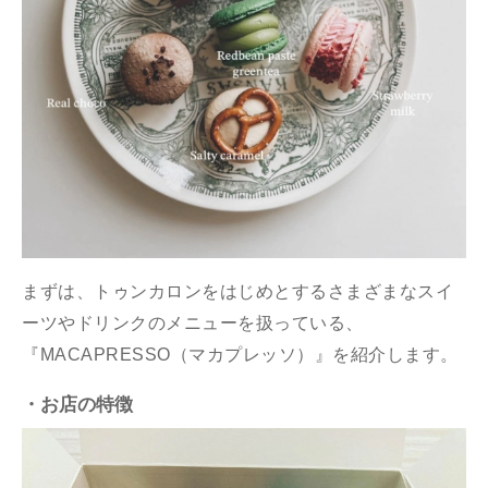
まずは、トゥンカロンをはじめとするさまざまなスイ
ーツやドリンクのメニューを扱っている、
『MACAPRESSO（マカプレッソ）』を紹介します。
・お店の特徴