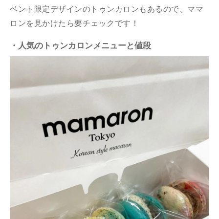
ベント限定デザインのトゥンカロンもあるので、ママ
ロンを見かけたら要チェックです！
・人気のトゥンカロンメニューと値段