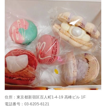
住所：東京都新宿区百人町1-4-19 高峰ビル 1F
電話番号：03-6205-6121