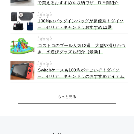
で買えるおすすめや収納ワザ、DIY例紹介
Lifestyle
100均のバッグインバッグが超優秀！ダイソ
ー・セリア・キャンドゥおすすめ11選
Lifestyle
コストコのプール人気12選！大型や滑り台つ
き、水遊びグッズも紹介【最新】
Lifestyle
Switchケースも100均がすごいぞ！ダイソ
ー、セリア、キャンドゥのおすすめアイテム
もっと見る