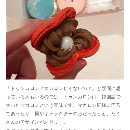
「トゥンカロン？マカロンじゃないの？」と疑問に思
っている人もいるのでは。トゥンカロンは、韓国語で
太ったマカロンという意味です。マカロン同様に円形
であったり、貝やキャラクターの形だったりと、たく
さんのデザインがあります。