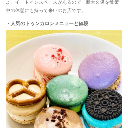
よ。イートインスペースがあるので、新大久保を散策
中の休憩にも持って来いのお店です。
・人気のトゥンカロンメニューと値段