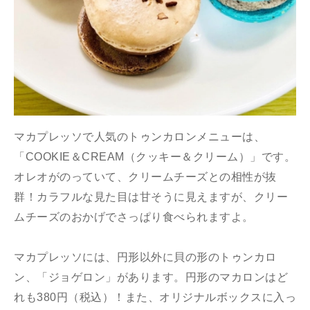
マカプレッソで人気のトゥンカロンメニューは、
「COOKIE＆CREAM（クッキー＆クリーム）」です。
オレオがのっていて、クリームチーズとの相性が抜
群！カラフルな見た目は甘そうに見えますが、クリー
ムチーズのおかげでさっぱり食べられますよ。
マカプレッソには、円形以外に貝の形のトゥンカロ
ン、「ジョゲロン」があります。円形のマカロンはど
れも380円（税込）！また、オリジナルボックスに入っ