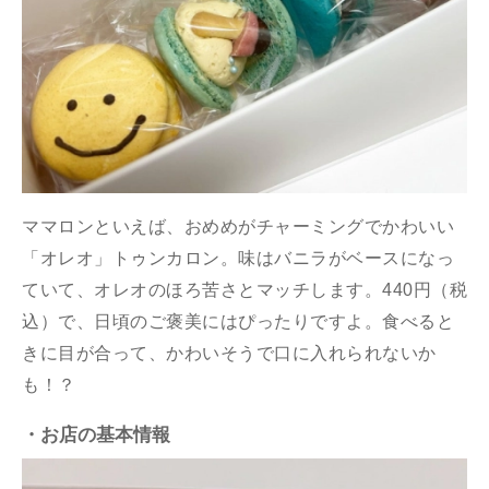
ママロンといえば、おめめがチャーミングでかわいい
「オレオ」トゥンカロン。味はバニラがベースになっ
ていて、オレオのほろ苦さとマッチします。440円（税
込）で、日頃のご褒美にはぴったりですよ。食べると
きに目が合って、かわいそうで口に入れられないか
も！？
・お店の基本情報