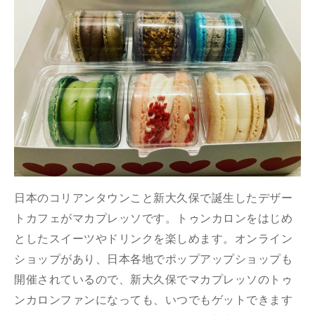
日本のコリアンタウンこと新大久保で誕生したデザー
トカフェがマカプレッソです。トゥンカロンをはじめ
としたスイーツやドリンクを楽しめます。オンライン
ショップがあり、日本各地でポップアップショップも
開催されているので、新大久保でマカプレッソのトゥ
ンカロンファンになっても、いつでもゲットできます