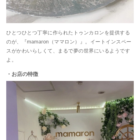
ひとつひとつ丁寧に作られたトゥンカロンを提供する
のが、『mamaron（ママロン）』。イートインスペー
スがかわいらしくて、まるで夢の世界にいるようです
よ。
・お店の特徴