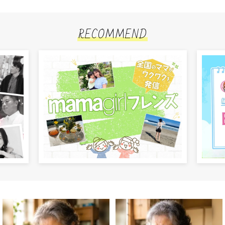
RECOMMEND