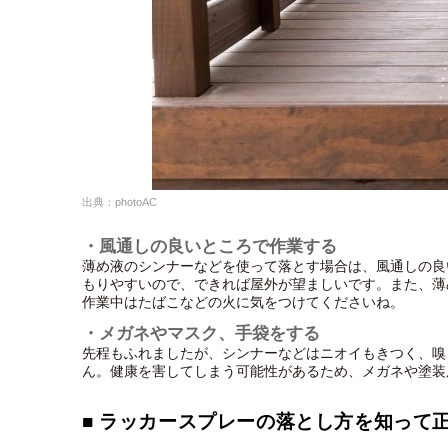
出典：photoAC
・風通しの良いところで作業する
薄め液のシンナーなどを使って落とす場合は、風通しの良
もりやすいので、できれば屋外が望ましいです。また、薄
作業中はたばこなどの火に気をつけてくださいね。
・メガネやマスク、手袋をする
先程もふれましたが、シンナーなどはニオイもきつく、嗅
ん。健康を害してしまう可能性があるため、メガネや塗装
■ ラッカースプレーの落とし方を知って