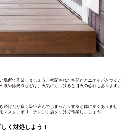
い場所で作業しましょう。密閉された空間だとニオイがきつくこ
め液や除光液などは、火気に近づけると引火の恐れもあります。
ぎ続けたり多く吸い込んでしまったりすると体に良くありませ
用マスク、ポリエチレン手袋をつけて作業しましょう。
正しく対処しよう！