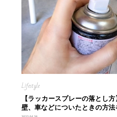
Lifestyle
【ラッカースプレーの落とし方
壁、車などについたときの方法
2023.04.26