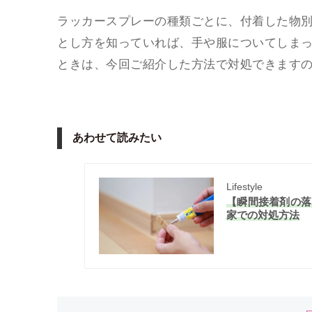
ラッカースプレーの種類ごとに、付着した物
とし方を知っていれば、手や服についてしま
ときは、今回ご紹介した方法で対処できます
あわせて読みたい
Lifestyle
【瞬間接着剤の落
家での対処方法