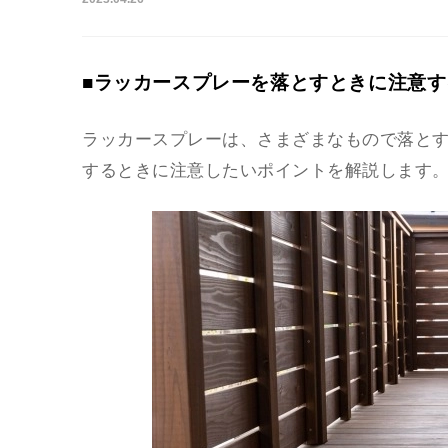
■ラッカースプレーを落とすときに注意す
ラッカースプレーは、さまざまなもので落と
するときに注意したいポイントを解説します