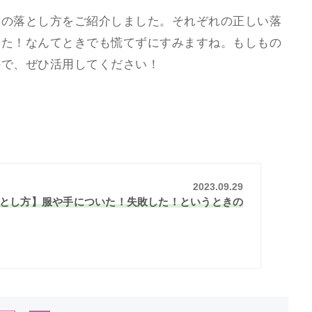
別の落とし方をご紹介しました。それぞれの正しい落
った！なんてときでも慌てずにすみますね。もしもの
ので、ぜひ活用してください！
2023.09.29
とし方】服や手についた！失敗した！というときの