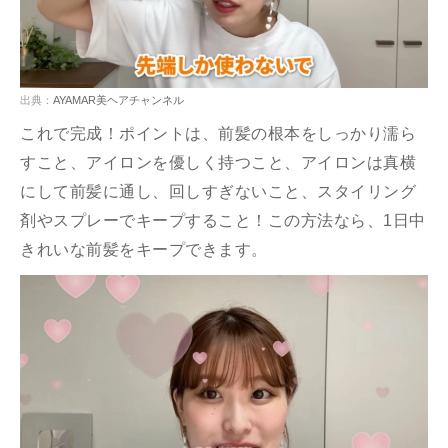
出典：
AYAMAR美ヘアチャンネル
これで完成！ポイントは、前髪の根本をしっかり濡ら
すこと、アイロンを優しく持つこと、アイロンは真横
にして前髪に通し、回しすぎないこと、スタイリング
剤やスプレーでキープすること！この方法なら、1日中
きれいな前髪をキープできます。