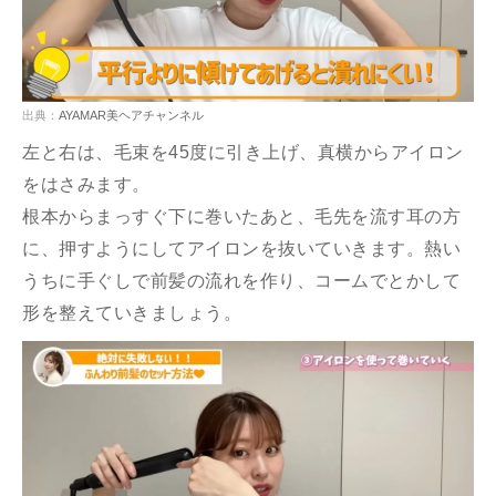
出典：
AYAMAR美ヘアチャンネル
左と右は、毛束を45度に引き上げ、真横からアイロン
をはさみます。
根本からまっすぐ下に巻いたあと、毛先を流す耳の方
に、押すようにしてアイロンを抜いていきます。熱い
うちに手ぐしで前髪の流れを作り、コームでとかして
形を整えていきましょう。