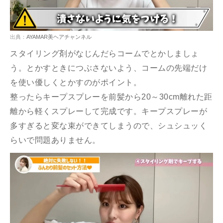
出典：
AYAMAR美ヘアチャンネル
スタイリング剤がなじんだらコームでとかしましょ
う。とかすときにつぶさないよう、コームの先端だけ
を使い優しくとかすのがポイント。
整ったらキープスプレーを前髪から20～30cm離れた距
離から軽くスプレーして完成です。キープスプレーが
多すぎると変な束ができてしまうので、シュシュッく
らいで問題ありません。