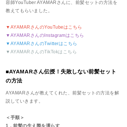
容師YouTuber AYAMARさんに、前髪セットの方法を
教えてもらいました。
▼AYAMARさんのYouTubeはこちら
▼AYAMARさんのInstagramはこちら
▼AYAMARさんのTwitterはこちら
▼AYAMARさんのTikTokはこちら
■AYAMARさん伝授！失敗しない前髪セット
の方法
AYAMARさんが教えてくれた、前髪セットの方法を解
説していきます。
＜手順＞
1．前髪の生え際を濡らす