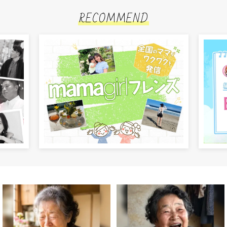
RECOMMEND