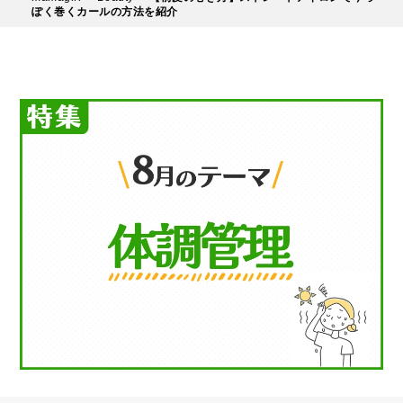
ぽく巻くカールの方法を紹介