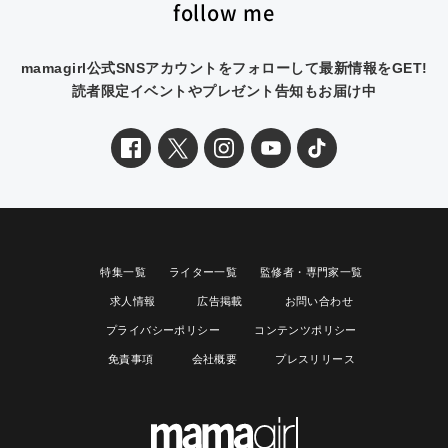
follow me
mamagirl公式SNSアカウントをフォローして最新情報をGET!
読者限定イベントやプレゼント告知もお届け中
特集一覧
ライター一覧
監修者・専門家一覧
求人情報
広告掲載
お問い合わせ
プライバシーポリシー
コンテンツポリシー
免責事項
会社概要
プレスリリース