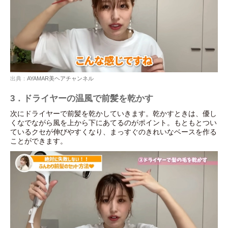
出典：
AYAMAR美ヘアチャンネル
3．ドライヤーの温風で前髪を乾かす
次にドライヤーで前髪を乾かしていきます。乾かすときは、優し
くなでながら風を上から下にあてるのがポイント。もともとつい
ているクセが伸びやすくなり、まっすぐのきれいなベースを作る
ことができます。