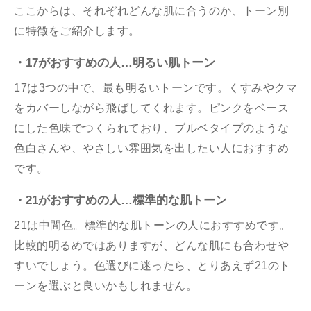
ここからは、それぞれどんな肌に合うのか、トーン別
に特徴をご紹介します。
・17がおすすめの人…明るい肌トーン
17は3つの中で、最も明るいトーンです。くすみやクマ
をカバーしながら飛ばしてくれます。ピンクをベース
にした色味でつくられており、ブルベタイプのような
色白さんや、やさしい雰囲気を出したい人におすすめ
です。
・21がおすすめの人…標準的な肌トーン
21は中間色。標準的な肌トーンの人におすすめです。
比較的明るめではありますが、どんな肌にも合わせや
すいでしょう。色選びに迷ったら、とりあえず21のト
ーンを選ぶと良いかもしれません。