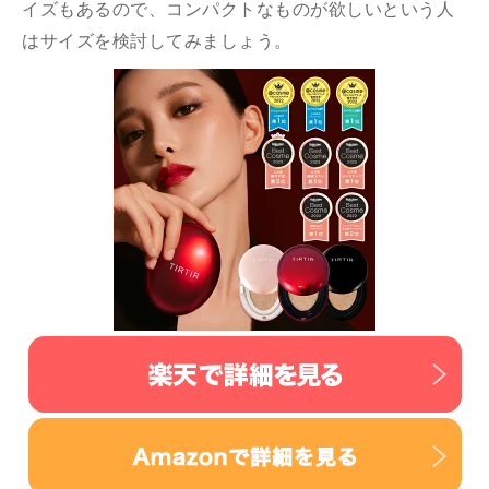
イズもあるので、コンパクトなものが欲しいという人
はサイズを検討してみましょう。