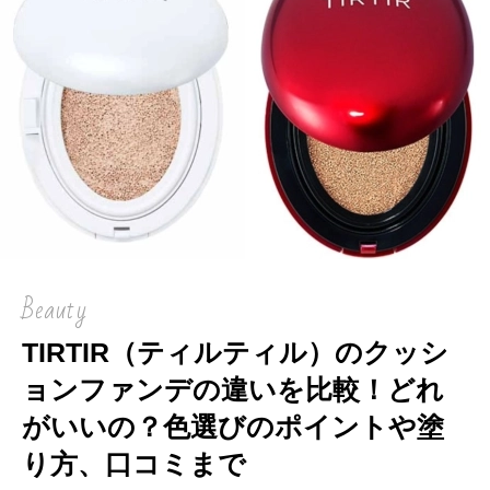
Beauty
TIRTIR（ティルティル）のクッシ
ョンファンデの違いを比較！どれ
がいいの？色選びのポイントや塗
り方、口コミまで