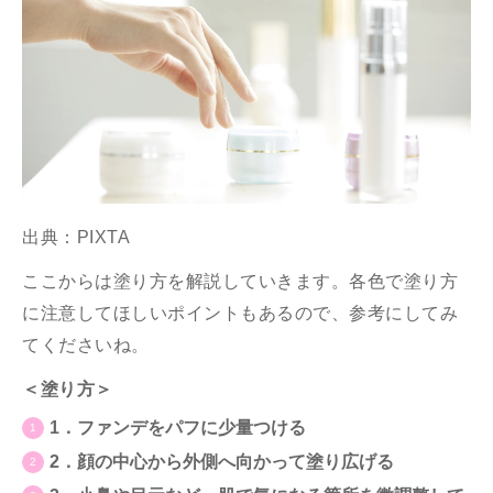
出典：PIXTA
ここからは塗り方を解説していきます。各色で塗り方
に注意してほしいポイントもあるので、参考にしてみ
てくださいね。
＜塗り方＞
1．ファンデをパフに少量つける
2．顔の中心から外側へ向かって塗り広げる