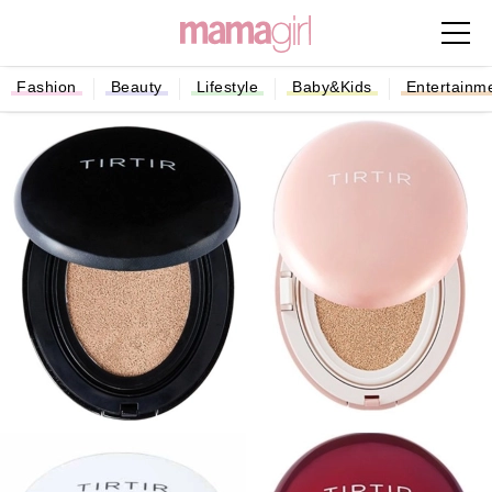
Fashion
Beauty
Lifestyle
Baby&Kids
Entertainm