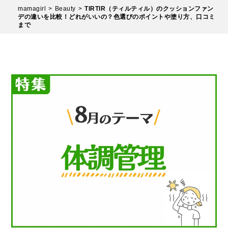
mamagirl
Beauty
TIRTIR（ティルティル）のクッションファン
デの違いを比較！どれがいいの？色選びのポイントや塗り方、口コミ
まで