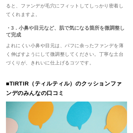
ると、ファンデが毛穴にフィットしてしっかり密着し
てくれますよ。
・3．小鼻や目元など、肌で気になる箇所を微調整し
て完成
よれにくい小鼻や目元は、パフに余ったファンデを薄
く伸ばすようにして微調整してください。丁寧な土台
づくりが、きれいに仕上げるコツです。
■TIRTIR（ティルティル）のクッションファ
ンデのみんなの口コミ