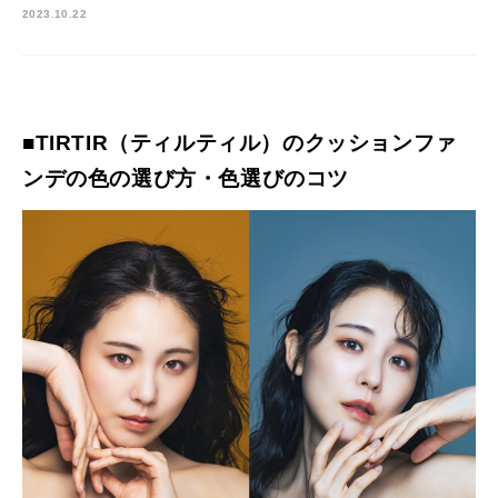
2023.10.22
■TIRTIR（ティルティル）のクッションファ
ンデの色の選び方・色選びのコツ