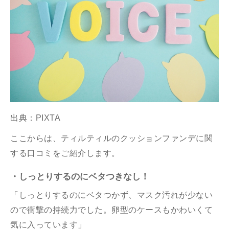
出典：PIXTA
ここからは、ティルティルのクッションファンデに関
する口コミをご紹介します。
・しっとりするのにベタつきなし！
「しっとりするのにベタつかず、マスク汚れが少ない
ので衝撃の持続力でした。卵型のケースもかわいくて
気に入っています」