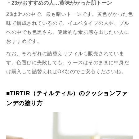
・23がおすすめの人…黄味がかった肌トーン
23は3つの中で、最も暗いトーンです。黄色がかった色
味で構成されているので、イエベタイプの人や、ブル
ベの中でも色黒さん、健康的な素肌感を出したい人に
おすすめです。
なお、それぞれに詰替えリフィルも販売されていま
す。色選びに失敗しても、ケースはそのままに中身だ
け購入して詰替えればOKなのでご安心くださいね。
■TIRTIR（ティルティル）のクッションファ
ンデの塗り方