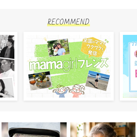
RECOMMEND