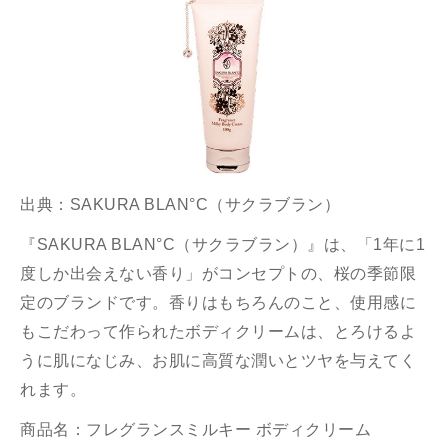
出典：
SAKURA BLAN°C（サクラブラン）
『SAKURA BLAN°C（サクラブラン）』は、「1年に1
度しか出会えない香り」がコンセプトの、桜の季節限
定のブランドです。香りはもちろんのこと、使用感に
もこだわって作られたボディクリームは、とろけるよ
うに肌になじみ、お肌に高質な潤いとツヤを与えてく
れます。
商品名：フレグランスミルキー ボディクリーム