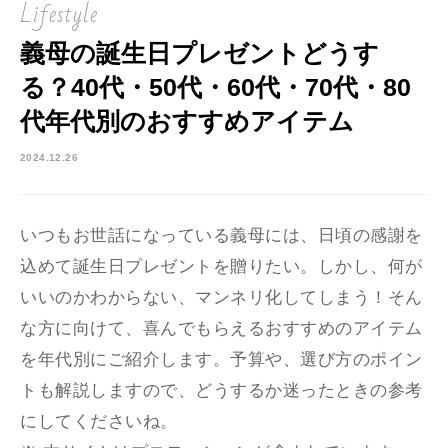
Lifestyle
義母の誕生日プレゼントどうす
る？40代・50代・60代・70代・80
代年代別のおすすめアイテム
2024.12.26
いつもお世話になっている義母には、日頃の感謝を
込めて誕生日プレゼントを贈りたい。しかし、何が
いいのかわからない、マンネリ化してしまう！そん
な方に向けて、喜んでもらえるおすすめのアイテム
を年代別にご紹介します。予算や、選び方のポイン
トも解説しますので、どうするか迷ったときの参考
にしてくださいね。