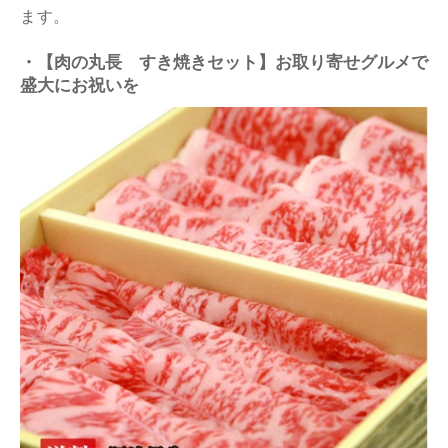
ます。
・【肉の丸長 すき焼きセット】お取り寄せグルメで
盛大にお祝いを