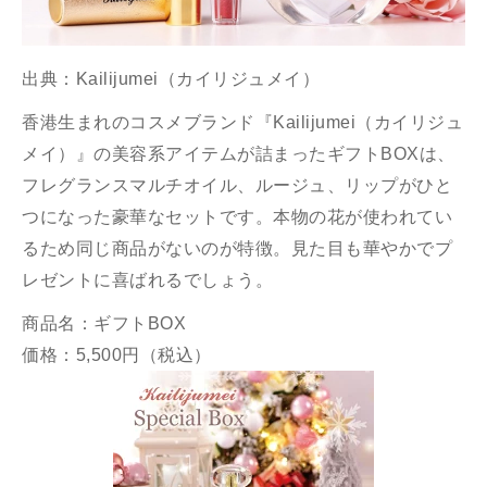
出典：
Kailijumei（カイリジュメイ）
香港生まれのコスメブランド『Kailijumei（カイリジュ
メイ）』の美容系アイテムが詰まったギフトBOXは、
フレグランスマルチオイル、ルージュ、リップがひと
つになった豪華なセットです。本物の花が使われてい
るため同じ商品がないのが特徴。見た目も華やかでプ
レゼントに喜ばれるでしょう。
商品名：ギフトBOX
価格：5,500円（税込）