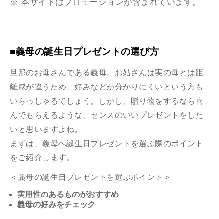
※ 本サイトはプロモーションが含まれています。
■義母の誕生日プレゼントの選び方
旦那のお母さんである義母。お姑さんは実の母とは距
離感が違うため、好みなどが分かりにくいという方も
いらっしゃるでしょう。しかし、贈り物をするなら喜
んでもらえるような、センスのいいプレゼントをした
いと思いますよね。
まずは、義母へ誕生日プレゼントを選ぶ際のポイント
をご紹介します。
＜義母の誕生日プレゼントを選ぶポイント＞
実用性のあるものがおすすめ
義母の好みをチェック