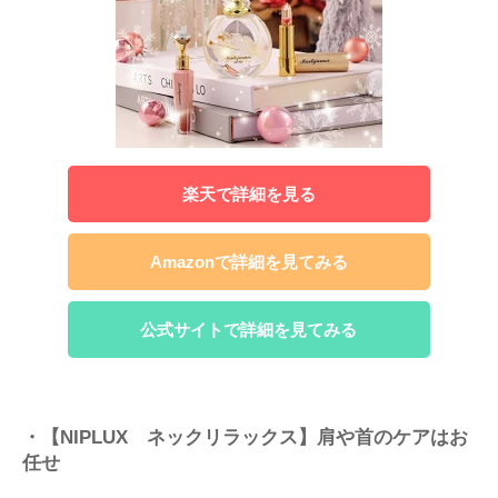
楽天で詳細を見る
Amazonで詳細を見てみる
公式サイトで詳細を見てみる
・【NIPLUX ネックリラックス】肩や首のケアはお
任せ