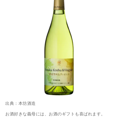
出典：
本坊酒造
お酒好きな義母には、お酒のギフトも喜ばれます。