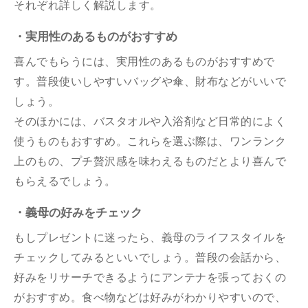
それぞれ詳しく解説します。
・実用性のあるものがおすすめ
喜んでもらうには、実用性のあるものがおすすめで
す。普段使いしやすいバッグや傘、財布などがいいで
しょう。
そのほかには、バスタオルや入浴剤など日常的によく
使うものもおすすめ。これらを選ぶ際は、ワンランク
上のもの、プチ贅沢感を味わえるものだとより喜んで
もらえるでしょう。
・義母の好みをチェック
もしプレゼントに迷ったら、義母のライフスタイルを
チェックしてみるといいでしょう。普段の会話から、
好みをリサーチできるようにアンテナを張っておくの
がおすすめ。食べ物などは好みがわかりやすいので、