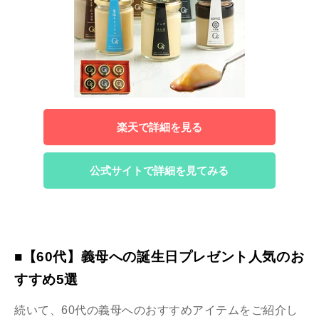
楽天で詳細を見る
公式サイトで詳細を見てみる
■【60代】義母への誕生日プレゼント人気のお
すすめ5選
続いて、60代の義母へのおすすめアイテムをご紹介し