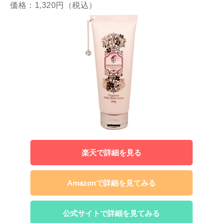
価格：1,320円（税込）
楽天で詳細を見る
Amazonで詳細を見てみる
公式サイトで詳細を見てみる