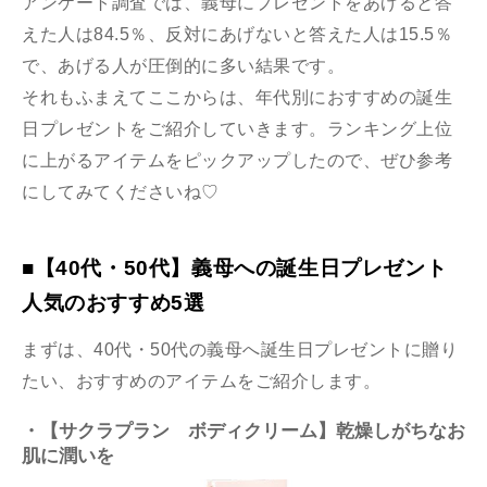
アンケート調査では、義母に
プレゼントをあげると答
えた人は84.5％、反対にあげないと答えた人は15.5％
で
、あげる人が圧倒的に多い結果です。
それもふまえてここからは、年代別におすすめの誕生
日プレゼントをご紹介していきます。ランキング上位
に上がるアイテムをピックアップしたので、ぜひ参考
にしてみてくださいね♡
■【40代・50代】義母への誕生日プレゼント
人気のおすすめ5選
まずは、40代・50代の義母へ誕生日プレゼントに贈り
たい、おすすめのアイテムをご紹介します。
・【サクラプラン ボディクリーム】乾燥しがちなお
肌に潤いを