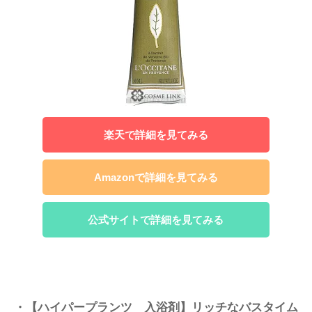
楽天で詳細を見てみる
Amazonで詳細を見てみる
公式サイトで詳細を見てみる
・【ハイパープランツ 入浴剤】リッチなバスタイム