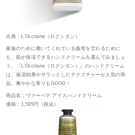
出典：
L'Occitane（ロクシタン）
家族のために働いてくれている義母を労わるために
も、肌が保湿できるハンドクリームを選んでみましょ
う。『L'Occitane（ロクシタン）』のハンドクリーム
は、保湿効果やサラッとしたテクスチャーが人気の商
品。爽やかな香りもGOOD！
商品名：ヴァーベナ アイスハンドクリーム
価格：1,595円（税込）