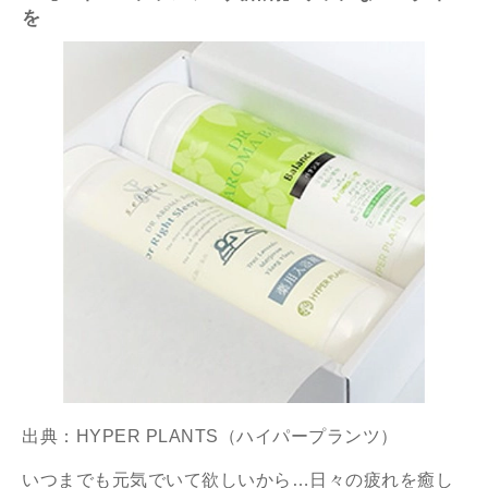
を
出典：
HYPER PLANTS（ハイパープランツ）
いつまでも元気でいて欲しいから…日々の疲れを癒し