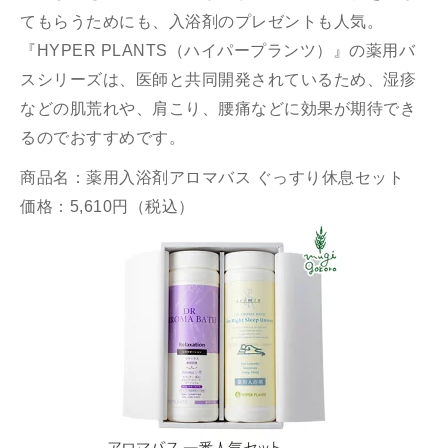
てもらうためにも、入浴剤のプレゼントも人気。
『HYPER PLANTS（ハイパープランツ）』の薬用バ
スシリーズは、医師と共同開発されているため、湿疹
などの肌荒れや、肩こり、腰痛などに効果が期待でき
るのでおすすめです。
商品名：薬用入浴剤アロマバス ぐっすり休息セット
価格：5,610円（税込）