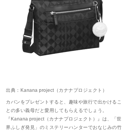
出典：
Kanana project（カナナプロジェクト）
カバンをプレゼントすると、
趣味や旅行で出かけるこ
との多い義母だと愛用してもらえるでしょう。
『Kanana project（カナナプロジェクト）』は、「世
界ふしぎ発見」のミステリーハンターでおなじみの竹