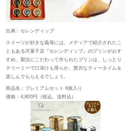
出典：
セレンディップ
スイーツが好きな義母には、メディアで紹介されたこ
ともある洋菓子店『セレンディップ』のプリンがおす
すめ。製法にこだわって作られたプリンは、しっとり
クリーミーで口溶けも滑らか。贅沢なティータイムを
楽しんでもらえるでしょう。
商品名：プレミアムセット 6個入り
価格：4,800円（税込、送料込）