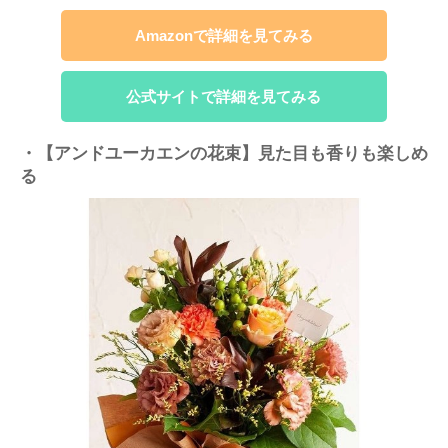
Amazonで詳細を見てみる
公式サイトで詳細を見てみる
・【アンドユーカエンの花束】見た目も香りも楽しめ
る