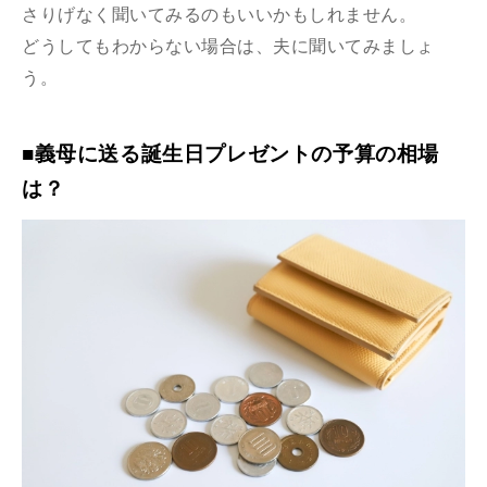
さりげなく聞いてみるのもいいかもしれません。
どうしてもわからない場合は、夫に聞いてみましょ
う。
■義母に送る誕生日プレゼントの予算の相場
は？