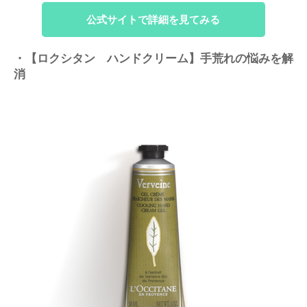
公式サイトで詳細を見てみる
・【ロクシタン ハンドクリーム】手荒れの悩みを解
消