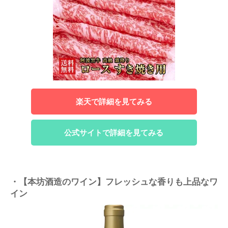
楽天で詳細を見てみる
公式サイトで詳細を見てみる
・【本坊酒造のワイン】フレッシュな香りも上品なワ
イン