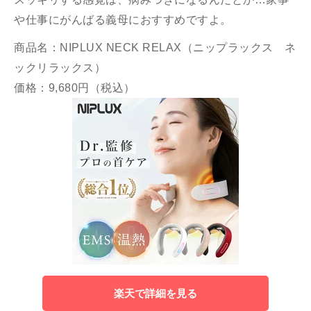
や仕事にがんばる義母におすすめですよ。
商品名：NIPLUX NECK RELAX（ニップラックス ネ
ックリラックス）
価格：9,680円（税込）
楽天で詳細を見る