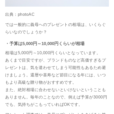
出典：photoAC
では一般的に義母へのプレゼントの相場は、いくらぐ
らいなのでしょうか？
・予算は5,000円～10,000円くらいが相場
相場は5,000円～10,000円くらいとなっています。
あくまで目安ですが、ブランドものなど高価すぎるプ
レゼントは、気を遣わせてしまう可能性もあるため避
けましょう。還暦や喜寿など節目になる年には、いつ
もより高級な贈り物がおすすめです。
また、絶対相場に合わせないといけないということも
ありません。毎年のことなので、例えば予算が3000円
でも、気持ちがこもっていればOKです。