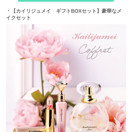
・【カイリジュメイ ギフトBOXセット】豪華なメ
イクセット