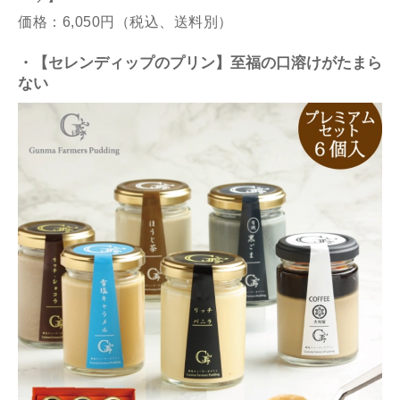
価格：6,050円（税込、送料別）
・【セレンディップのプリン】至福の口溶けがたまら
ない