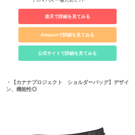
楽天で詳細を見てみる
Amazonで詳細を見てみる
公式サイトで詳細を見てみる
・【カナナプロジェクト ショルダーバッグ】デザイ
ン、機能性◎