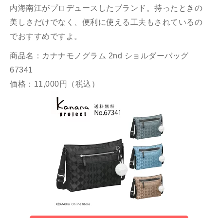
内海南江がプロデュースしたブランド。持ったときの
美しさだけでなく、便利に使える工夫もされているの
でおすすめですよ。
商品名：カナナモノグラム 2nd ショルダーバッグ
67341
価格：11,000円（税込）