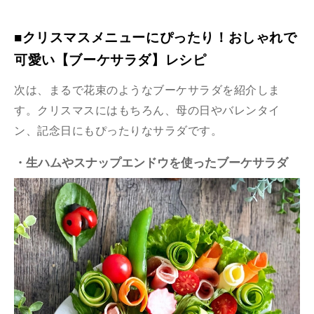
■クリスマスメニューにぴったり！おしゃれで
可愛い【ブーケサラダ】レシピ
次は、まるで花束のようなブーケサラダを紹介しま
す。クリスマスにはもちろん、母の日やバレンタイ
ン、記念日にもぴったりなサラダです。
・生ハムやスナップエンドウを使ったブーケサラダ