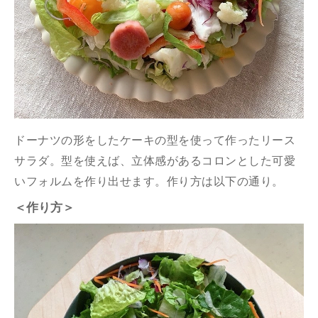
ドーナツの形をしたケーキの型を使って作ったリース
サラダ。型を使えば、立体感があるコロンとした可愛
いフォルムを作り出せます。作り方は以下の通り。
＜作り方＞