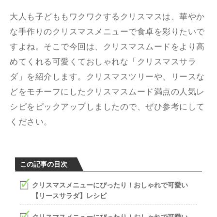
大人も子どももワクワクするクリスマスは、華やか
な手作りのクリスマスメニューで食卓を彩りたいで
すよね。そこで今回は、クリスマスムードをより高
めてくれる可愛くておしゃれな「クリスマスサラ
ダ」を紹介します。クリスマスツリーや、リースな
どをモチーフにしたクリスマスムード満点の人気レ
シピをピックアップしましたので、ぜひ参考にして
ください。
この記事の目次
クリスマスメニューにぴったり！おしゃれで可愛い
【リースサラダ】レシピ
クリスマスメニューにぴったり！おしゃれで可愛い