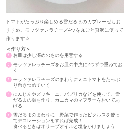
トマトがたっぷり楽しめる雪だるまのカプレーゼもお
すすめ。モッツァレラチーズ4つを丸ごと贅沢に使って
作ります☆
＜作り方＞
お皿は少し深めのものを用意する
モッツァレラチーズをお皿の中央に2つずつ重ねてお
く
モッツァレラチーズのまわりにミニトマトをたっぷ
り敷きつめていく
にんじんやズッキーニ、パプリカなどを使って、雪
だるまの顔を作り、カニカマのマフラーをおいてあ
げる
雪だるまのまわりに、野菜で作ったピクルスを使っ
てデコレーションをすれば完成！
食べるときはオリーブオイルと塩をかけましょう