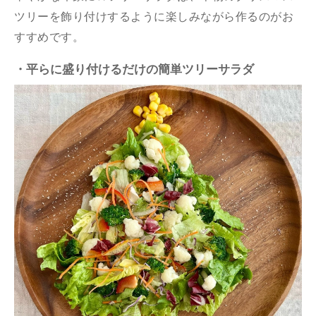
ツリーを飾り付けするように楽しみながら作るのがお
すすめです。
・平らに盛り付けるだけの簡単ツリーサラダ