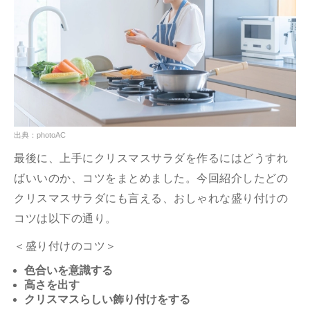
出典：photoAC
最後に、上手にクリスマスサラダを作るにはどうすれ
ばいいのか、コツをまとめました。今回紹介したどの
クリスマスサラダにも言える、おしゃれな盛り付けの
コツは以下の通り。
＜盛り付けのコツ＞
色合いを意識する
高さを出す
クリスマスらしい飾り付けをする