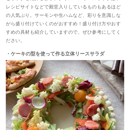
レシピサイトなどで殿堂入りしているものもあるほど
の人気ぶり。サーモンや生ハムなど、彩りを意識しな
がら盛り付けていくのがおすすめ！盛り付け方やおす
すめの具材も紹介していますので、ぜひ参考にしてく
ださい。
・ケーキの型を使って作る立体リースサラダ