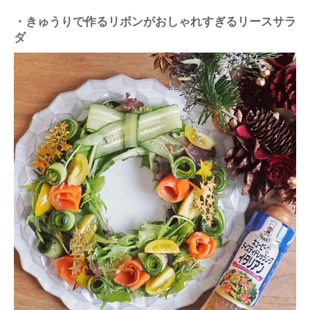
・きゅうりで作るリボンがおしゃれすぎるリースサラ
ダ