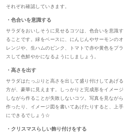
それぞれ確認していきます。
・色合いを意識する
サラダをおいしそうに見せるコツは、色合いを意識す
ることです。緑をベースに、にんじんやサーモンのオ
レンジや、生ハムのピンク、トマトで赤や黄色をプラ
スして色鮮やかになるようにしましょう。
・高さを出す
サラダはたっぷりと高さを出して盛り付けしてあげる
方が、豪華に見えます。しっかりと完成形をイメージ
しながら作ることが失敗しないコツ。写真を見ながら
作ったり、イメージ図を書いてあげたりすると、上手
にできるでしょう☆
・クリスマスらしい飾り付けをする