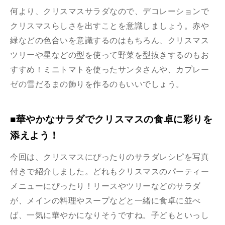
何より、クリスマスサラダなので、デコレーションで
クリスマスらしさを出すことを意識しましょう。赤や
緑などの色合いを意識するのはもちろん、クリスマス
ツリーや星などの型を使って野菜を型抜きするのもお
すすめ！ミニトマトを使ったサンタさんや、カプレー
ゼの雪だるまの飾りを作るのもいいでしょう。
■華やかなサラダでクリスマスの食卓に彩りを
添えよう！
今回は、クリスマスにぴったりのサラダレシピを写真
付きで紹介しました。どれもクリスマスのパーティー
メニューにぴったり！リースやツリーなどのサラダ
が、メインの料理やスープなどと一緒に食卓に並べ
ば、一気に華やかになりそうですね。子どもといっし