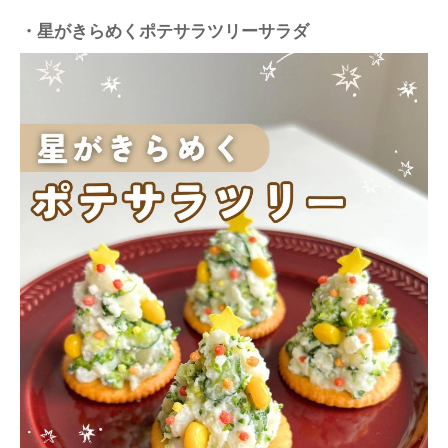
・星がきらめくポテサラツリーサラダ