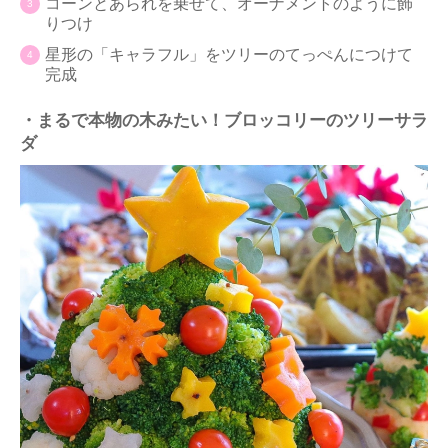
コーンとあられを乗せて、オーナメントのように飾
りつけ
星形の「キャラフル」をツリーのてっぺんにつけて
完成
・まるで本物の木みたい！ブロッコリーのツリーサラ
ダ