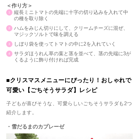
＜作り方＞
縦長ミニトマトの先端に十字の切り込みを入れて中
の種を取り除く
ハムをみじん切りにして、クリームチーズに混ぜ、
マジックソルトで味を調える
しぼり袋を使ってトマトの中に2を入れていく
サラダほうれん草の葉と茎を並べて、茎の先端に3が
くるように飾り付ければ完成
■クリスマスメニューにぴったり！おしゃれで
可愛い【ごちそうサラダ】レシピ
子どもが喜びそうな、可愛らしいごちそうサラダも2つ
紹介します。
・雪だるまのカプレーゼ