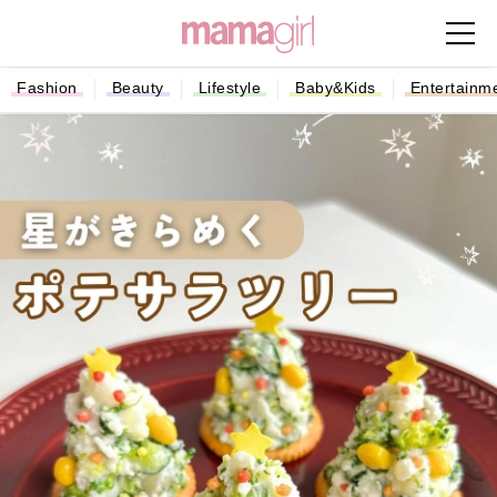
Fashion
Beauty
Lifestyle
Baby&Kids
Entertainm