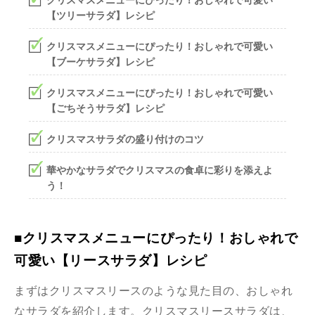
【ツリーサラダ】レシピ
クリスマスメニューにぴったり！おしゃれで可愛い
【ブーケサラダ】レシピ
クリスマスメニューにぴったり！おしゃれで可愛い
【ごちそうサラダ】レシピ
クリスマスサラダの盛り付けのコツ
華やかなサラダでクリスマスの食卓に彩りを添えよ
う！
■クリスマスメニューにぴったり！おしゃれで
可愛い【リースサラダ】レシピ
まずはクリスマスリースのような見た目の、おしゃれ
なサラダを紹介します。クリスマスリースサラダは、