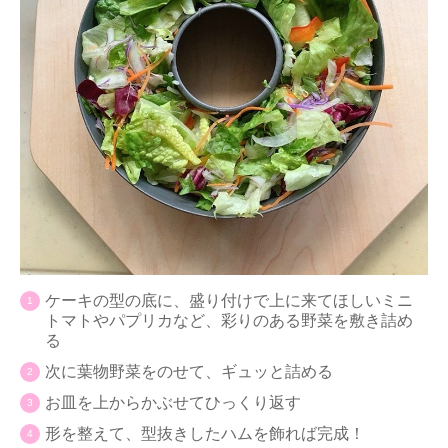
ケーキの型の底に、盛り付けで上に来てほしいミニ
トマトやパプリカなど、彩りのある野菜を敷き詰め
る
次に葉物野菜をのせて、ギュッと詰める
お皿を上からかぶせてひっくり返す
形を整えて、型抜きしたハムを飾れば完成！