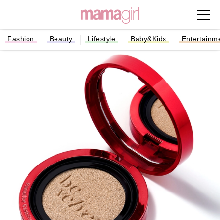
Fashion
Beauty
Lifestyle
Baby&Kids
Entertainm