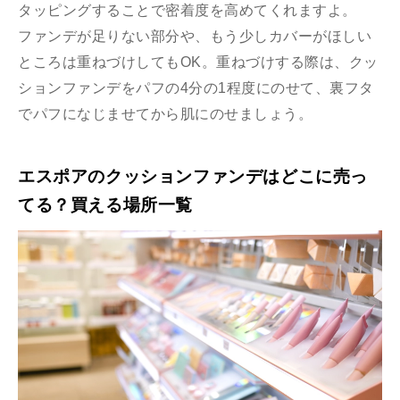
タッピングすることで密着度を高めてくれますよ。
ファンデが足りない部分や、もう少しカバーがほしい
ところは重ねづけしてもOK。重ねづけする際は、クッ
ションファンデをパフの4分の1程度にのせて、裏フタ
でパフになじませてから肌にのせましょう。
エスポアのクッションファンデはどこに売っ
てる？買える場所一覧