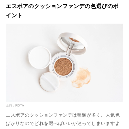
エスポアのクッションファンデの色選びのポ
イント
出典：PIXTA
エスポアのクッションファンデは種類が多く、人気色
ばかりなのでどれを選べばいいか迷ってしまいますよ