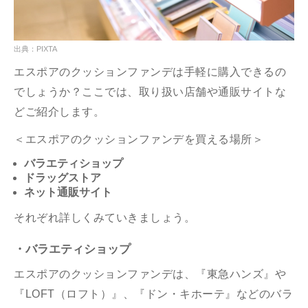
出典：PIXTA
エスポアのクッションファンデは手軽に購入できるの
でしょうか？ここでは、取り扱い店舗や通販サイトな
どご紹介します。
＜エスポアのクッションファンデを買える場所＞
バラエティショップ
ドラッグストア
ネット通販サイト
それぞれ詳しくみていきましょう。
・バラエティショップ
エスポアのクッションファンデは、『東急ハンズ』や
『LOFT（ロフト）』、『ドン・キホーテ』などのバラ