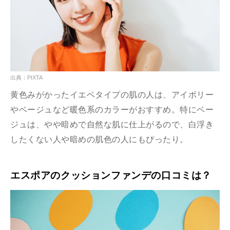
出典：PIXTA
黄色みがかったイエベタイプの肌の人は、アイボリー
やベージュなど暖色系のカラーがおすすめ。特にベー
ジュは、やや暗めで自然な肌に仕上がるので、白浮き
したくない人や暗めの肌色の人にもぴったり。
エスポアのクッションファンデの口コミは？