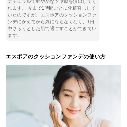
ナチュラルで鮮やかなツヤ感を演出してく
れます。 今まで1時間ごとに化粧直しして
いたのですが、エスポアのクッションファ
ンデにかえてから気にならなくなり、1日
中さらりとした肌で過ごすことができてい
ます。
エスポアのクッションファンデの使い方