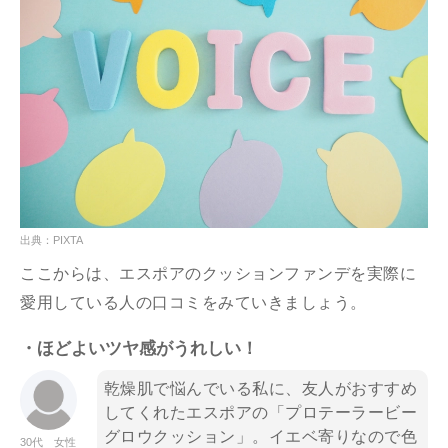
出典：PIXTA
ここからは、エスポアのクッションファンデを実際に
愛用している人の口コミをみていきましょう。
・ほどよいツヤ感がうれしい！
乾燥肌で悩んでいる私に、友人がおすすめ
してくれたエスポアの「プロテーラービー
グロウクッション」。イエベ寄りなので色
30代 女性