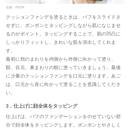
出典：PIXTA
クッションファンデを塗るときは、パフをスライドさ
せずに、ポンポンとタッピングしながら肌になじませ
るのがポイント。タッピングすることで、肌の凹凸に
しっかりフィットし、きれいな肌を演出してくれま
す。
最初に頬のまわりを内側から外側に向かって塗り、
額、目元、鼻まわりの順に塗っていきましょう。最後
に少量のクッションファンデを口元に塗ります。あご
は、口元から首に向かって塗ることを意識してくださ
い。
3．仕上げに顔全体をタッピング
仕上げは、パフのファンデーションをのせていない部
分で顔全体をタッピングします。ポンポンとやさしく