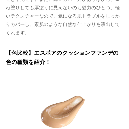
ね塗りしても厚塗りに見えないのも魅力のひとつ。軽
いテクスチャーなので、気になる肌トラブルをしっか
りカバーし、素肌のような自然な仕上がりを演出して
くれます。
【色比較】エスポアのクッションファンデの
色の種類を紹介！