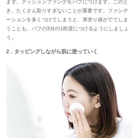
まず、クッションファンデをパフにつけます。このと
き、たくさん取りすぎないことが重要です。ファンデ
ーションを多くつけてしまうと、厚塗り感がでてしま
うことも。パフの3分の1程度につけるようにしましょ
う。
2．タッピングしながら肌に塗っていく