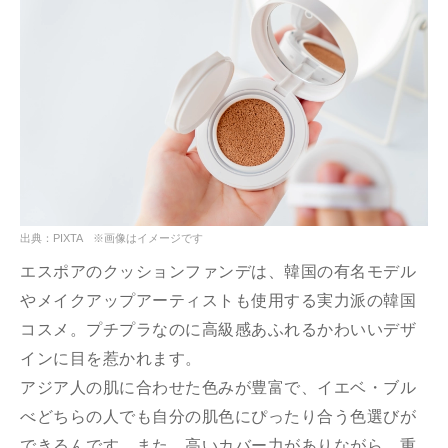
出典：PIXTA ※画像はイメージです
エスポアのクッションファンデは、韓国の有名モデル
やメイクアップアーティストも使用する実力派の韓国
コスメ。プチプラなのに高級感あふれるかわいいデザ
インに目を惹かれます。
アジア人の肌に合わせた色みが豊富で、イエベ・ブル
べどちらの人でも自分の肌色にぴったり合う色選びが
できるんです。また、高いカバー力がありながら、重