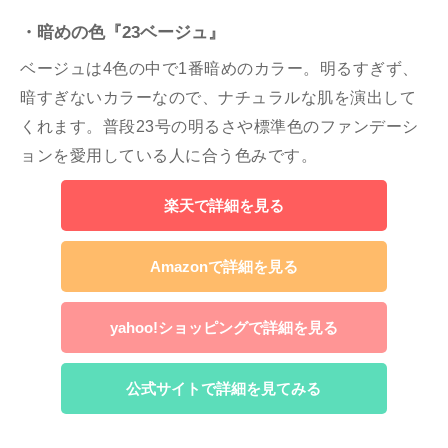
・暗めの色『23ベージュ』
ベージュは4色の中で1番暗めのカラー。明るすぎず、
暗すぎないカラーなので、ナチュラルな肌を演出して
くれます。普段23号の明るさや標準色のファンデーシ
ョンを愛用している人に合う色みです。
楽天で詳細を見る
Amazonで詳細を見る
yahoo!ショッピングで詳細を見る
公式サイトで詳細を見てみる