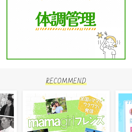
RECOMMEND