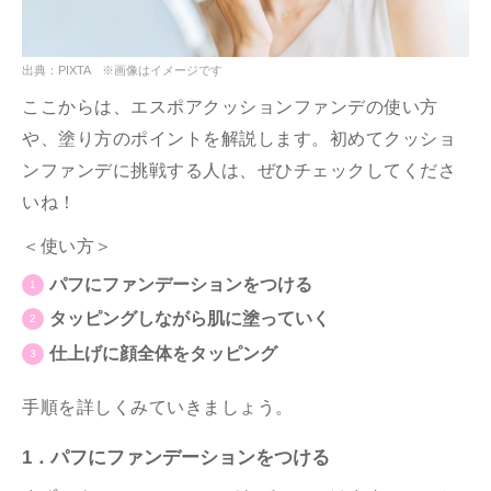
出典：PIXTA ※画像はイメージです
ここからは、エスポアクッションファンデの使い方
や、塗り方のポイントを解説します。初めてクッショ
ンファンデに挑戦する人は、ぜひチェックしてくださ
いね！
＜使い方＞
パフにファンデーションをつける
タッピングしながら肌に塗っていく
仕上げに顔全体をタッピング
手順を詳しくみていきましょう。
1．パフにファンデーションをつける