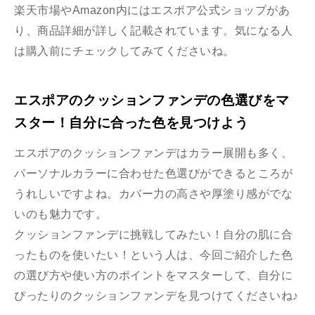
楽天市場やAmazon内にはエスポア公式ショップがあ
り、商品詳細が詳しく記載されています。気になる人
は購入前にチェックしてみてくださいね。
エスポアのクッションファンデの色選びをマ
スター！自分に合った色を見つけよう
エスポアのクッションファンデはカラー展開も多く、
パーソナルカラーに合わせた色選びができるところが
うれしいですよね。カバー力の高さや厚塗り感がでな
いのも魅力です。
クッションファンデに挑戦してみたい！自分の肌に合
ったものを使いたい！という人は、今回ご紹介した色
の選び方や使い方のポイントをマスターして、自分に
ぴったりのクッションファンデを見つけてくださいね♪