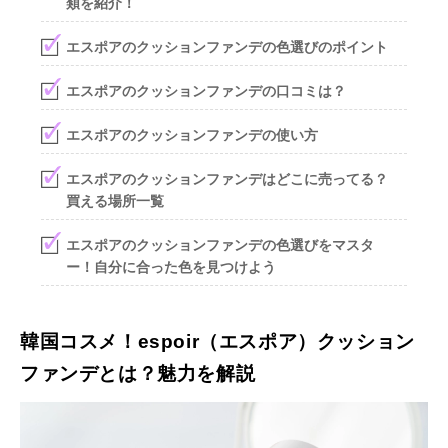
類を紹介！
エスポアのクッションファンデの色選びのポイント
エスポアのクッションファンデの口コミは？
エスポアのクッションファンデの使い方
エスポアのクッションファンデはどこに売ってる？
買える場所一覧
エスポアのクッションファンデの色選びをマスタ
ー！自分に合った色を見つけよう
韓国コスメ！espoir（エスポア）クッション
ファンデとは？魅力を解説