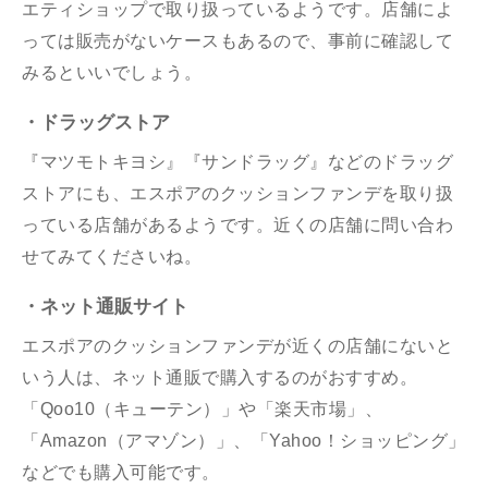
エティショップで取り扱っているようです。店舗によ
っては販売がないケースもあるので、事前に確認して
みるといいでしょう。
・ドラッグストア
『マツモトキヨシ』『サンドラッグ』などのドラッグ
ストアにも、エスポアのクッションファンデを取り扱
っている店舗があるようです。近くの店舗に問い合わ
せてみてくださいね。
・ネット通販サイト
エスポアのクッションファンデが近くの店舗にないと
いう人は、ネット通販で購入するのがおすすめ。
「Qoo10（キューテン）」や「楽天市場」、
「Amazon
（アマゾン）
」、「Yahoo！ショッピング」
などでも購入可能です。