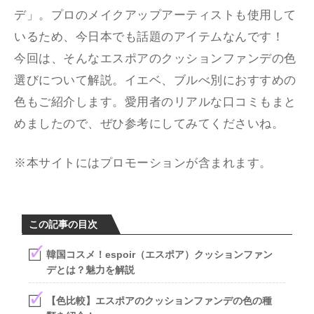
デ」。プロのメイクアップアーティストも使用して
いるため、今日本でも話題のアイテムなんです！
今回は、そんなエスポアのクッションファンデの色
選びについて解説。イエベ、ブルべ別におすすめの
色もご紹介します。愛用者のリアルな口コミもまと
めましたので、ぜひ参考にしてみてくださいね。
※本サイトにはプロモーションが含まれます。
この記事の目次
韓国コスメ！espoir（エスポア）クッションファン
デとは？魅力を解説
【色比較】エスポアのクッションファンデの色の種