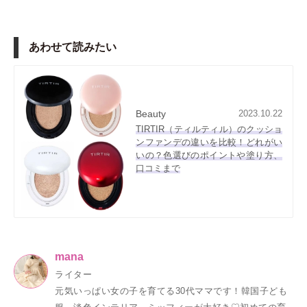
あわせて読みたい
Beauty
2023.10.22
TIRTIR（ティルティル）のクッショ
ンファンデの違いを比較！どれがい
いの？色選びのポイントや塗り方、
口コミまで
mana
ライター
元気いっぱい女の子を育てる30代ママです！韓国子ども