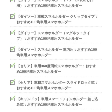
【ダイソー】スマホホルダー（エアコン吹出し口
用）：おすすめ100均車用スマホホルダー
【ダイソー】車載スマホホルダー クリップタイプ：
おすすめ100均車用スマホホルダー
【ダイソー】スマホホルダー（マグネットタイ
プ）：おすすめ100均車用スマホホルダー
【ダイソー】スマホホルダー 車内用：おすすめ100
均車用スマホホルダー
【セリア】車用360度回転スマホホルダー：おすす
め100均車用スマホホルダー
【セリア】車載スマホホルダー スライドロック式：
おすすめ100均車用スマホホルダー
【キャンドゥ】車用スマートフォンホルダー 差し込
み式：おすすめ100均車用スマホホルダー