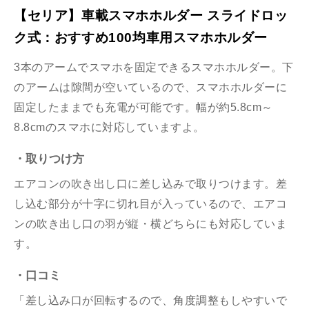
【セリア】車載スマホホルダー スライドロッ
ク式：おすすめ100均車用スマホホルダー
3本のアームでスマホを固定できるスマホホルダー。下
のアームは隙間が空いているので、スマホホルダーに
固定したままでも充電が可能です。幅が約
5.8cm
～
8.8cm
のスマホに対応していますよ。
・取りつけ方
エアコンの吹き出し口に差し込みで取りつけます。差
し込む部分が十字に切れ目が入っているので、エアコ
ンの吹き出し口の羽が縦・横どちらにも対応していま
す。
・口コミ
「差し込み口が回転するので、角度調整もしやすいで