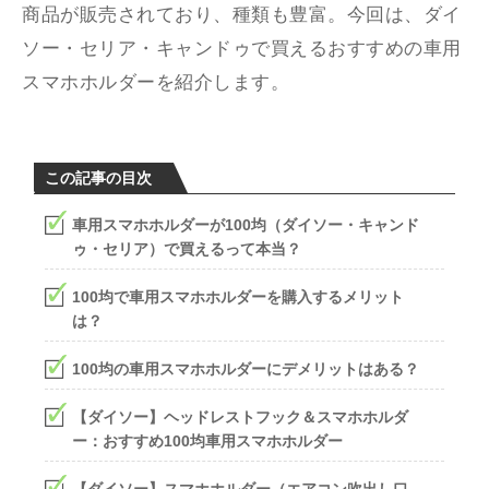
商品が販売されており、種類も豊富。今回は、ダイ
ソー・セリア・キャンドゥで買えるおすすめの車用
スマホホルダーを紹介します。
この記事の目次
車用スマホホルダーが100均（ダイソー・キャンド
ゥ・セリア）で買えるって本当？
100均で車用スマホホルダーを購入するメリット
は？
100均の車用スマホホルダーにデメリットはある？
【ダイソー】ヘッドレストフック＆スマホホルダ
ー：おすすめ100均車用スマホホルダー