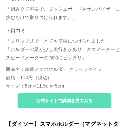
「組み立て不要で、ダッシュボードやサンバイザーに
挟むだけで取りつけられます。」
・口コミ
「クリップ式で、とても簡単につけられました！」
「ホルダーの足が少し奥行きがあり、タコメーターと
スピードメーターの隙間にピッタリ」
商品名：車載スマホホルダー クリップタイプ
価格：110円（税込）
サイズ：8cm×11.5cm×5cm
公式サイトで詳細を見てみる
【ダイソー】スマホホルダー（マグネットタ