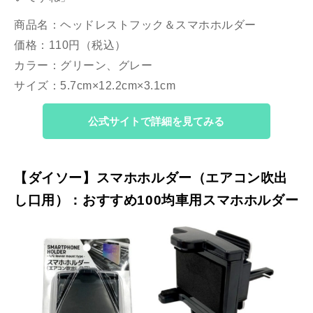
商品名：ヘッドレストフック＆スマホホルダー
価格：110円（税込）
カラー：グリーン、グレー
サイズ：5.7cm×12.2cm×3.1cm
公式サイトで詳細を見てみる
【ダイソー】スマホホルダー（エアコン吹出
し口用）：おすすめ100均車用スマホホルダー