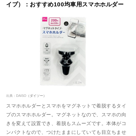
イプ）：おすすめ100均車用スマホホルダー
出典：
DAISO
（ダイソー）
スマホホルダーとスマホをマグネットで着脱するタイ
プのスマホホルダー。マグネットなので、スマホの向
きを変えて設置でき、着脱もスムーズです。本体がコ
ンパクトなので、つけたままにしていても目立ちませ