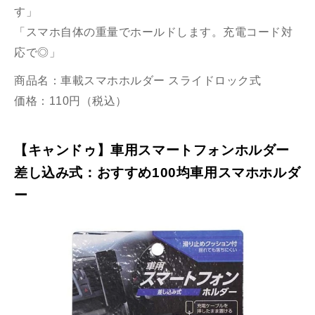
す」
「スマホ自体の重量でホールドします。充電コード対
応で◎」
商品名：車載スマホホルダー スライドロック式
価格：110円（税込）
【キャンドゥ】車用スマートフォンホルダー
差し込み式：おすすめ100均車用スマホホルダ
ー