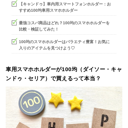
【キャンドゥ】車内用スマートフォンホルダー：お
すすめ100均車用スマホホルダー
最強コスパ商品はどれ？100均のスマホホルダーを
比較・検証してみた！
100均のスマホホルダーはバラエティ豊富！お気に
入りのアイテムを見つけよう♡
車用スマホホルダーが100均（ダイソー・キャ
ンドゥ・セリア）で買えるって本当？