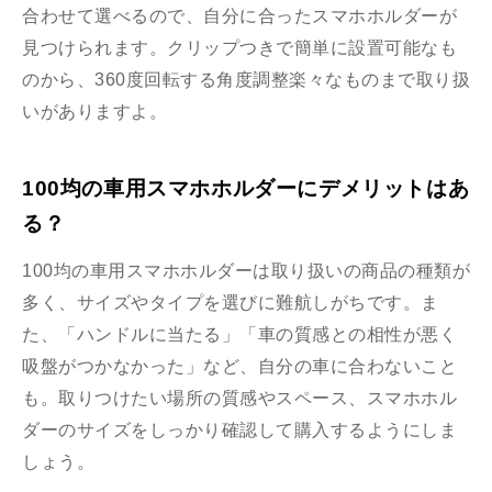
合わせて選べるので、自分に合ったスマホホルダーが
見つけられます。クリップつきで簡単に設置可能なも
のから、360度回転する角度調整楽々なものまで取り扱
いがありますよ。
100均の車用スマホホルダーにデメリットはあ
る？
100均の車用スマホホルダーは取り扱いの商品の種類が
多く、サイズやタイプを選びに難航しがちです。ま
た、「ハンドルに当たる」「車の質感との相性が悪く
吸盤がつかなかった」など、自分の車に合わないこと
も。取りつけたい場所の質感やスペース、スマホホル
ダーのサイズをしっかり確認して購入するようにしま
しょう。