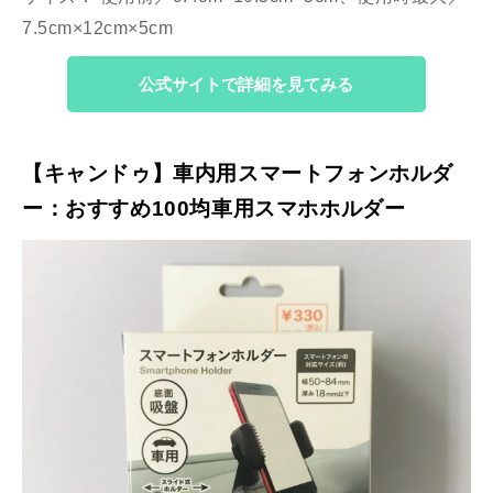
7.5cm×12cm×5cm
公式サイトで詳細を見てみる
【キャンドゥ】車内用スマートフォンホルダ
ー：おすすめ100均車用スマホホルダー