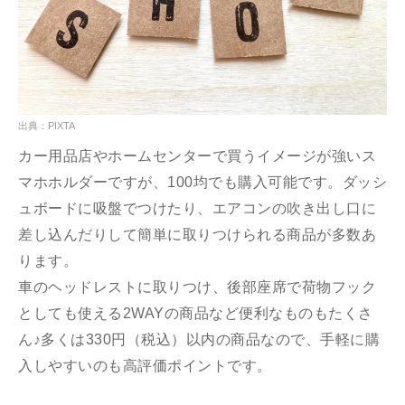
出典：PIXTA
カー用品店やホームセンターで買うイメージが強いス
マホホルダーですが、100均でも購入可能です。ダッシ
ュボードに吸盤でつけたり、エアコンの吹き出し口に
差し込んだりして簡単に取りつけられる商品が多数あ
ります。
車のヘッドレストに取りつけ、後部座席で荷物フック
としても使える2WAYの商品など便利なものもたくさ
ん♪多くは330円（税込）以内の商品なので、手軽に購
入しやすいのも高評価ポイントです。