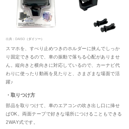
出典：
DAISO
（ダイソー）
スマホを、すべり止めつきのホルダーに挟んでしっか
り固定できるので、車の振動で落ちる心配がありませ
ん。縦向きと横向きに対応しているので、カーナビ代
わりに使ったり動画を見たりと、さまざまな場面で活
躍♪
・取りつけ方
部品を取りつけて、車のエアコンの吹き出し口に挿せ
ばOK。両面テープで好きな場所につけることもできる
2WAY式です。