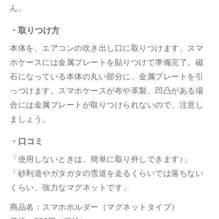
ん。
・取りつけ方
本体を、エアコンの吹き出し口に取りつけます。スマ
ホケースには金属プレートを貼りつけて準備完了。磁
石になっている本体の丸い部分に、金属プレートを引
っつけます。スマホケースが布や革製、凹凸がある場
合には金属プレートが取りつけられないので、注意し
ましょう。
・口コミ
「使用しないときは、簡単に取り外しできます♪」
「砂利道やガタガタの雪道を走るくらいでは落ちない
くらい、強力なマグネットです」
商品名：スマホホルダー（マグネットタイプ）