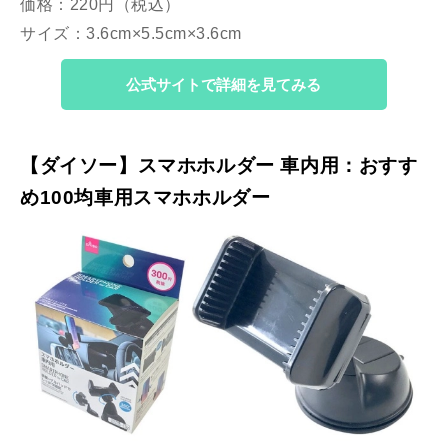
価格：220円（税込）
サイズ：3.6cm×5.5cm×3.6cm
公式サイトで詳細を見てみる
【ダイソー】スマホホルダー 車内用：おすす
め100均車用スマホホルダー