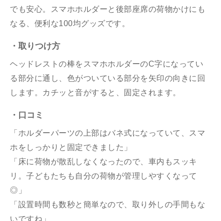
でも安心。スマホホルダーと後部座席の荷物かけにも
なる、便利な100均グッズです。
・取りつけ方
ヘッドレストの棒をスマホホルダーのC字になってい
る部分に通し、色がついている部分を矢印の向きに回
します。カチッと音がすると、固定されます。
・口コミ
「ホルダーパーツの上部はバネ式になっていて、スマ
ホをしっかりと固定できました」
「床に荷物が散乱しなくなったので、車内もスッキ
リ。子どもたちも自分の荷物が管理しやすくなって
◎」
「設置時間も数秒と簡単なので、取り外しの手間もな
いですね」