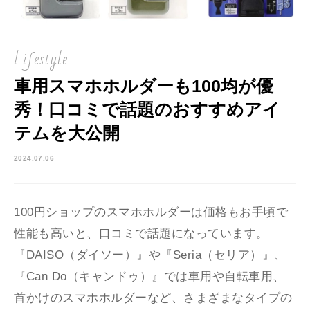
Lifestyle
車用スマホホルダーも100均が優
秀！口コミで話題のおすすめアイ
テムを大公開
2024.07.06
100円ショップのスマホホルダーは価格もお手頃で
性能も高いと、口コミで話題になっています。
『DAISO（ダイソー）』や『Seria（セリア）』、
『Can Do（キャンドゥ）』では車用や自転車用、
首かけのスマホホルダーなど、さまざまなタイプの