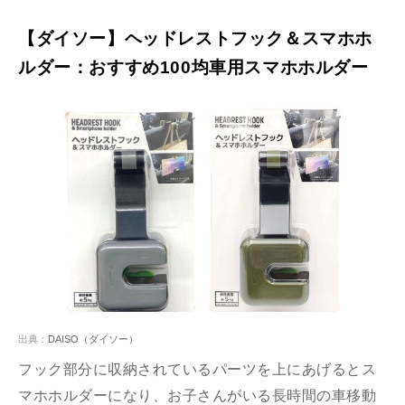
【ダイソー】ヘッドレストフック＆スマホホ
ルダー：おすすめ100均車用スマホホルダー
出典：
DAISO（ダイソー）
フック部分に収納されているパーツを上にあげるとス
マホホルダーになり、お子さんがいる長時間の車移動