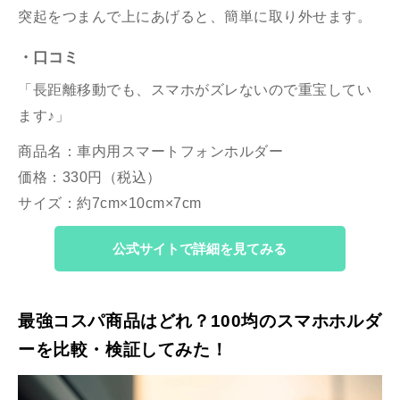
突起をつまんで上にあげると、簡単に取り外せます。
・口コミ
「長距離移動でも、スマホがズレないので重宝してい
ます♪」
商品名：車内用スマートフォンホルダー
価格：330円（税込）
サイズ：約7cm×10cm×7cm
公式サイトで詳細を見てみる
最強コスパ商品はどれ？100均のスマホホルダ
ーを比較・検証してみた！