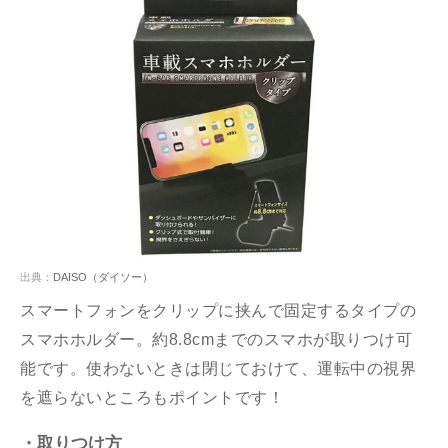
出典：
DAISO（ダイソー）
スマートフォンをクリップに挟んで固定するタイプの
スマホホルダー。約8.8cmまでのスマホが取りつけ可
能です。使わないときは閉じておけて、運転中の視界
を遮らないところもポイントです！
・取りつけ方