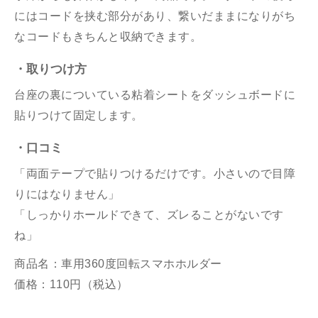
にはコードを挟む部分があり、繋いだままになりがち
なコードもきちんと収納できます。
・取りつけ方
台座の裏についている粘着シートをダッシュボードに
貼りつけて固定します。
・口コミ
「両面テープで貼りつけるだけです。小さいので目障
りにはなりません」
「しっかりホールドできて、ズレることがないです
ね」
商品名：車用360度回転スマホホルダー
価格：110円（税込）