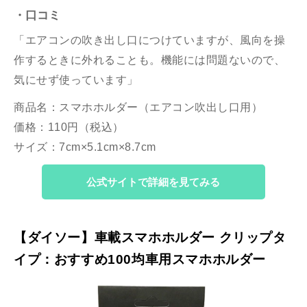
・口コミ
「エアコンの吹き出し口につけていますが、風向を操
作するときに外れることも。機能には問題ないので、
気にせず使っています」
商品名：スマホホルダー（エアコン吹出し口用）
価格：110円（税込）
サイズ：7cm×5.1cm×8.7cm
公式サイトで詳細を見てみる
【ダイソー】車載スマホホルダー クリップタ
イプ：おすすめ100均車用スマホホルダー