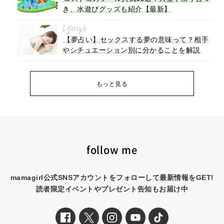
き、水遊びグッズも紹介【最新】
Lifestyle
【夢占い】セックスする夢の意味って？相手
やシチュエーション別に分かることを解説
もっと見る
follow me
mamagirl公式SNSアカウントをフォローして最新情報をGET!
読者限定イベントやプレゼント告知もお届け中