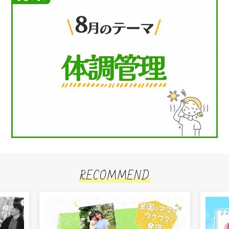
RECOMMEND