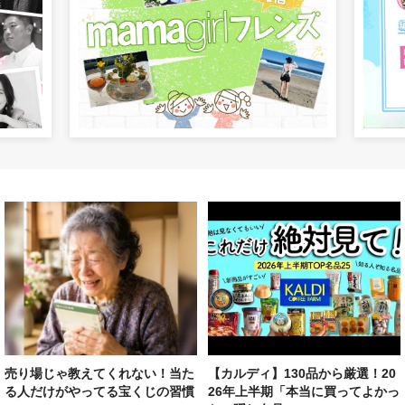
売り場じゃ教えてくれない！当た
【カルディ】130品から厳選！20
る人だけがやってる宝くじの習慣
26年上半期「本当に買ってよかっ