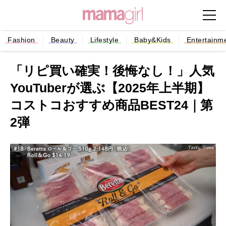
Fashion
Beauty
Lifestyle
Baby&Kids
Entertainm
「リピ買い確実！後悔なし！」人気
YouTuberが選ぶ【2025年上半期】
コストコおすすめ商品BEST24｜第
2弾