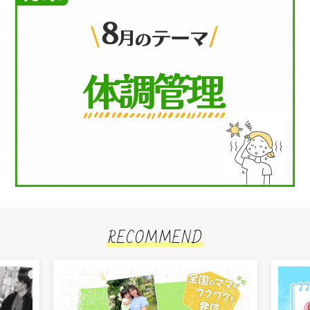
RECOMMEND