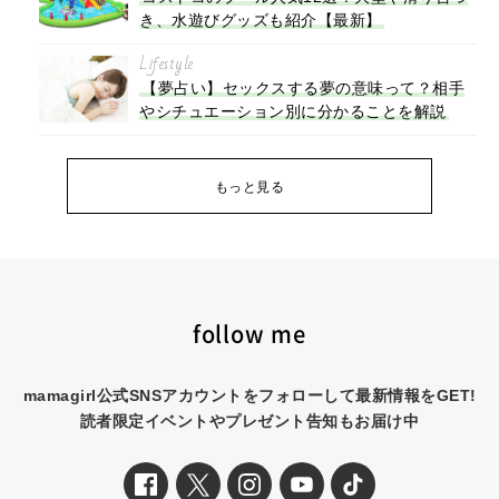
き、水遊びグッズも紹介【最新】
Lifestyle
【夢占い】セックスする夢の意味って？相手
やシチュエーション別に分かることを解説
もっと見る
follow me
mamagirl公式SNSアカウントをフォローして最新情報をGET!
読者限定イベントやプレゼント告知もお届け中