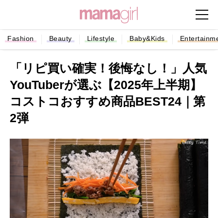
Fashion
Beauty
Lifestyle
Baby&Kids
Entertainm
「リピ買い確実！後悔なし！」人気
YouTuberが選ぶ【2025年上半期】
コストコおすすめ商品BEST24｜第
2弾