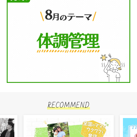
RECOMMEND