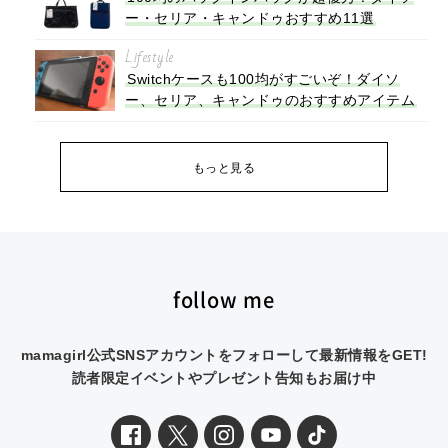
ー・セリア・キャンドゥおすすめ11選
Lifestyle
Switchケースも100均がすごいぞ！ダイソ
ー、セリア、キャンドゥのおすすめアイテム
もっと見る
follow me
mamagirl公式SNSアカウントをフォローして最新情報をGET!
読者限定イベントやプレゼント告知もお届け中