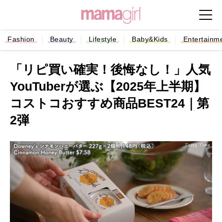
Fashion
Beauty
Lifestyle
Baby&Kids
Entertainm
「リピ買い確実！後悔なし！」人気
YouTuberが選ぶ【2025年上半期】
コストコおすすめ商品BEST24｜第
2弾