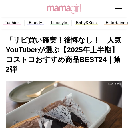
Fashion
Beauty
Lifestyle
Baby&Kids
Entertainm
「リピ買い確実！後悔なし！」人気
YouTuberが選ぶ【2025年上半期】
コストコおすすめ商品BEST24｜第
2弾