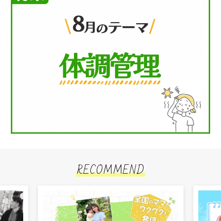
RECOMMEND