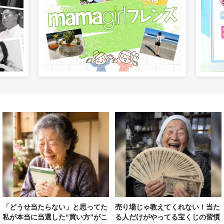
「どうせ当たらない」と思ってた
売り場じゃ教えてくれない！当た
私が本当に当選した“買い方”がこ
る人だけがやってる宝くじの習慣