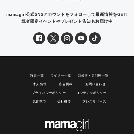
mamagirl公式SNSアカウントをフォローして最新情報をGET!
読者限定イベントやプレゼント告知もお届け中
特集一覧
ライター一覧
監修者・専門家一覧
求人情報
広告掲載
お問い合わせ
プライバシーポリシー
コンテンツポリシー
免責事項
会社概要
プレスリリース