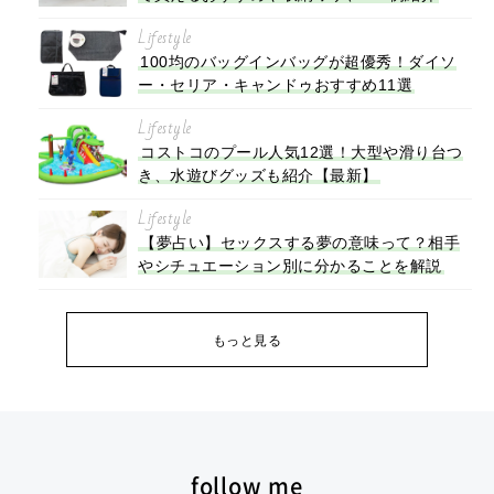
Lifestyle
100均のバッグインバッグが超優秀！ダイソ
ー・セリア・キャンドゥおすすめ11選
Lifestyle
コストコのプール人気12選！大型や滑り台つ
き、水遊びグッズも紹介【最新】
Lifestyle
【夢占い】セックスする夢の意味って？相手
やシチュエーション別に分かることを解説
もっと見る
follow me