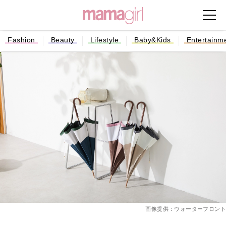
Fashion
Beauty
Lifestyle
Baby&Kids
Entertainm
画像提供：ウォーターフロント