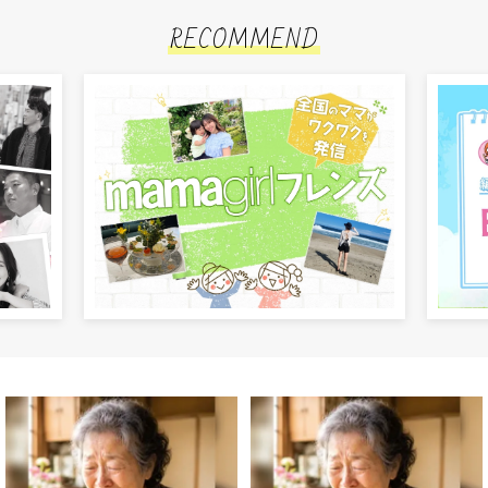
RECOMMEND