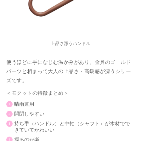
上品さ漂うハンドル
使うほどに手になじむ温かみがあり、金具のゴールド
パーツと相まって大人の上品さ・高級感が漂うシリー
ズです。
＜モクットの特徴まとめ＞
晴雨兼用
開閉しやすい
持ち手（ハンドル）と中軸（シャフト）が木材でで
きていてかわいい
握るのが楽