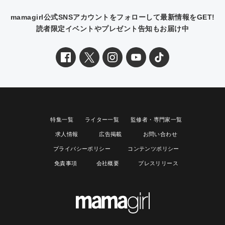
mamagirl公式SNSアカウントをフォローして最新情報をGET!
読者限定イベントやプレゼント告知もお届け中
特集一覧
ライター一覧
監修者・専門家一覧
求人情報
広告掲載
お問い合わせ
プライバシーポリシー
コンテンツポリシー
免責事項
会社概要
プレスリリース