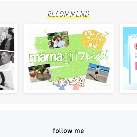
RECOMMEND
follow me