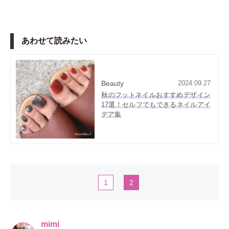
あわせて読みたい
Beauty
2024.09.27
秋のフットネイルおすすめデザイン
17選！セルフでもできるネイルアイ
デア集
1
2
mimi