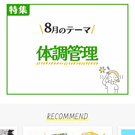
RECOMMEND