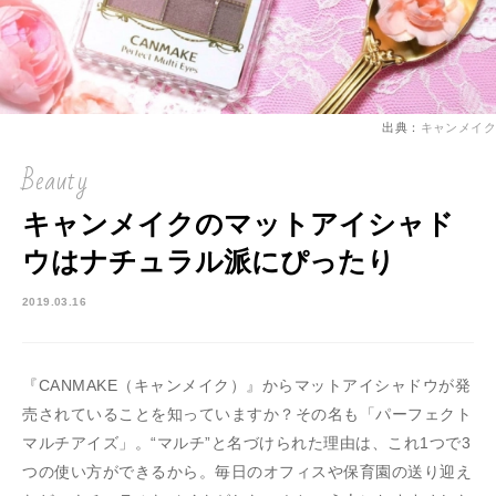
出典：
キャンメイク
Beauty
キャンメイクのマットアイシャド
ウはナチュラル派にぴったり
2019.03.16
『CANMAKE（キャンメイク）』からマットアイシャドウが発
売されていることを知っていますか？その名も「パーフェクト
マルチアイズ」。“マルチ”と名づけられた理由は、これ1つで3
つの使い方ができるから。毎日のオフィスや保育園の送り迎え