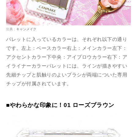
出典：
キャンメイク
パレットに入っているカラーは、それぞれ以下の通り
です。左上：ベースカラー右上：メインカラー左下：
アクセントカラー下中央：アイブロウカラー右下：ア
イライナーカラーパレットには、ラインが描きやすい
先細チップと肌触りのよいブラシが両端についた専用
チップが付属されています。
■やわらかな印象に！01 ローズブラウン