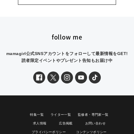
follow me
mamagirl公式SNSアカウントをフォローして最新情報をGET!
読者限定イベントやプレゼント告知もお届け中
特集一覧
ライター一覧
監修者・専門家一覧
求人情報
広告掲載
お問い合わせ
プライバシーポリシー
コンテンツポリシー