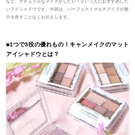
など、ナチュラルなメイクがしたい！という人におすすめした
いアイシャドウです。今回は、パーフェクトマルチアイズの魅
力を余すことなくお伝えします。
■1つで3役の優れもの！キャンメイクのマット
アイシャドウとは？