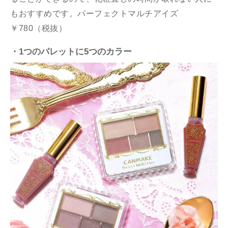
もおすすめです。パーフェクトマルチアイズ
￥780（税抜）
・1つのパレットに5つのカラー