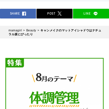
SHARE
POST
LINE
mamagirl
Beauty
キャンメイクのマットアイシャドウはナチュ
ラル派にぴったり