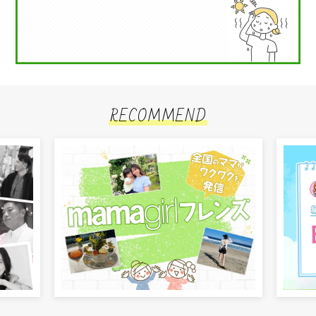
RECOMMEND