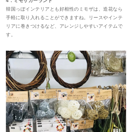
4．ミモザガーランド
韓国っぽインテリアとも好相性のミモザは、造花なら
手軽に取り入れることができますね。リースやインテ
リアに巻きつけるなど、アレンジしやすいアイテムで
す。