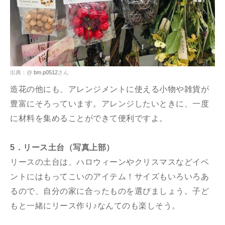
出典：@
bm.p0512
さん
造花の他にも、アレンジメントに使える小物や雑貨が
豊富にそろっています。アレンジしたいときに、一度
に材料を集めることができて便利ですよ。
5．リース土台（写真上部）
リースの土台は、ハロウィーンやクリスマスなどイベ
ントにはもってこいのアイテム！サイズもいろいろあ
るので、自分の家に合ったものを選びましょう。子ど
もと一緒にリース作り♪なんてのも楽しそう。