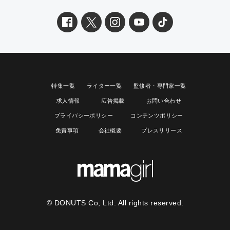
特集一覧
ライター一覧
監修者・専門家一覧
求人情報
広告掲載
お問い合わせ
プライバシーポリシー
コンテンツポリシー
免責事項
会社概要
プレスリリース
© DONUTS Co, Ltd. All rights reserved.