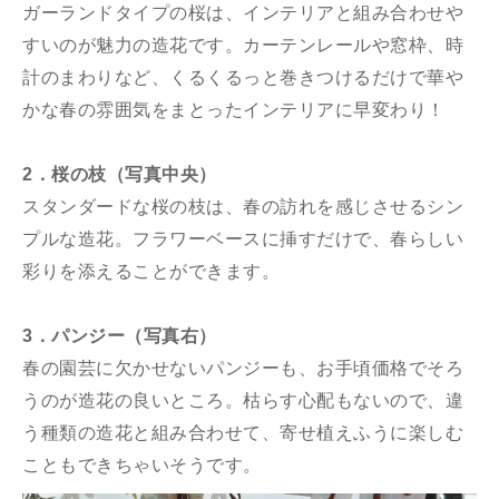
ガーランドタイプの桜は、インテリアと組み合わせや
すいのが魅力の造花です。カーテンレールや窓枠、時
計のまわりなど、くるくるっと巻きつけるだけで華や
かな春の雰囲気をまとったインテリアに早変わり！
2．桜の枝（写真中央）
スタンダードな桜の枝は、春の訪れを感じさせるシン
プルな造花。フラワーベースに挿すだけで、春らしい
彩りを添えることができます。
3．パンジー（写真右）
春の園芸に欠かせないパンジーも、お手頃価格でそろ
うのが造花の良いところ。枯らす心配もないので、違
う種類の造花と組み合わせて、寄せ植えふうに楽しむ
こともできちゃいそうです。