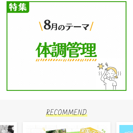
RECOMMEND