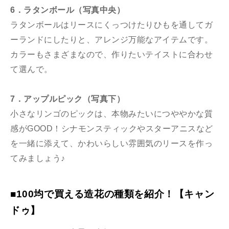
6．ラタンボール（写真中央）
ラタンボールはリースにくっつけたりひもを通してガ
ーランドにしたりと、アレンジ万能なアイテムです。
カラーもさまざまなので、作りたいテイストに合わせ
て選んで。
7．アップルピック（写真下）
小さなリンゴのピックは、本物みたいにつややかな質
感がGOOD！シナモンスティックやスターアニスなど
を一緒に添えて、かわいらしい雰囲気のリースを作っ
てみましょう♪
■100均で買える造花の種類を紹介！【キャン
ドゥ】