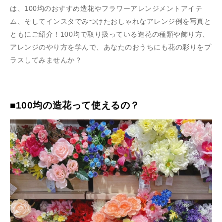
は、100均のおすすめ造花やフラワーアレンジメントアイテ
ム、そしてインスタでみつけたおしゃれなアレンジ例を写真と
ともにご紹介！100均で取り扱っている造花の種類や飾り方、
アレンジのやり方を学んで、あなたのおうちにも花の彩りをプ
ラスしてみませんか？
■100均の造花って使えるの？