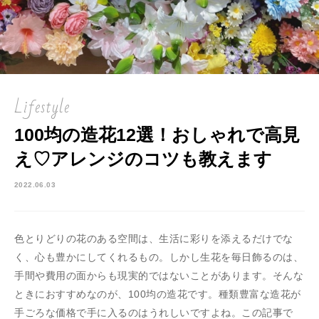
Lifestyle
100均の造花12選！おしゃれで高見
え♡アレンジのコツも教えます
2022.06.03
色とりどりの花のある空間は、生活に彩りを添えるだけでな
く、心も豊かにしてくれるもの。しかし生花を毎日飾るのは、
手間や費用の面からも現実的ではないことがあります。そんな
ときにおすすめなのが、100均の造花です。種類豊富な造花が
手ごろな価格で手に入るのはうれしいですよね。この記事で