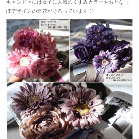
キャンドゥには女子に人気のくすみカラーやおとなっ
ぽデザインの造花がそろっています♡