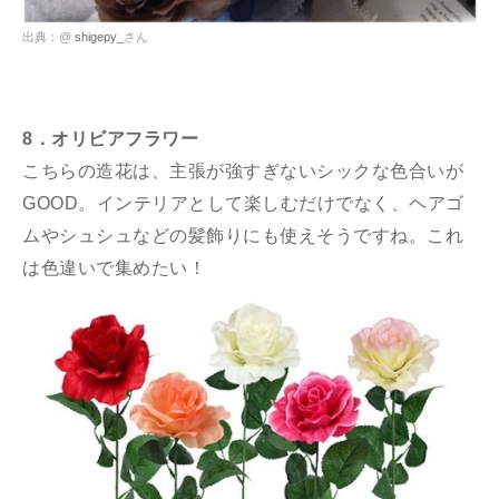
出典：@
shigepy_
さん
8．オリビアフラワー
こちらの造花は、主張が強すぎないシックな色合いが
GOOD。インテリアとして楽しむだけでなく、ヘアゴ
ムやシュシュなどの髪飾りにも使えそうですね。これ
は色違いで集めたい！