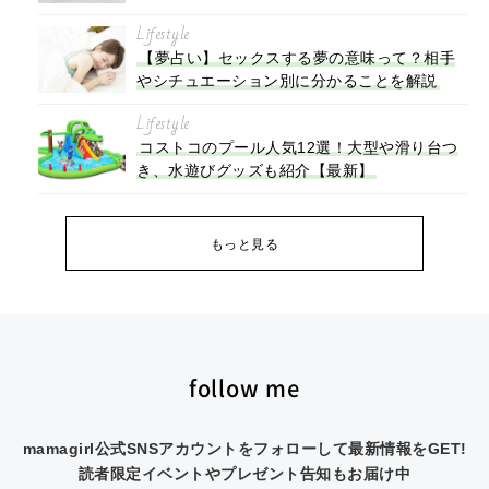
Lifestyle
【夢占い】セックスする夢の意味って？相手
やシチュエーション別に分かることを解説
Lifestyle
コストコのプール人気12選！大型や滑り台つ
き、水遊びグッズも紹介【最新】
もっと見る
follow me
mamagirl公式SNSアカウントをフォローして最新情報をGET!
読者限定イベントやプレゼント告知もお届け中