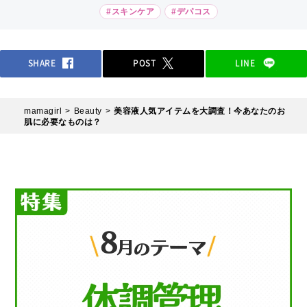
#スキンケア
#デパコス
SHARE
POST
LINE
mamagirl
Beauty
美容液人気アイテムを大調査！今あなたのお
肌に必要なものは？