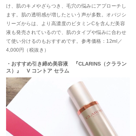
け、肌のキメやざらつき、毛穴の悩みにアプローチし
ます。肌の透明感が増したという声が多数。オバジシ
リーズからは、より高濃度のビタミンCを含んだ美容
液も発売されているので、肌のタイプや悩みに合わせ
て使い分けるのもおすすめです。参考価格：12ml／
4,000円（税抜き）
・おすすめ引き締め美容液 『CLARINS（クララン
ス）』 V コントア セラム