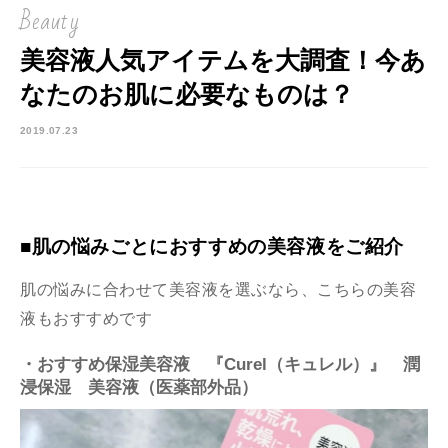
Beauty
美容液人気アイテムを大調査！今あ
なたのお肌に必要なものは？
2019.07.23
■肌の悩みごとにおすすめの美容液をご紹介
肌の悩みに合わせて美容液を選ぶなら、こちらの美容
液もおすすめです
・おすすめ保湿美容液 『Curel（キュレル）』 潤
浸保湿 美容液（医薬部外品）