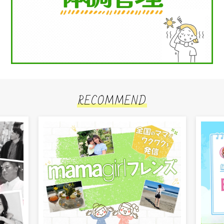
RECOMMEND