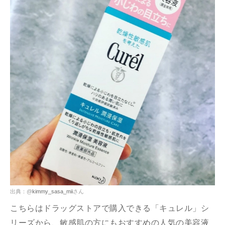
出典：@
kimmy_sasa_mii
さん
こちらはドラッグストアで購入できる「キュレル」シ
リーズから、敏感肌の方にもおすすめの人気の美容液