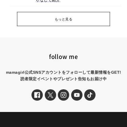
もっと見る
follow me
mamagirl公式SNSアカウントをフォローして最新情報をGET!
読者限定イベントやプレゼント告知もお届け中