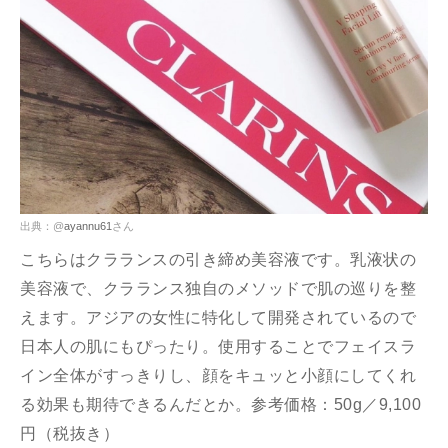
出典：@
ayannu61
さん
こちらはクラランスの引き締め美容液です。乳液状の
美容液で、クラランス独自のメソッドで肌の巡りを整
えます。アジアの女性に特化して開発されているので
日本人の肌にもぴったり。使用することでフェイスラ
イン全体がすっきりし、顔をキュッと小顔にしてくれ
る効果も期待できるんだとか。参考価格：50g／9,100
円（税抜き）