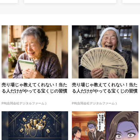
売り場じゃ教えてくれない！当た
売り場じゃ教えてくれない！当た
る人だけがやってる宝くじの習慣
る人だけがやってる宝くじの習慣
PR(合同会社デジタルファーム )
PR(合同会社デジタルファーム )