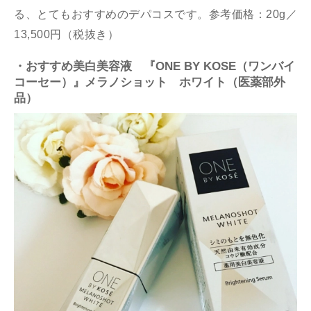
る、とてもおすすめのデパコスです。参考価格：20g／
13,500円（税抜き）
・おすすめ美白美容液 『ONE BY KOSE（ワンバイ
コーセー）』メラノショット ホワイト（医薬部外
品）