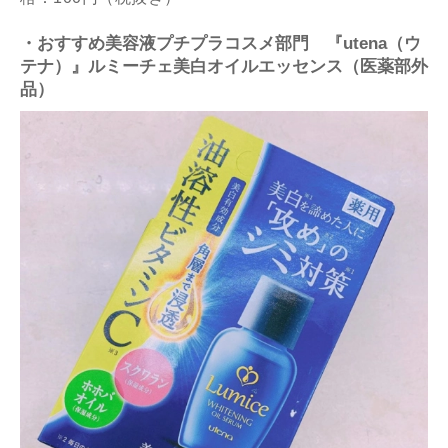
・おすすめ美容液プチプラコスメ部門 『utena（ウ
テナ）』ルミーチェ美白オイルエッセンス（医薬部外
品）