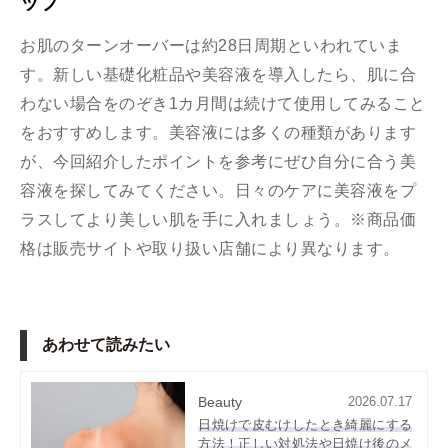
ップ
お肌のターンオーバーは約28日周期といわれていま
す。新しい基礎化粧品や美容液を導入したら、肌に合
わない場合をのぞき1カ月間は続けて使用してみること
をおすすめします。美容液には多くの種類があります
が、今回紹介したポイントを参考にぜひ自分に合う美
容液を探してみてください。日々のケアに美容液をプ
ラスしてより美しい肌を手に入れましょう。※商品価
格は販売サイトや取り扱い店舗により異なります。
あわせて読みたい
Beauty
2026.07.17
日焼けで皮むけしたとき綺麗にする
方法！正しい対処法や日焼け後のメ