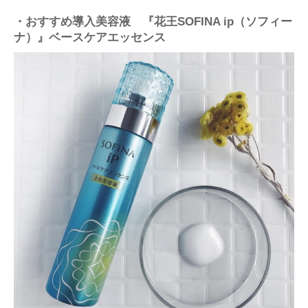
・おすすめ導入美容液 『花王SOFINA ip（ソフィー
ナ）』ベースケアエッセンス