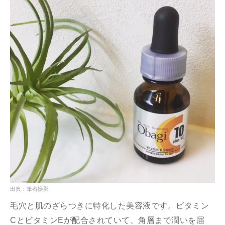
出典：筆者撮影
毛穴と肌のざらつきに特化した美容液です。ビタミン
CとビタミンEが配合されていて、角層まで潤いを届