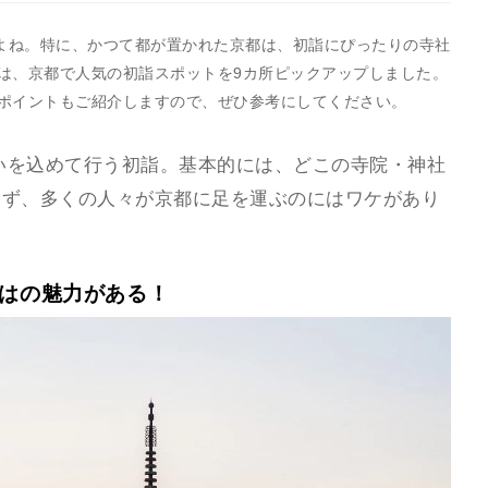
すよね。特に、かつて都が置かれた京都は、初詣にぴったりの寺社
は、京都で人気の初詣スポットを9カ所ピックアップしました。
ポイントもご紹介しますので、ぜひ参考にしてください。
願いを込めて行う初詣。基本的には、どこの寺院・神社
らず、多くの人々が京都に足を運ぶのにはワケがあり
ではの魅力がある！