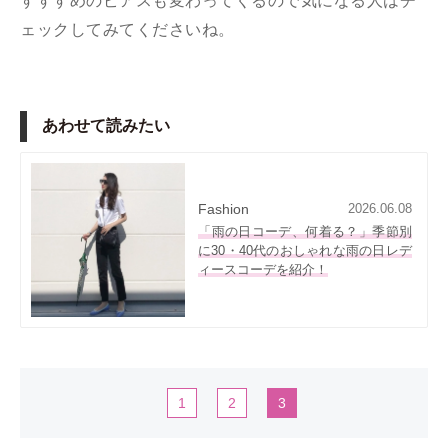
すすすめのピアスも変わってくるので気になる人はチ
ェックしてみてくださいね。
あわせて読みたい
Fashion
2026.06.08
「雨の日コーデ、何着る？」季節別
に30・40代のおしゃれな雨の日レデ
ィースコーデを紹介！
1
2
3