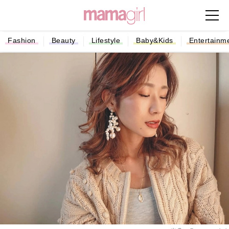
Fashion
Beauty
Lifestyle
Baby&Kids
Entertainm