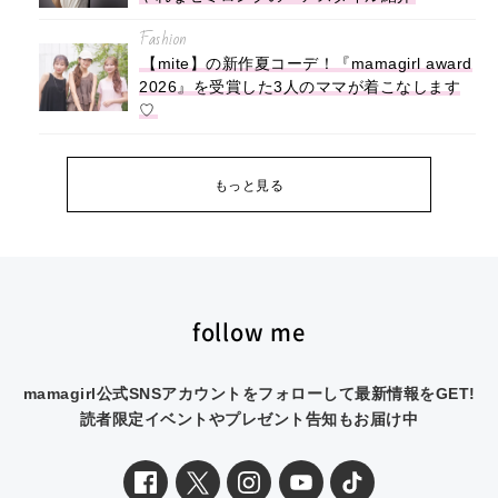
Fashion
【mite】の新作夏コーデ！『mamagirl award
2026』を受賞した3人のママが着こなします
♡
もっと見る
follow me
mamagirl公式SNSアカウントをフォローして最新情報をGET!
読者限定イベントやプレゼント告知もお届け中