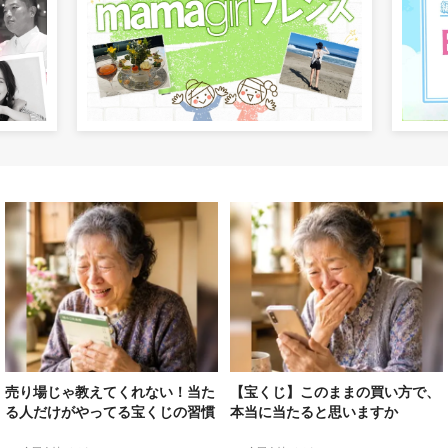
売り場じゃ教えてくれない！当た
【宝くじ】このままの買い方で、
る人だけがやってる宝くじの習慣
本当に当たると思いますか