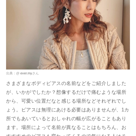
出典：@
ever.my
さん
さまざまなボディピアスの名前などをご紹介しました
が、いかがでしたか？想像するだけで痛むような場所
から、可愛い位置だなと感じる場所などそれぞれでし
ょう。ピアスは無理にあける必要はありませんが、1カ
所でもあいているとおしゃれの幅が広がることもあり
ます。場所によって名前が異なることはもちろん、お