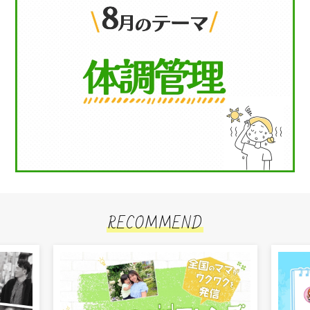
RECOMMEND