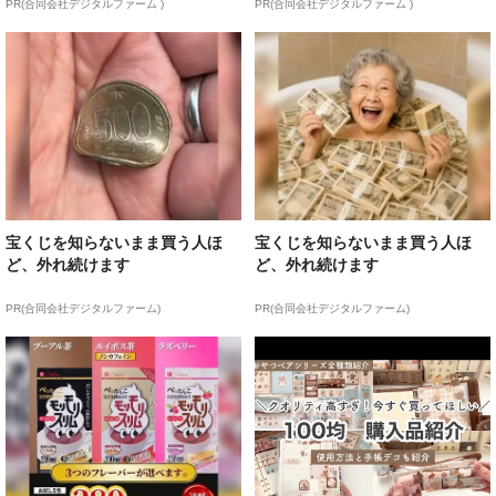
PR(合同会社デジタルファーム )
PR(合同会社デジタルファーム )
宝くじを知らないまま買う人ほ
宝くじを知らないまま買う人ほ
ど、外れ続けます
ど、外れ続けます
PR(合同会社デジタルファーム)
PR(合同会社デジタルファーム)