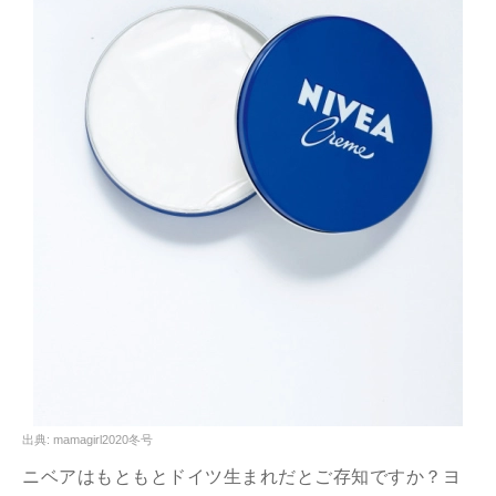
出典: mamagirl2020冬号
ニベアはもともとドイツ生まれだとご存知ですか？ヨ