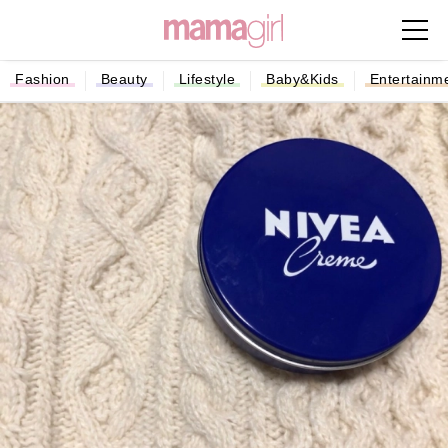
Fashion
Beauty
Lifestyle
Baby&Kids
Entertainm