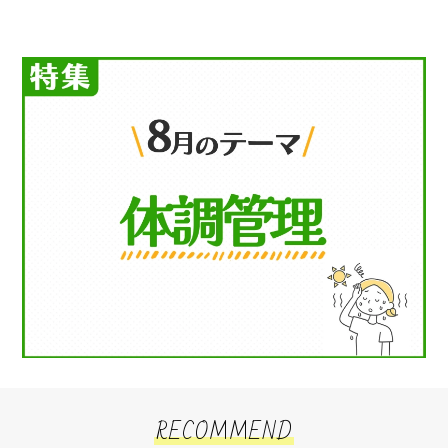
RECOMMEND