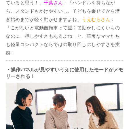
ていると思う！」
千葉さん
：「ハンドルを持ちなが
ら、スタンドもかけやすいし、子どもを乗せてから漕
ぎ始めまでが軽く動かせますよね」
うえむらさん
：
「こがないと電動自転車って重くて動かしにくいもの
なのに、押しやすさもあるよね」と、華奢なママたち
も軽量コンパクトならではの取り回しのしやすさを実
感！
・操作パネルが見やすいうえに使用したモードがメモ
リーされる！