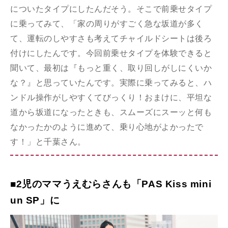
についたタイプにしたんだそう。そこで前乗せタイプ
に乗ってみて、「家の周りがすごく急な坂道が多く
て、運転のしやすさも考えてチャイルドシートは後ろ
付けにしたんです。今回前乗せタイプを体験できると
聞いて、最初は『もっと重く、取り回しがしにくいか
な？』と思っていたんです。実際に乗ってみると、ハ
ンドル操作がしやすくてびっくり！おまけに、平坦な
道から坂道になったときも、スムーズにスーッと何も
なかったかのように進めて、乗り心地がよかったで
す！」と千葉さん。
■2児のママうえむらさんも「PAS Kiss mini
un SP」に