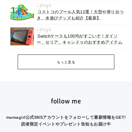
Lifestyle
コストコのプール人気12選！大型や滑り台つ
き、水遊びグッズも紹介【最新】
Lifestyle
Switchケースも100均がすごいぞ！ダイソ
ー、セリア、キャンドゥのおすすめアイテム
もっと見る
follow me
mamagirl公式SNSアカウントをフォローして最新情報をGET!
読者限定イベントやプレゼント告知もお届け中