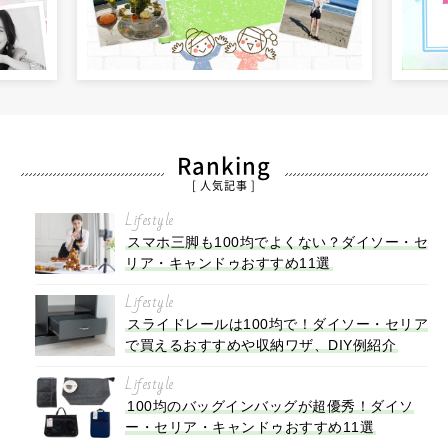
Ranking
[ 人気記事 ]
Lifestyle
スマホ三脚も100均でよくない？ダイソー・セ
リア・キャンドゥおすすめ11選
Lifestyle
スライドレールは100均で！ダイソー・セリア
で買えるおすすめや収納ワザ、DIY例紹介
Lifestyle
100均のバッグインバッグが超優秀！ダイソ
ー・セリア・キャンドゥおすすめ11選