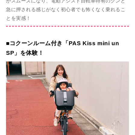
がスムーズになり、電動アシスト自転車特有のグンと
急に押される感じがなく初心者でも怖くなく乗れるこ
とを実感！
■コクーンルーム付き「PAS Kiss mini un
SP」を体験！