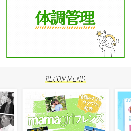
RECOMMEND